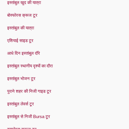
इस्तांबुल खुद की यात्रा
बोस्फोरस क्रूज टूर
इस्तांबुल की यात्रा
एशियाई साइड टूर
आधे दिन इस्तांबुल दौरे
इस्तांबुल स्थानीय दृश्यों का दौरा
इस्तांबुल भोजन टूर
पुराने शहर की निजी गाइड टूर
इस्तांबुल लेवर्स टूर
इस्तांबुल से निजी Bursa टूर