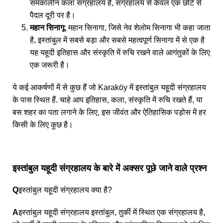
समकालीन कला संग्रहालय है, संग्रहालय से केवल एक छोटे से
पैदल दूरी पर है।
महान सिनागू
: महान सिनागा, जिसे नेव शेलोम सिनागा भी कहा जाता
है, इस्तांबुल में सबसे बड़ा और सबसे महत्वपूर्ण सिनागा में से एक है
यह यहूदी इतिहास और संस्कृति में रुचि रखने वाले आगंतुकों के लिए
एक जरूरी है।
ये कई आकर्षणों में से कुछ हैं जो Karaköy में इस्तांबुल यहूदी संग्रहालय
के पास स्थित हैं. चाहे आप इतिहास, कला, संस्कृति में रुचि रखते हैं, या
बस शहर का पता लगाने के लिए, इस जीवंत और ऐतिहासिक पड़ोस में हर
किसी के लिए कुछ है।
इस्तांबुल यहूदी संग्रहालय के बारे में अक्सर पूछे जाने वाले प्रश्न
Q
इस्तांबुल यहूदी संग्रहालय क्या है?
A
इस्तांबुल यहूदी संग्रहालय इस्तांबुल, तुर्की में स्थित एक संग्रहालय है,