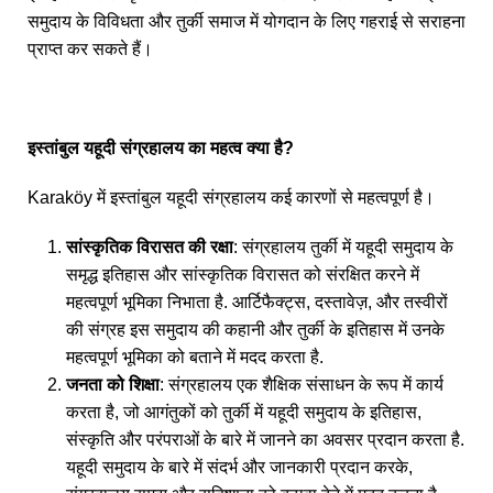
समुदाय के विविधता और तुर्की समाज में योगदान के लिए गहराई से सराहना
प्राप्त कर सकते हैं।
इस्तांबुल यहूदी संग्रहालय का महत्व क्या है?
Karaköy में इस्तांबुल यहूदी संग्रहालय कई कारणों से महत्वपूर्ण है।
सांस्कृतिक विरासत की रक्षा
: संग्रहालय तुर्की में यहूदी समुदाय के
समृद्ध इतिहास और सांस्कृतिक विरासत को संरक्षित करने में
महत्वपूर्ण भूमिका निभाता है. आर्टिफैक्ट्स, दस्तावेज़, और तस्वीरों
की संग्रह इस समुदाय की कहानी और तुर्की के इतिहास में उनके
महत्वपूर्ण भूमिका को बताने में मदद करता है.
जनता को शिक्षा
: संग्रहालय एक शैक्षिक संसाधन के रूप में कार्य
करता है, जो आगंतुकों को तुर्की में यहूदी समुदाय के इतिहास,
संस्कृति और परंपराओं के बारे में जानने का अवसर प्रदान करता है.
यहूदी समुदाय के बारे में संदर्भ और जानकारी प्रदान करके,