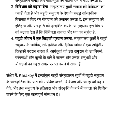
संग्रहालय समझ और सहिष्णुता को बढ़ावा देने में मदद करता है.
विविधता को बढ़ावा देना
: संग्रहालय तुर्की समाज की विविधता का
गवाही देता है और यहूदी समुदाय के देश के समृद्ध सांस्कृतिक
विरासत में किए गए योगदान को उजागर करता है. इस समुदाय की
इतिहास और संस्कृति को प्रदर्शित करके, संग्रहालय इस विचार
को बढ़ावा देता है कि विविधता ताकत और धन का स्रोत है.
यहूदी जीवन में एक खिड़की प्रदान करना
: संग्रहालय तुर्की में यहूदी
समुदाय के धार्मिक, सांस्कृतिक और दैनिक जीवन में एक अद्वितीय
खिड़की प्रदान करता है. आगंतुकों को इस समुदाय के उपनियमों,
परंपराओं और मूल्यों के बारे में जानने और उनके अनुभवों और
योगदानों का गहरा समझ प्राप्त करने में सक्षम हैं.
संक्षेप में, Karaköy में इस्तांबुल यहूदी संग्रहालय तुर्की में यहूदी समुदाय
के सांस्कृतिक विरासत को संरक्षित करने, विविधता और समझ को बढ़ावा
देने, और इस समुदाय के इतिहास और संस्कृति के बारे में जनता को शिक्षित
करने के लिए एक महत्वपूर्ण संस्थान है।