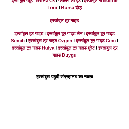
इस्तांबुल यहूदी विरासत दौरे
I
ग्लेलिपोली टूर
I
इस्तांबुल से Edirne
Tour
I
Bursa दौड़
इस्तांबुल टूर गाइड
इस्तांबुल टूर गाइड
I
इस्तांबुल टूर गाइड सैन
I
इस्तांबुल टूर गाइड
Semih
I
इस्तांबुल टूर गाइड Ozgen
I
इस्तांबुल टूर गाइड Cem
I
इस्तांबुल टूर गाइड Hulya
I
इस्तांबुल टूर गाइड मुरेट
I
इस्तांबुल टूर
गाइड Duygu
इस्तांबुल यहूदी संग्रहालय का नक्शा