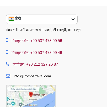
हिंदी
English
पंचायत: सियासी के पास से तीन यात्री, तीन यात्री, तीन यात्री
العربية
मोबाइल फोन: +90 537 473 99 56
中文
मोबाइल फोन: +90 537 473 99 46
Dansk
कार्यालय: +90 212 327 26 87
Nederlands
Slovenská
info @ romostravel.com
Suomi
Français
Deutsch