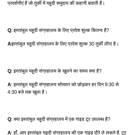
प्रदर्शनीएं हैं जो तुर्की में यहूदी समुदाय की कहानी बताती हैं।
Q
: इस्तांबुल यहूदी संग्रहालय के लिए प्रवेश शुल्क कितना है?
A
इस्तांबुल यहूदी संग्रहालय के लिए प्रवेश शुल्क 30 तुर्की लीरा है।
Q
: इस्तांबुल यहूदी संग्रहालय के खुलने का समय क्या है?
A
: इस्तांबुल यहूदी संग्रहालय सोमवार को छोड़कर हर दिन 9:30 से
4:30 बजे तक खुला है।
Q
: क्या इस्तांबुल यहूदी संग्रहालय में एक गाइड टूर उपलब्ध है?
A
: हाँ, आप इस्तांबुल यहूदी संग्रहालय की एक गाइड दौरे ले सकते हैं. टूर