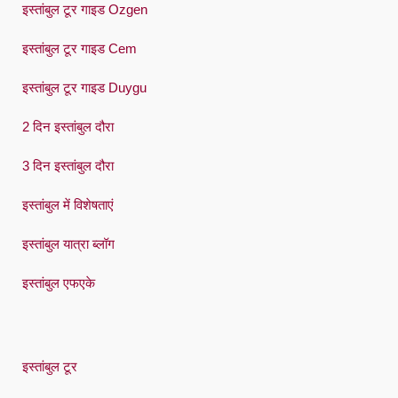
इस्तांबुल टूर गाइड Ozgen
Türkçe
इस्तांबुल टूर गाइड Cem
Український
इस्तांबुल टूर गाइड Duygu
Việt
2 दिन इस्तांबुल दौरा
3 दिन इस्तांबुल दौरा
इस्तांबुल में विशेषताएं
इस्तांबुल यात्रा ब्लॉग
इस्तांबुल एफएके
इस्तांबुल टूर