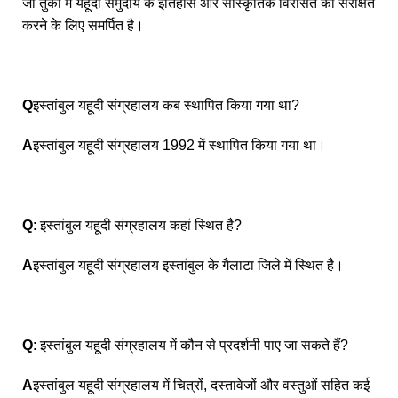
जो तुर्की में यहूदी समुदाय के इतिहास और सांस्कृतिक विरासत को संरक्षित
करने के लिए समर्पित है।
Q
इस्तांबुल यहूदी संग्रहालय कब स्थापित किया गया था?
A
इस्तांबुल यहूदी संग्रहालय 1992 में स्थापित किया गया था।
Q
: इस्तांबुल यहूदी संग्रहालय कहां स्थित है?
A
इस्तांबुल यहूदी संग्रहालय इस्तांबुल के गैलाटा जिले में स्थित है।
Q
: इस्तांबुल यहूदी संग्रहालय में कौन से प्रदर्शनी पाए जा सकते हैं?
A
इस्तांबुल यहूदी संग्रहालय में चित्रों, दस्तावेजों और वस्तुओं सहित कई