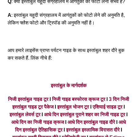
Q
: क्या इस्तांबुल यहूदी संग्रहालय में आगंतुकों को फोटो लेना संभव है?
A
: इस्तांबुल यहूदी संग्रहालय में आगंतुकों को फोटो लेने की अनुमति है,
लेकिन फ्लैश फोटो और ट्रिपॉड की अनुमति नहीं है।
आप हमारे लाइसेंस प्राप्त पर्यटन गाइड के साथ इस्तांबुल शहर दौरे बुक
कर सकते हैं. लिंक नीचे हैं:
इस्तांबुल के मार्गदर्शक
निजी इस्तांबुल गाइड टूर
I
निजी गाइड बस्फोरस क्रूज टूर
I
3 दिन निजी
इस्तांबुल गाइड टूर पैकेज
I
इस्तांबुल भोजन टूर
I
एशियाई साइड टूर
I
इस्तांबुल लेवर्स टूर
I
आधे दिन इस्तांबुल पुराने शहर का निजी गाइड टूर
I
आधे दिन का निजी गाइड क्रूज
I
आधे दिन इस्तांबुल गाइड दौरे
I
आधे
दिन इस्तांबुल ऐतिहासिक टूर
I
इस्तांबुल इस्लामिक विरासत दौरे
I