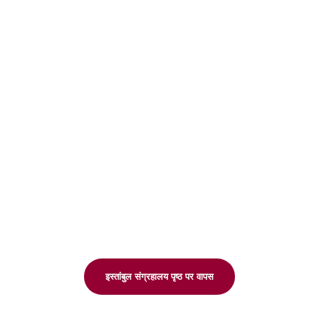
इस्तांबुल संग्रहालय पृष्ठ पर वापस