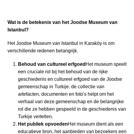
Wat is de betekenis van het Joodse Museum van
Istanbul?
Het Joodse Museum van Istanbul in Karaköy is om
verschillende redenen belangrijk.
Behoud van cultureel erfgoed
Het museum speelt
een cruciale rol bij het behoud van de rijke
geschiedenis en cultureel erfgoed van de Joodse
gemeenschap in Turkije. de collectie van
artefacten, documenten en foto's helpt om het
verhaal van deze gemeenschap en de belangrijke
rol die ze hebben gespeeld in de geschiedenis van
Turkije vertellen.
Het publiek opvoeden
Het museum dient als een
educatieve bron, het aanbieden van bezoekers een