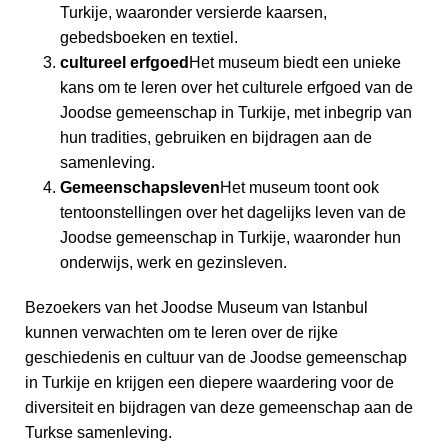
Turkije, waaronder versierde kaarsen,
gebedsboeken en textiel.
cultureel erfgoed
Het museum biedt een unieke
kans om te leren over het culturele erfgoed van de
Joodse gemeenschap in Turkije, met inbegrip van
hun tradities, gebruiken en bijdragen aan de
samenleving.
Gemeenschapsleven
Het museum toont ook
tentoonstellingen over het dagelijks leven van de
Joodse gemeenschap in Turkije, waaronder hun
onderwijs, werk en gezinsleven.
Bezoekers van het Joodse Museum van Istanbul
kunnen verwachten om te leren over de rijke
geschiedenis en cultuur van de Joodse gemeenschap
in Turkije en krijgen een diepere waardering voor de
diversiteit en bijdragen van deze gemeenschap aan de
Turkse samenleving.