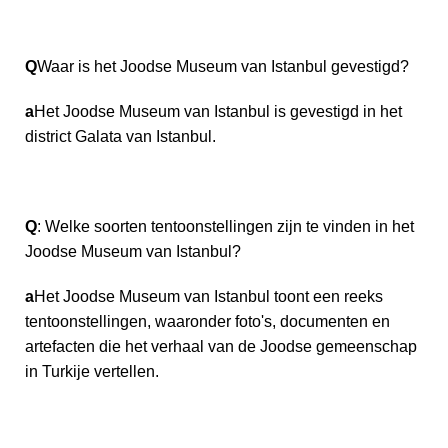
Q
Waar is het Joodse Museum van Istanbul gevestigd?
a
Het Joodse Museum van Istanbul is gevestigd in het
district Galata van Istanbul.
Q
: Welke soorten tentoonstellingen zijn te vinden in het
Joodse Museum van Istanbul?
a
Het Joodse Museum van Istanbul toont een reeks
tentoonstellingen, waaronder foto's, documenten en
artefacten die het verhaal van de Joodse gemeenschap
in Turkije vertellen.