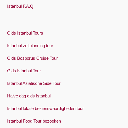
Istanbul F.A.Q
Gids Istanbul Tours
Istanbul zelfplanning tour
Gids Bosporus Cruise Tour
Gids Istanbul Tour
Istanbul Aziatische Side Tour
Halve dag gids Istanbul
Istanbul lokale bezienswaardigheden tour
Istanbul Food Tour bezoeken