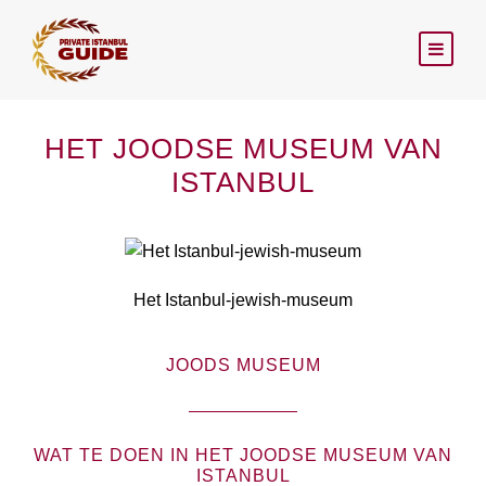
HET JOODSE MUSEUM VAN
ISTANBUL
Het Istanbul-jewish-museum
JOODS MUSEUM
WAT TE DOEN IN HET JOODSE MUSEUM VAN
ISTANBUL