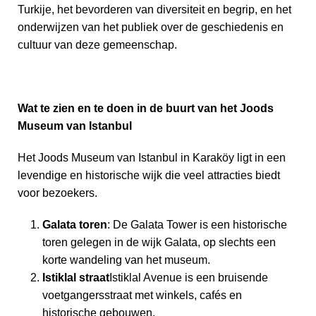
Turkije, het bevorderen van diversiteit en begrip, en het
onderwijzen van het publiek over de geschiedenis en
cultuur van deze gemeenschap.
Wat te zien en te doen in de buurt van het Joods
Museum van Istanbul
Het Joods Museum van Istanbul in Karaköy ligt in een
levendige en historische wijk die veel attracties biedt
voor bezoekers.
Galata toren
: De Galata Tower is een historische
toren gelegen in de wijk Galata, op slechts een
korte wandeling van het museum.
Istiklal straat
Istiklal Avenue is een bruisende
voetgangersstraat met winkels, cafés en
historische gebouwen.