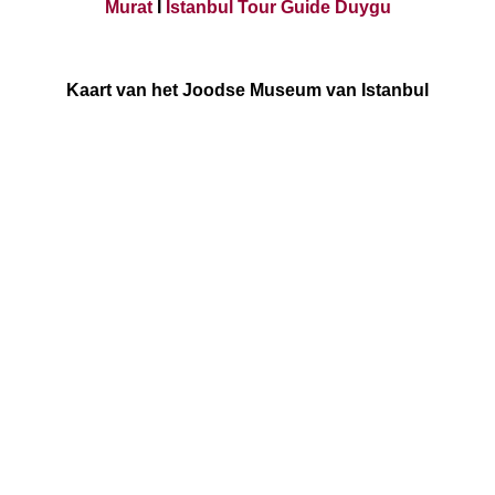
Murat
I
Istanbul Tour Guide Duygu
Kaart van het Joodse Museum van Istanbul