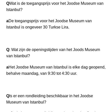
Q
Wat is de toegangsprijs voor het Joodse Museum van
Istanbul?
a
De toegangsprijs voor het Joodse Museum van
Istanbul is ongeveer 30 Turkse Lira.
Q
: Wat zijn de openingstijden van het Joods Museum
van Istanbul?
a
Het Joodse Museum van Istanbul is elke dag geopend,
behalve maandag, van 9:30 tot 4:30 uur.
Q
Is er een rondleiding beschikbaar in het Joodse
Museum van Istanbul?