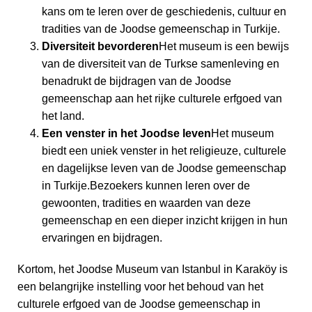
kans om te leren over de geschiedenis, cultuur en
tradities van de Joodse gemeenschap in Turkije.
Diversiteit bevorderen
Het museum is een bewijs
van de diversiteit van de Turkse samenleving en
benadrukt de bijdragen van de Joodse
gemeenschap aan het rijke culturele erfgoed van
het land.
Een venster in het Joodse leven
Het museum
biedt een uniek venster in het religieuze, culturele
en dagelijkse leven van de Joodse gemeenschap
in Turkije.Bezoekers kunnen leren over de
gewoonten, tradities en waarden van deze
gemeenschap en een dieper inzicht krijgen in hun
ervaringen en bijdragen.
Kortom, het Joodse Museum van Istanbul in Karaköy is
een belangrijke instelling voor het behoud van het
culturele erfgoed van de Joodse gemeenschap in