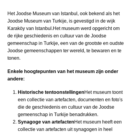
Het Joodse Museum van Istanbul, ook bekend als het
Joodse Museum van Turkije, is gevestigd in de wijk
Karaköy van Istanbul.Het museum werd opgericht om
de rijke geschiedenis en cultuur van de Joodse
gemeenschap in Turkije, een van de grootste en oudste
Joodse gemeenschappen ter wereld, te bewaren en te
tonen.
Enkele hoogtepunten van het museum zijn onder
andere:
Historische tentoonstellingen
Het museum toont
een collectie van artefacten, documenten en foto's
die de geschiedenis en cultuur van de Joodse
gemeenschap in Turkije benadrukken.
Synagoge van artefacten
Het museum heeft een
collectie van artefacten uit synagogen in heel