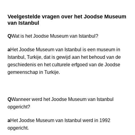
Veelgestelde vragen over het Joodse Museum
van Istanbul
Q
Wat is het Joodse Museum van Istanbul?
a
Het Joodse Museum van Istanbul is een museum in
Istanbul, Turkije, dat is gewijd aan het behoud van de
geschiedenis en het culturele erfgoed van de Joodse
gemeenschap in Turkije.
Q
Wanneer werd het Joodse Museum van Istanbul
opgericht?
a
Het Joodse Museum van Istanbul werd in 1992
opgericht.