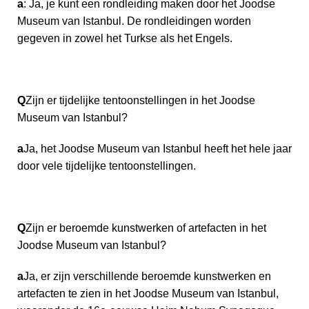
a
: Ja, je kunt een rondleiding maken door het Joodse
Museum van Istanbul. De rondleidingen worden
gegeven in zowel het Turkse als het Engels.
Q
Zijn er tijdelijke tentoonstellingen in het Joodse
Museum van Istanbul?
a
Ja, het Joodse Museum van Istanbul heeft het hele jaar
door vele tijdelijke tentoonstellingen.
Q
Zijn er beroemde kunstwerken of artefacten in het
Joodse Museum van Istanbul?
a
Ja, er zijn verschillende beroemde kunstwerken en
artefacten te zien in het Joodse Museum van Istanbul,