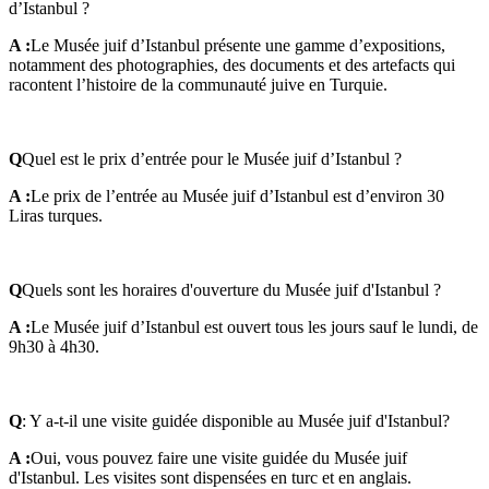
d’Istanbul ?
A :
Le Musée juif d’Istanbul présente une gamme d’expositions,
notamment des photographies, des documents et des artefacts qui
racontent l’histoire de la communauté juive en Turquie.
Q
Quel est le prix d’entrée pour le Musée juif d’Istanbul ?
A :
Le prix de l’entrée au Musée juif d’Istanbul est d’environ 30
Liras turques.
Q
Quels sont les horaires d'ouverture du Musée juif d'Istanbul ?
A :
Le Musée juif d’Istanbul est ouvert tous les jours sauf le lundi, de
9h30 à 4h30.
Q
: Y a-t-il une visite guidée disponible au Musée juif d'Istanbul?
A :
Oui, vous pouvez faire une visite guidée du Musée juif
d'Istanbul. Les visites sont dispensées en turc et en anglais.