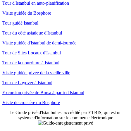
Tour d'Istanbul en auto-planification
Visite guidée du Bosphore
Tour guidé Istanbul
Tour du côté asiatique d'Istanbul
Visite guidée d'Istanbul de demi-journée
Tour de Sites Locaux d'Istanbul
Tour de la nourriture à Istanbul
Visite guidée privée de la vieille ville
Tour de Layover à Istanbul
Excursion privée de Bursa à partir d'Istanbul
Visite de croisière du Bosphore
Le Guide privé d'Istanbul est accrédité par ETBIS, qui est un
système d'information sur le commerce électronique