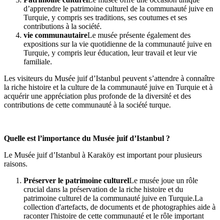
d’apprendre le patrimoine culturel de la communauté juive en
Turquie, y compris ses traditions, ses coutumes et ses
contributions à la société.
vie communautaire
Le musée présente également des
expositions sur la vie quotidienne de la communauté juive en
Turquie, y compris leur éducation, leur travail et leur vie
familiale.
Les visiteurs du Musée juif d’Istanbul peuvent s’attendre à connaître
la riche histoire et la culture de la communauté juive en Turquie et à
acquérir une appréciation plus profonde de la diversité et des
contributions de cette communauté à la société turque.
Quelle est l’importance du Musée juif d’Istanbul ?
Le Musée juif d’Istanbul à Karaköy est important pour plusieurs
raisons.
Préserver le patrimoine culturel
Le musée joue un rôle
crucial dans la préservation de la riche histoire et du
patrimoine culturel de la communauté juive en Turquie.La
collection d'artefacts, de documents et de photographies aide à
raconter l'histoire de cette communauté et le rôle important