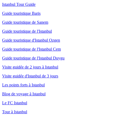
Istanbul Tour Guide
Guide touristique Baris
Guide touristique de Sanem
Guide touristique de l'Istanbul
Guide touristique d'Istanbul Ozgen
Guide touristique de l'Istanbul Cem
Guide touristique de l'Istanbul Duygu
Visite guidée de 2 jours à Istanbul
Visite guidée d'Istanbul de 3 jours
Les points forts à Istanbul
Blog de voyage à Istanbul
Le FC Istanbul
Tour à Istanbul