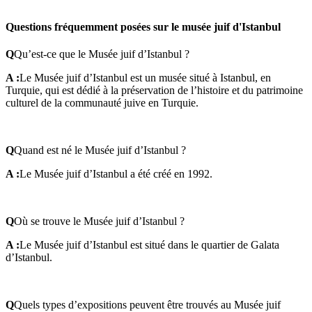
Questions fréquemment posées sur le musée juif d'Istanbul
Q
Qu’est-ce que le Musée juif d’Istanbul ?
A :
Le Musée juif d’Istanbul est un musée situé à Istanbul, en
Turquie, qui est dédié à la préservation de l’histoire et du patrimoine
culturel de la communauté juive en Turquie.
Q
Quand est né le Musée juif d’Istanbul ?
A :
Le Musée juif d’Istanbul a été créé en 1992.
Q
Où se trouve le Musée juif d’Istanbul ?
A :
Le Musée juif d’Istanbul est situé dans le quartier de Galata
d’Istanbul.
Q
Quels types d’expositions peuvent être trouvés au Musée juif