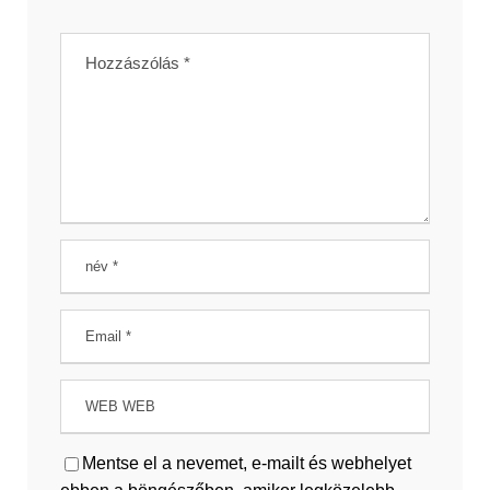
Mentse el a nevemet, e-mailt és webhelyet