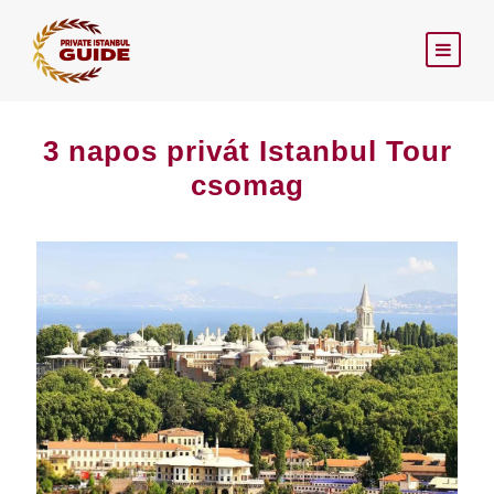
3 napos privát Istanbul Tour
csomag