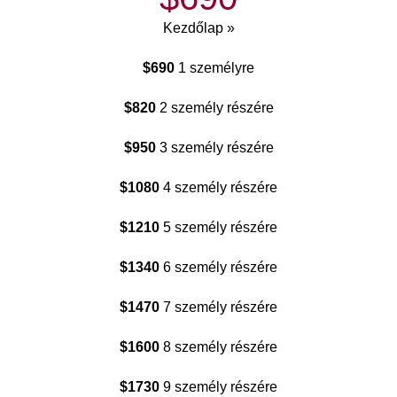
Kezdőlap »
$690
1 személyre
$820
2 személy részére
$950
3 személy részére
$1080
4 személy részére
$1210
5 személy részére
$1340
6 személy részére
$1470
7 személy részére
$1600
8 személy részére
$1730
9 személy részére