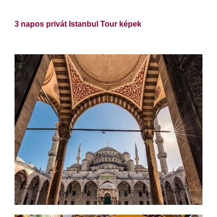
3 napos privát Istanbul Tour képek