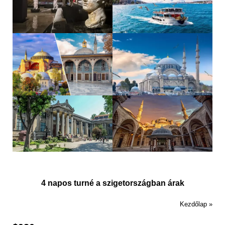
4 napos turné a szigetországban árak
Kezdőlap »