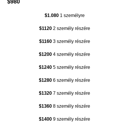
$980
$1.080
1 személyre
$1120
2 személy részére
$1160
3 személy részére
$1200
4 személy részére
$1240
5 személy részére
$1280
6 személy részére
$1320
7 személy részére
$1360
8 személy részére
$1400
9 személy részére