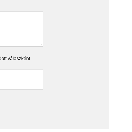
dott válaszként