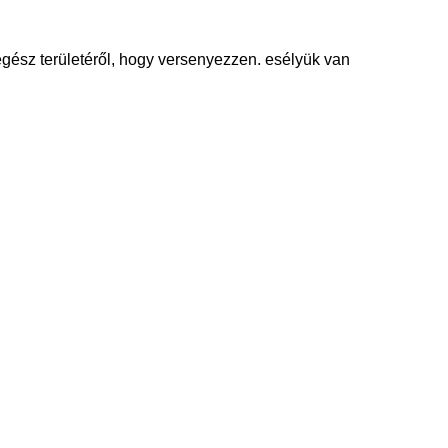
gész területéről, hogy versenyezzen. esélyük van