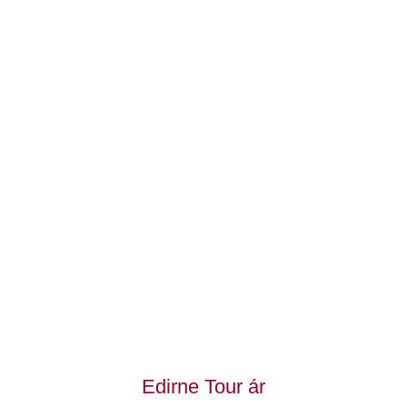
Edirne Tour ár