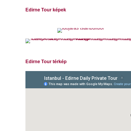
Edirne Tour képek
Edirne Tour térkép