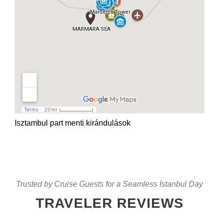
Isztambul part menti kirándulások
Trusted by Cruise Guests for a Seamless Istanbul Day
TRAVELER REVIEWS