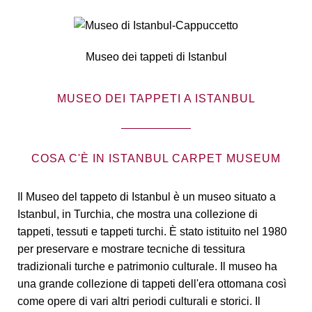
Museo dei tappeti di Istanbul
MUSEO DEI TAPPETI A ISTANBUL
COSA C'È IN ISTANBUL CARPET MUSEUM
Il Museo del tappeto di Istanbul è un museo situato a
Istanbul, in Turchia, che mostra una collezione di
tappeti, tessuti e tappeti turchi. È stato istituito nel 1980
per preservare e mostrare tecniche di tessitura
tradizionali turche e patrimonio culturale. Il museo ha
una grande collezione di tappeti dell'era ottomana così
come opere di vari altri periodi culturali e storici. Il