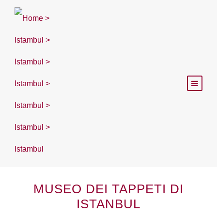
MUSEO DEI TAPPETI DI
ISTANBUL