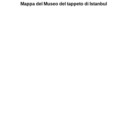
Mappa del Museo del tappeto di Istanbul