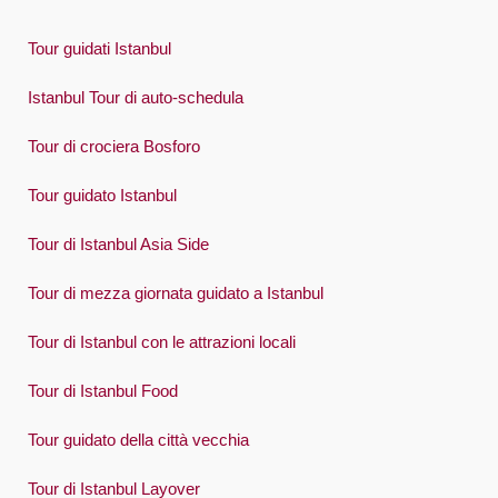
Tour guidati Istanbul
Istanbul Tour di auto-schedula
Tour di crociera Bosforo
Tour guidato Istanbul
Tour di Istanbul Asia Side
Tour di mezza giornata guidato a Istanbul
Tour di Istanbul con le attrazioni locali
Tour di Istanbul Food
Tour guidato della città vecchia
Tour di Istanbul Layover