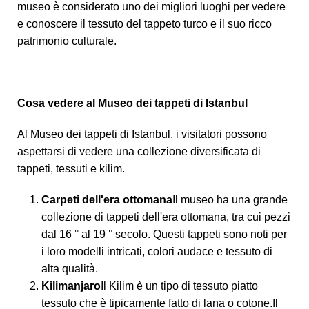
museo è considerato uno dei migliori luoghi per vedere
e conoscere il tessuto del tappeto turco e il suo ricco
patrimonio culturale.
Cosa vedere al Museo dei tappeti di Istanbul
Al Museo dei tappeti di Istanbul, i visitatori possono
aspettarsi di vedere una collezione diversificata di
tappeti, tessuti e kilim.
Carpeti dell'era ottomana
Il museo ha una grande
collezione di tappeti dell'era ottomana, tra cui pezzi
dal 16 ° al 19 ° secolo. Questi tappeti sono noti per
i loro modelli intricati, colori audace e tessuto di
alta qualità.
Kilimanjaro
Il Kilim è un tipo di tessuto piatto
tessuto che è tipicamente fatto di lana o cotone.Il