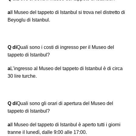
a
Il Museo del tappeto di Istanbul si trova nel distretto di
Beyoglu di Istanbul.
Q di
Quali sono i costi di ingresso per il Museo del
tappeto di Istanbul?
a
L’ingresso al Museo del tappeto di Istanbul è di circa
30 lire turche.
Q di
Quali sono gli orari di apertura del Museo del
tappeto di Istanbul?
a
Il Museo del tappeto di Istanbul è aperto tutti i giorni
tranne il lunedì, dalle 9:00 alle 17:00.