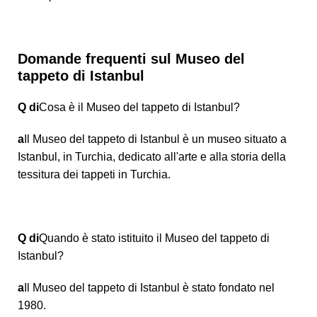
Domande frequenti sul Museo del
tappeto di Istanbul
Q di
Cosa è il Museo del tappeto di Istanbul?
a
Il Museo del tappeto di Istanbul è un museo situato a
Istanbul, in Turchia, dedicato all'arte e alla storia della
tessitura dei tappeti in Turchia.
Q di
Quando è stato istituito il Museo del tappeto di
Istanbul?
a
Il Museo del tappeto di Istanbul è stato fondato nel
1980.