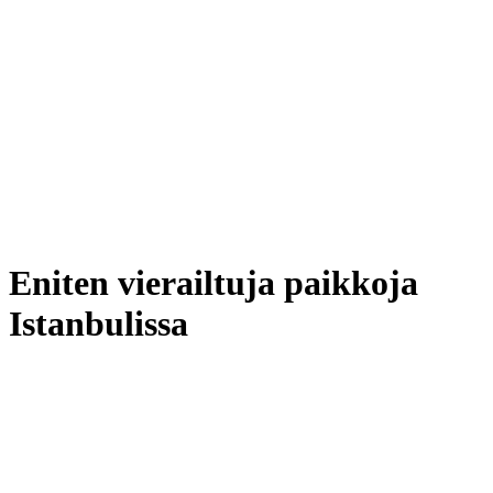
Eniten vierailtuja paikkoja
Istanbulissa