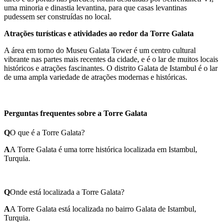
uma minoria e dinastia levantina, para que casas levantinas
pudessem ser construídas no local.
Atrações turísticas e atividades ao redor da Torre Galata
A área em torno do Museu Galata Tower é um centro cultural
vibrante nas partes mais recentes da cidade, e é o lar de muitos locais
históricos e atrações fascinantes. O distrito Galata de Istambul é o lar
de uma ampla variedade de atrações modernas e históricas.
Perguntas frequentes sobre a Torre Galata
Q
O que é a Torre Galata?
A
A Torre Galata é uma torre histórica localizada em Istambul,
Turquia.
Q
Onde está localizada a Torre Galata?
A
A Torre Galata está localizada no bairro Galata de Istambul,
Turquia.