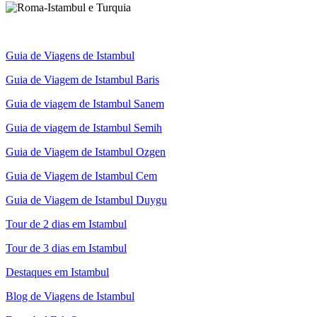
Guia de Viagens de Istambul
Guia de Viagem de Istambul Baris
Guia de viagem de Istambul Sanem
Guia de viagem de Istambul Semih
Guia de Viagem de Istambul Ozgen
Guia de Viagem de Istambul Cem
Guia de Viagem de Istambul Duygu
Tour de 2 dias em Istambul
Tour de 3 dias em Istambul
Destaques em Istambul
Blog de Viagens de Istambul