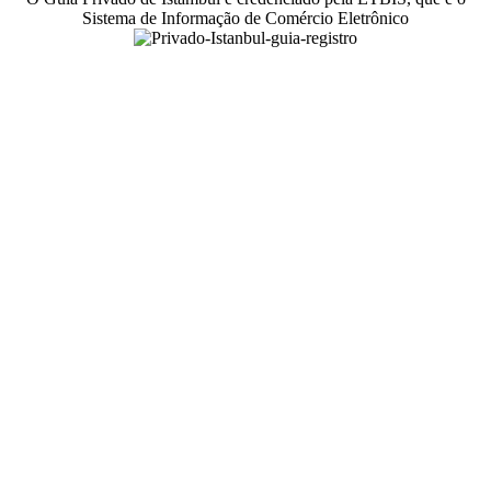
Sistema de Informação de Comércio Eletrônico