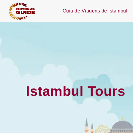
Guia de Viagens de Istambul
Istambul Tours