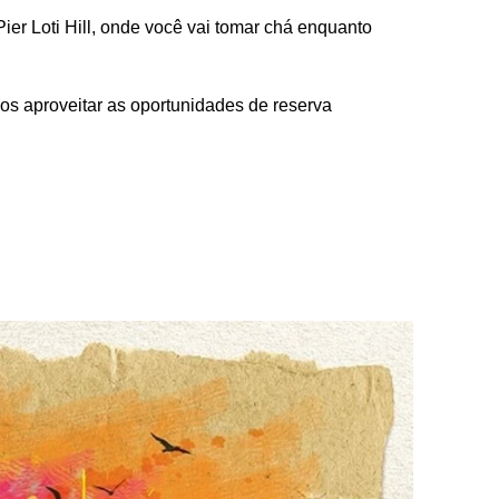
er Loti Hill, onde você vai tomar chá enquanto
os aproveitar as oportunidades de reserva