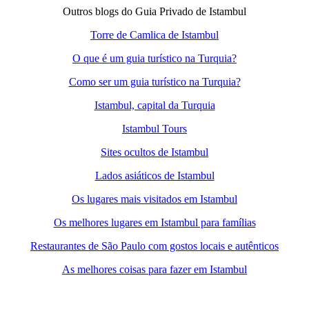
Outros blogs do Guia Privado de Istambul
Torre de Camlica de Istambul
O que é um guia turístico na Turquia?
Como ser um guia turístico na Turquia?
Istambul, capital da Turquia
Istambul Tours
Sites ocultos de Istambul
Lados asiáticos de Istambul
Os lugares mais visitados em Istambul
Os melhores lugares em Istambul para famílias
Restaurantes de São Paulo com gostos locais e autênticos
As melhores coisas para fazer em Istambul