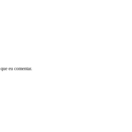
 que eu comentar.