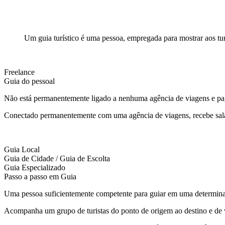
Um guia turístico é uma pessoa, empregada para mostrar aos turi
Freelance
Guia do pessoal
Não está permanentemente ligado a nenhuma agência de viagens e pa
Conectado permanentemente com uma agência de viagens, recebe sal
Guia Local
Guia de Cidade / Guia de Escolta
Guia Especializado
Passo a passo em Guia
Uma pessoa suficientemente competente para guiar em uma determina
Acompanha um grupo de turistas do ponto de origem ao destino e de 