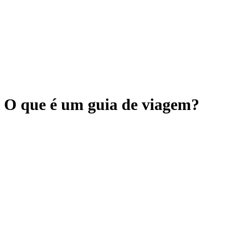
O que é um guia de viagem?