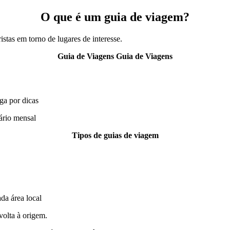
O que é um guia de viagem?
stas em torno de lugares de interesse.
Guia de Viagens Guia de Viagens
ga por dicas
ário mensal
Tipos de guias de viagem
da área local
volta à origem.