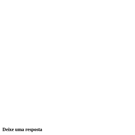
Deixe uma resposta