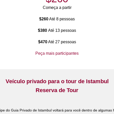
Começa a partir
$260
Até 8 pessoas
$380
Até 13 pessoas
$470
Até 27 pessoas
Peça mais participantes
Veículo privado para o tour de Istambul
Reserva de Tour
ipe do Guia Privado de Istambul voltará para você dentro de algumas 