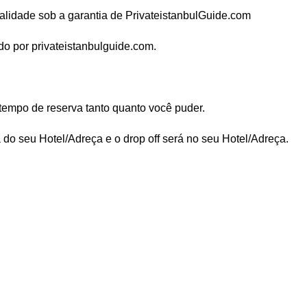
alidade sob a garantia de PrivateistanbulGuide.com
o por privateistanbulguide.com.
tempo de reserva tanto quanto você puder.
á do seu Hotel/Adreça e o drop off será no seu Hotel/Adreça.