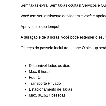
Sem taxas extra! Sem taxas ocultas! Serviços e Qu
Você tem seu assistente de viagem e você é apoiad
Aproveite o seu tempo!
A duração é de 8 horas, você pode estender o seu 
O preço do passeio inclui transporte.O pick-up ser
Disponível todos os dias
Max. 8 horas
Fuel-Oil
Transporte Privado
Estacionamento de Taxas
Max. 8/13/27 pessoas