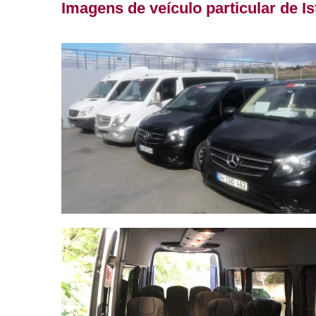
Imagens de veículo particular de I