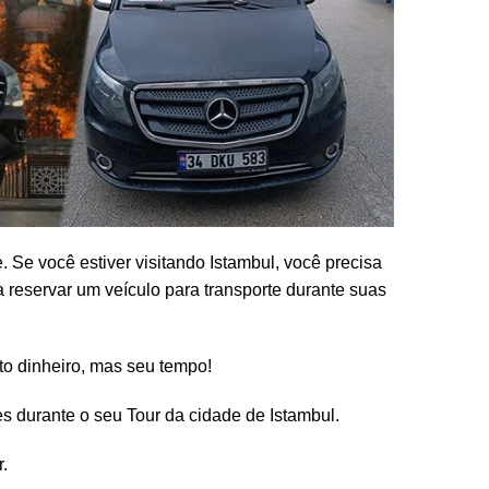
 Se você estiver visitando Istambul, você precisa
 reservar um veículo para transporte durante suas
to dinheiro, mas seu tempo!
es durante o seu Tour da cidade de Istambul.
.