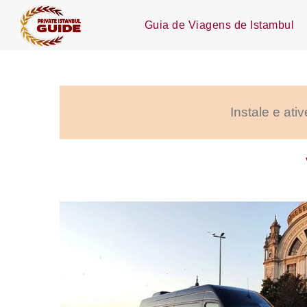
Guia de Viagens de Istambul
Instale e ativ