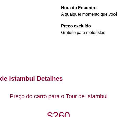
Hora do Encontro
A qualquer momento que você
Preço excluído
Gratuito para motoristas
 de Istambul Detalhes
Preço do carro para o Tour de Istambul
$260