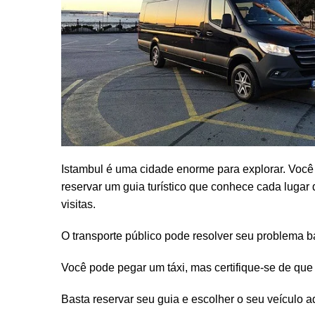
Istambul é uma cidade enorme para explorar. Você p
reservar um guia turístico que conhece cada lugar
visitas.
O transporte público pode resolver seu problema 
Você pode pegar um táxi, mas certifique-se de que
Basta reservar seu guia e escolher o seu veículo 