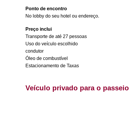
Ponto de encontro
No lobby do seu hotel ou endereço.
Preço inclui
Transporte de até 27 pessoas
Uso do veículo escolhido
condutor
Óleo de combustível
Estacionamento de Taxas
Veículo privado para o passeio