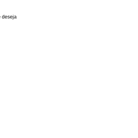
 deseja