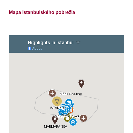
Mapa Istanbulského pobrežia