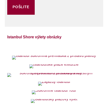
Istanbul Shore výlety obrázky