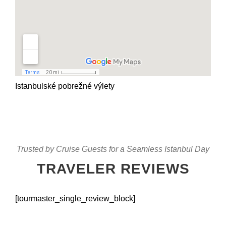
Istanbulské pobrežné výlety
Trusted by Cruise Guests for a Seamless Istanbul Day
TRAVELER REVIEWS
[tourmaster_single_review_block]