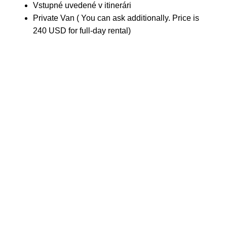
Vstupné uvedené v itinerári
Private Van ( You can ask additionally. Price is
240 USD for full-day rental)