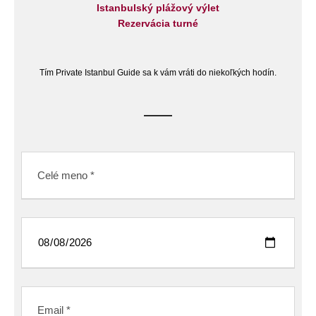
Istanbulský plážový výlet
Rezervácia turné
Tím Private Istanbul Guide sa k vám vráti do niekoľkých hodín.