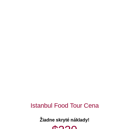
Istanbul Food Tour Cena
Žiadne skryté náklady!