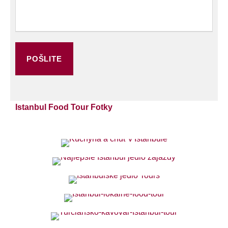
Istanbul Food Tour Fotky