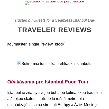
Trusted by Guests for a Seamless Istanbul Day
TRAVELER REVIEWS
[tourmaster_single_review_block]
Súkromná turistická prehliadka Istanbulu
Očakávania pre Istanbul Food Tour
Istanbul je známy svojou bohatou kulinárskou tradíciou
a širokou škálou chutí. Je to rušná metropola
nachádzajúca sa na stretnutí Európy a Ázie. Mesto je