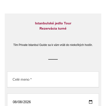
Istanbulské jedlo Tour
Rezervácia turné
Tím Private Istanbul Guide sa k vám vráti do niekoľkých hodín.