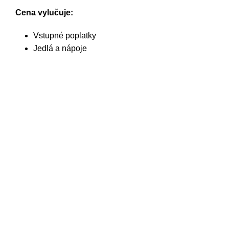
Cena vylučuje:
Vstupné poplatky
Jedlá a nápoje