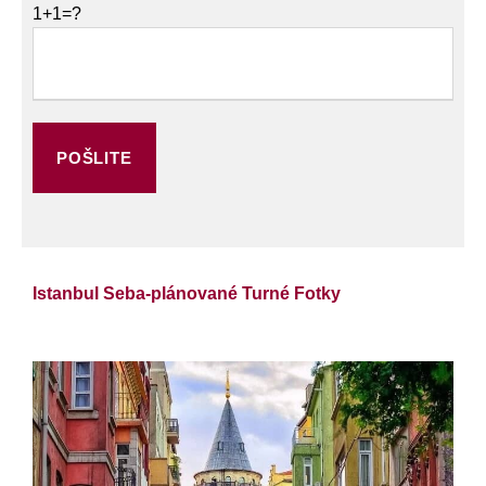
1+1=?
Istanbul Seba-plánované Turné Fotky