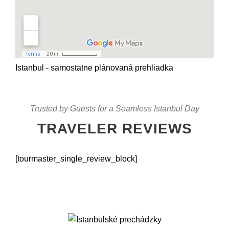
Istanbul - samostatne plánovaná prehliadka
Trusted by Guests for a Seamless Istanbul Day
TRAVELER REVIEWS
[tourmaster_single_review_block]