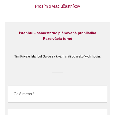
Prosím o viac účastníkov
Istanbul - samostatne plánovaná prehliadka
Rezervácia turné
Tím Private Istanbul Guide sa k vám vráti do niekoľkých hodín.