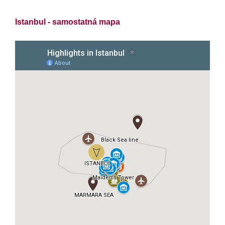
Istanbul - samostatná mapa