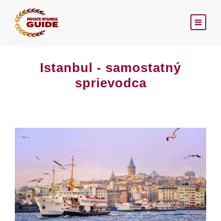
Istanbul - samostatný
sprievodca