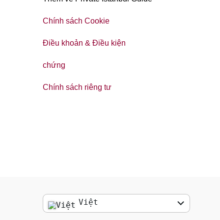
Chính sách Cookie
Điều khoản & Điều kiện
chứng
Chính sách riêng tư
Việt