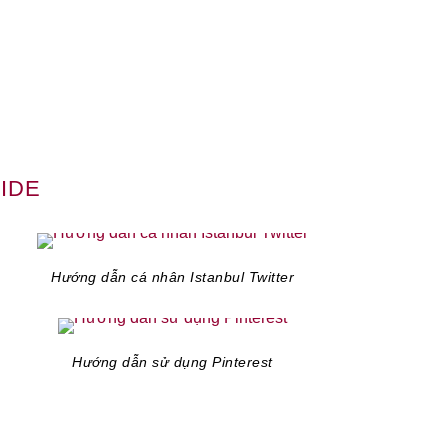
UIDE
Hướng dẫn cá nhân Istanbul Twitter
Hướng dẫn sử dụng Pinterest