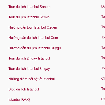
Du
Tour du lịch Istanbul Sanem
To
Tour du lịch Istanbul Semih
To
Hướng dẫn tour Istanbul Ozgen
To
Hướng dẫn du lịch Istanbul Cem
To
Hướng dẫn du lịch Istanbul Duygu
To
Tour du lịch 2 ngày Istanbul
To
Tour du lịch Istanbul 3 ngày
Ch
Những điểm nổi bật ở Istanbul
To
Blog du lịch Istanbul
Ch
Istanbul F.A.Q