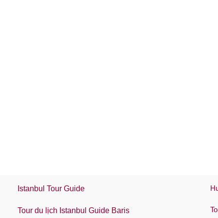
Hư
Istanbul Tour Guide
To
Tour du lịch Istanbul Guide Baris