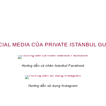
IAL MEDIA CỦA PRIVATE ISTANBUL G
Hướng dẫn cá nhân Istanbul Facebook
Hướng dẫn sử dụng Instagram