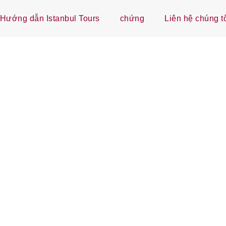
Hướng dẫn Istanbul Tours
chứng
Liên hệ chúng t