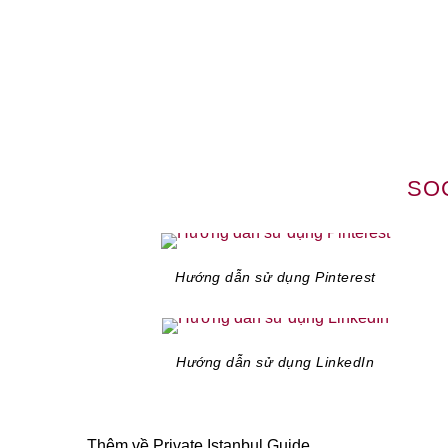
SOC
Hướng dẫn sử dụng Pinterest
Hướng dẫn sử dụng LinkedIn
Thêm về Private Istanbul Guide