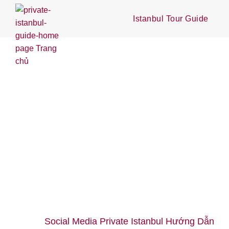
Istanbul Tour Guide
Social Media Private Istanbul Hướng Dẫn