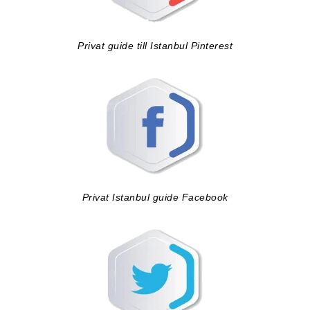
Privat guide till Istanbul Pinterest
Privat Istanbul guide Facebook