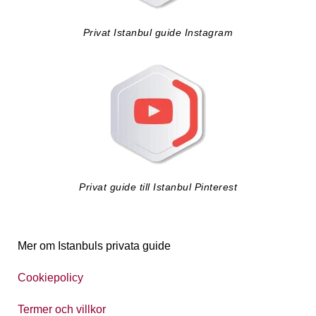
Privat Istanbul guide Instagram
Privat guide till Istanbul Pinterest
Mer om Istanbuls privata guide
Cookiepolicy
Termer och villkor