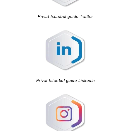
Privat Istanbul guide Twitter
Privat Istanbul guide Linkedin