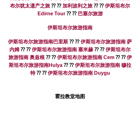
布尔犹太遗产之旅
⁇ ⁇
加利波利之旅
⁇ ⁇
伊斯坦布尔
Edirne Tour
⁇ ⁇
巴塞尔旅游
伊斯坦布尔旅游指南
伊斯坦布尔旅游指南巴里斯
⁇ ⁇
伊斯坦布尔旅游指南 萨
内姆
⁇ ⁇
伊斯坦布尔旅游指南 塞米赫
⁇ ⁇
伊斯坦布尔
旅游指南 奥兹根
⁇ ⁇
伊斯坦布尔旅游指南 Cem
⁇ ⁇
伊
斯坦布尔旅游指南Hulya
⁇ ⁇
伊斯坦布尔旅游指南 穆拉
特
⁇ ⁇
伊斯坦布尔旅游指南 Duygu
霍拉教堂地图