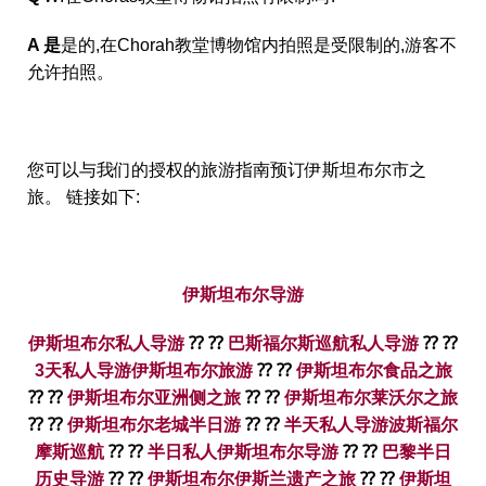
A 是
是的,在Chorah教堂博物馆内拍照是受限制的,游客不
允许拍照。
您可以与我们的授权的旅游指南预订伊斯坦布尔市之
旅。 链接如下:
伊斯坦布尔导游
伊斯坦布尔私人导游
⁇ ⁇
巴斯福尔斯巡航私人导游
⁇ ⁇
3天私人导游伊斯坦布尔旅游
⁇ ⁇
伊斯坦布尔食品之旅
⁇ ⁇
伊斯坦布尔亚洲侧之旅
⁇ ⁇
伊斯坦布尔莱沃尔之旅
⁇ ⁇
伊斯坦布尔老城半日游
⁇ ⁇
半天私人导游波斯福尔
摩斯巡航
⁇ ⁇
半日私人伊斯坦布尔导游
⁇ ⁇
巴黎半日
历史导游
⁇ ⁇
伊斯坦布尔伊斯兰遗产之旅
⁇ ⁇
伊斯坦