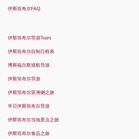
伊斯坦布尔FAQ
伊斯坦布尔导游Tours
伊斯坦布尔自制日程表
博斯福尔斯巡航导游
伊斯坦布尔导游
伊斯坦布尔亚洲侧之旅
半日伊斯坦布尔导游
伊斯坦布尔当地景点之旅
伊斯坦布尔食品之旅