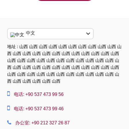
中文
English
地址 : 山西 山西 山西 山西 山西 山西 山西 山西 山西 山西 山
西 山西 山西 山西 山西 山西 山西 山西 山西 山西 山西 山西
العربية
山西 山西 山西 山西 山西 山西 山西 山西 山西 山西 山西 山
中文
西 山西 山西 山西 山西 山西 山西 山西 山西 山西 山西 山西
山西 山西 山西 山西 山西 山西 山西 山西 山西 山西 山西 山
Dansk
西 山西 山西 山西 山西 山西
Nederlands
电话: +90 537 473 99 56
Slovenská
电话: +90 537 473 99 46
Suomi
Français
办公室: +90 212 327 26 87