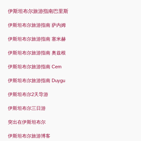
Swedish
伊斯坦布尔旅游指南巴里斯
Türkçe
伊斯坦布尔旅游指南 萨内姆
Український
伊斯坦布尔旅游指南 塞米赫
Việt
伊斯坦布尔旅游指南 奥兹根
伊斯坦布尔旅游指南 Cem
伊斯坦布尔旅游指南 Duygu
伊斯坦布尔2天导游
伊斯坦布尔三日游
突出在伊斯坦布尔
伊斯坦布尔旅游博客