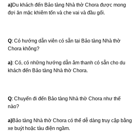
a)
Du khách đến Bảo tàng Nhà thờ Chora được mong
đợi ăn mặc khiêm tốn và che vai và đầu gối.
Q
: Có hướng dẫn viên có sẵn tại Bảo tàng Nhà thờ
Chora không?
a)
: Có, có những hướng dẫn âm thanh có sẵn cho du
khách đến Bảo tàng Nhà thờ Chora.
Q
: Chuyến đi đến Bảo tàng Nhà thờ Chora như thế
nào?
a)
Bảo tàng Nhà thờ Chora có thể dễ dàng truy cập bằng
xe buýt hoặc tàu điện ngầm.