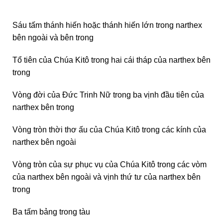
Sáu tấm thánh hiến hoặc thánh hiến lớn trong narthex
bên ngoài và bên trong
Tổ tiên của Chúa Kitô trong hai cái tháp của narthex bên
trong
Vòng đời của Đức Trinh Nữ trong ba vịnh đầu tiên của
narthex bên trong
Vòng tròn thời thơ ấu của Chúa Kitô trong các kính của
narthex bên ngoài
Vòng tròn của sự phục vụ của Chúa Kitô trong các vòm
của narthex bên ngoài và vịnh thứ tư của narthex bên
trong
Ba tấm bảng trong tàu