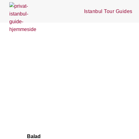
Istanbul Tour Guides
Balad