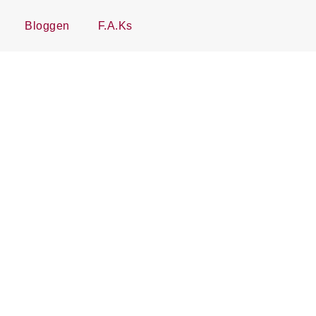
Bloggen
F.A.Ks