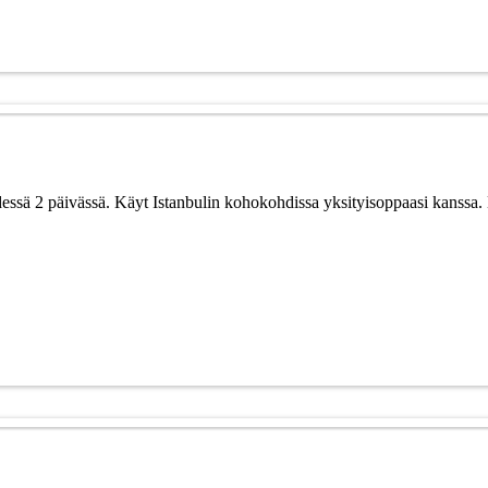
dessä 2 päivässä. Käyt Istanbulin kohokohdissa yksityisoppaasi kanssa.