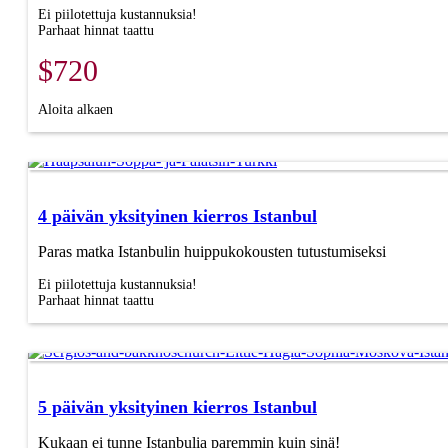
Ei piilotettuja kustannuksia!
Parhaat hinnat taattu
$720
Aloita alkaen
4 päivän yksityinen kierros Istanbul
Paras matka Istanbulin huippukokousten tutustumiseksi
Ei piilotettuja kustannuksia!
Parhaat hinnat taattu
5 päivän yksityinen kierros Istanbul
Kukaan ei tunne Istanbulia paremmin kuin sinä!