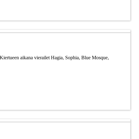
 Kiertueen aikana vierailet Hagia, Sophia, Blue Mosque,