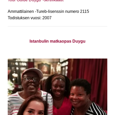
Ammattilainen -
Tureb-lisenssin numero 2115
Todistuksen vuosi: 2007
Istanbulin matkaopas Duygu