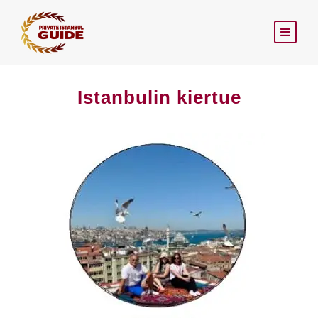
Istanbulin kiertue