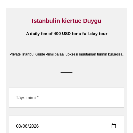
Istanbulin kiertue Duygu
A daily fee of 400 USD for a full-day tour
Private Istanbul Guide -tiimi palaa luoksesi muutaman tunnin kuluessa.