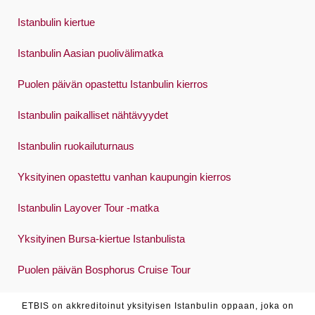
Istanbulin kiertue
Istanbulin Aasian puolivälimatka
Puolen päivän opastettu Istanbulin kierros
Istanbulin paikalliset nähtävyydet
Istanbulin ruokailuturnaus
Yksityinen opastettu vanhan kaupungin kierros
Istanbulin Layover Tour -matka
Yksityinen Bursa-kiertue Istanbulista
Puolen päivän Bosphorus Cruise Tour
ETBIS on akkreditoinut yksityisen Istanbulin oppaan, joka on