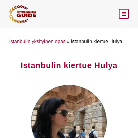
Istanbulin yksityinen opas
»
Istanbulin kiertue Hulya
Istanbulin kiertue Hulya