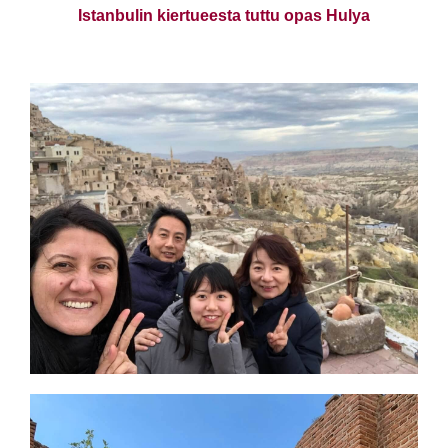
Istanbulin kiertueesta tuttu opas Hulya