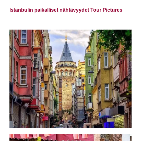
Istanbulin paikalliset nähtävyydet Tour Pictures