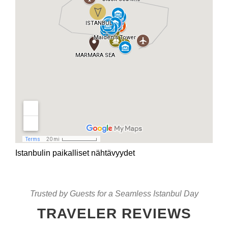
Istanbulin paikalliset nähtävyydet
Trusted by Guests for a Seamless Istanbul Day
TRAVELER REVIEWS