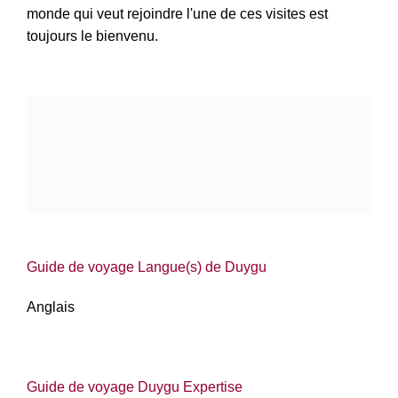
monde qui veut rejoindre l'une de ces visites est
toujours le bienvenu.
Guide de voyage Langue(s) de Duygu
Anglais
Guide de voyage Duygu Expertise