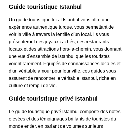
Guide touristique Istanbul
Un guide touristique local Istanbul vous offre une
expérience authentique turque, vous permettant de
voir la ville à travers la lentille d'un local. Ils vous
présenteront des joyaux cachés, des restaurants
locaux et des attractions hors-la-chemin, vous donnant
une vue d'ensemble de Istanbul que les touristes
voient rarement. Equipés de connaissances locales et
d'un véritable amour pour leur ville, ces guides vous
assurent de rencontrer le véritable Istanbul, riche en
culture et rempli de vie.
Guide touristique privé Istanbul
Le guide touristique privé Istanbul comporte des notes
élevées et des témoignages brillants de touristes du
monde entier, en parlant de volumes sur leurs