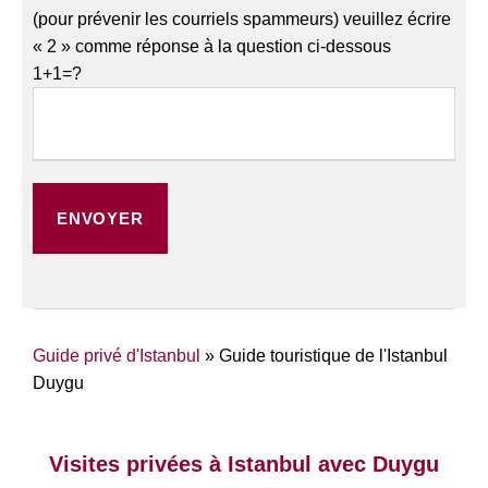
(pour prévenir les courriels spammeurs) veuillez écrire
« 2 » comme réponse à la question ci-dessous
1+1=?
Guide privé d'Istanbul
»
Guide touristique de l'Istanbul
Duygu
Visites privées à Istanbul avec Duygu