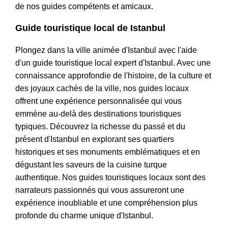
de nos guides compétents et amicaux.
Guide touristique local de Istanbul
Plongez dans la ville animée d'Istanbul avec l'aide
d'un guide touristique local expert d'Istanbul. Avec une
connaissance approfondie de l'histoire, de la culture et
des joyaux cachés de la ville, nos guides locaux
offrent une expérience personnalisée qui vous
emmène au-delà des destinations touristiques
typiques. Découvrez la richesse du passé et du
présent d'Istanbul en explorant ses quartiers
historiques et ses monuments emblématiques et en
dégustant les saveurs de la cuisine turque
authentique. Nos guides touristiques locaux sont des
narrateurs passionnés qui vous assureront une
expérience inoubliable et une compréhension plus
profonde du charme unique d'Istanbul.