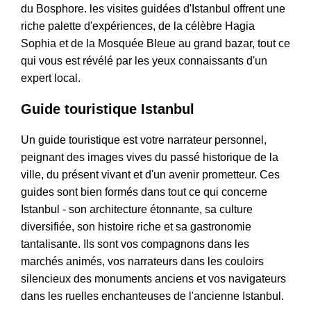
du Bosphore. les visites guidées d'Istanbul offrent une
riche palette d'expériences, de la célèbre Hagia
Sophia et de la Mosquée Bleue au grand bazar, tout ce
qui vous est révélé par les yeux connaissants d'un
expert local.
Guide touristique Istanbul
Un guide touristique est votre narrateur personnel,
peignant des images vives du passé historique de la
ville, du présent vivant et d'un avenir prometteur. Ces
guides sont bien formés dans tout ce qui concerne
Istanbul - son architecture étonnante, sa culture
diversifiée, son histoire riche et sa gastronomie
tantalisante. Ils sont vos compagnons dans les
marchés animés, vos narrateurs dans les couloirs
silencieux des monuments anciens et vos navigateurs
dans les ruelles enchanteuses de l'ancienne Istanbul.