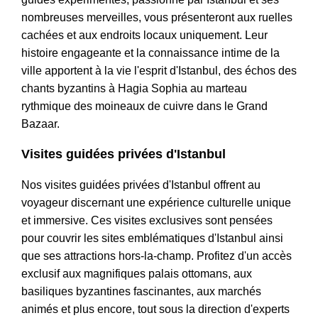
nombreuses merveilles, vous présenteront aux ruelles
cachées et aux endroits locaux uniquement. Leur
histoire engageante et la connaissance intime de la
ville apportent à la vie l'esprit d'Istanbul, des échos des
chants byzantins à Hagia Sophia au marteau
rythmique des moineaux de cuivre dans le Grand
Bazaar.
Visites guidées privées d'Istanbul
Nos visites guidées privées d'Istanbul offrent au
voyageur discernant une expérience culturelle unique
et immersive. Ces visites exclusives sont pensées
pour couvrir les sites emblématiques d'Istanbul ainsi
que ses attractions hors-la-champ. Profitez d'un accès
exclusif aux magnifiques palais ottomans, aux
basiliques byzantines fascinantes, aux marchés
animés et plus encore, tout sous la direction d'experts