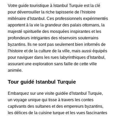
Votre guide touristique à Istanbul Turquie est la clé
pour déverrouiller la riche tapisserie de l'histoire
millénaire d'Istanbul. Ces professionnels expérimentés
apportent à la vie la grandeur des palais ottomans, la
majesté spirituelle des mosquées inspirantes et les
profondeurs intrigantes des réservoirs souterrains
byzantins. Ils ne sont pas seulement bien informés de
l'histoire et de la culture de la ville, mais aussi équipés
pour naviguer dans les rues labyrinthiques d'Istanbul,
assurant une exploration sans faille de cette ville
animée.
Tour guidé Istanbul Turquie
Embarquez sur une visite guidée d'Istanbul Turquie,
un voyage unique qui tisse à travers les contes
captivants des sultanes et des empereurs byzantins,
les délices de la cuisine turque et les vues fascinantes