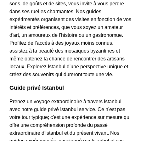
sons, de goûts et de sites, vous invite à vous perdre
dans ses ruelles charmantes. Nos guides
expérimentés organisent des visites en fonction de vos
intérêts et préférences, que vous soyez un amateur
d'art, un amoureux de l'histoire ou un gastronomue.
Profitez de l'accès à des joyaux moins connus,
assistez à la beauté des mosaïques byzantines et
même obtenez la chance de rencontrer des artisans
locaux. Explorez Istanbul d'une perspective unique et
créez des souvenirs qui dureront toute une vie.
Guide privé Istanbul
Prenez un voyage extraordinaire à travers Istanbul
avec notre guide privé Istanbul service. Ce n'est pas
votre tour typique; c'est une expérience sur mesure qui
offre une compréhension profonde du passé
extraordinaire d'Istanbul et du présent vivant. Nos
guides expérimentés, passionné par Istanbul et ses