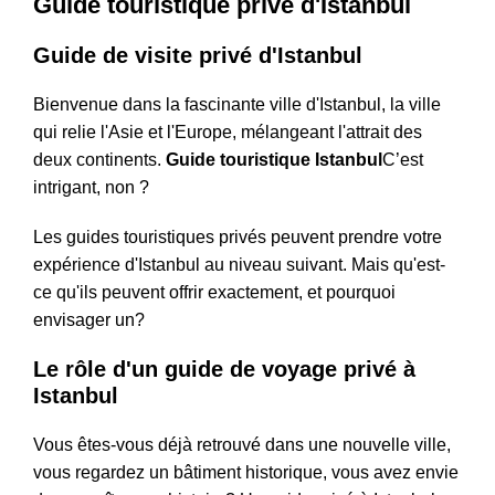
Guide touristique privé d'Istanbul
Guide de visite privé d'Istanbul
Bienvenue dans la fascinante ville d'Istanbul, la ville
qui relie l'Asie et l'Europe, mélangeant l'attrait des
deux continents.
Guide touristique Istanbul
C’est
intrigant, non ?
Les guides touristiques privés peuvent prendre votre
expérience d'Istanbul au niveau suivant. Mais qu'est-
ce qu'ils peuvent offrir exactement, et pourquoi
envisager un?
Le rôle d'un guide de voyage privé à
Istanbul
Vous êtes-vous déjà retrouvé dans une nouvelle ville,
vous regardez un bâtiment historique, vous avez envie