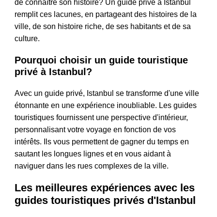
de connaître son histoire? Un guide privé à Istanbul
remplit ces lacunes, en partageant des histoires de la
ville, de son histoire riche, de ses habitants et de sa
culture.
Pourquoi choisir un guide touristique
privé à Istanbul?
Avec un guide privé, Istanbul se transforme d'une ville
étonnante en une expérience inoubliable. Les guides
touristiques fournissent une perspective d'intérieur,
personnalisant votre voyage en fonction de vos
intérêts. Ils vous permettent de gagner du temps en
sautant les longues lignes et en vous aidant à
naviguer dans les rues complexes de la ville.
Les meilleures expériences avec les
guides touristiques privés d'Istanbul