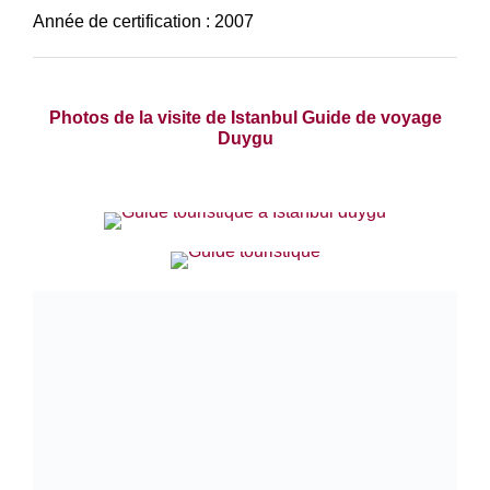
Année de certification : 2007
Photos de la visite de Istanbul Guide de voyage
Duygu