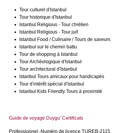
Tour culturel d'Istanbul
Tour historique d'Istanbul
Istanbul Religious - Tour chrétien
Istanbul Religious - Tour juif
Istanbul Food / Culinaire / Tours de saveurs
Istanbul sur le chemin battu
Tour de shopping à Istanbul
Tour Archéologique d'Istanbul
Tour architectural d'Istanbul
Istanbul Tours amicaux pour handicapés
Tour d'intérêt spécial d'Istanbul
Istanbul Kids Friendly Tours à proximité
Guide de voyage Duygu' Certificats
Professionnel -
Numéro de licence TUREB-2115