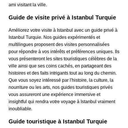
ami visitant la ville.
Guide de visite privé à Istanbul Turquie
Améliorez votre visite à Istanbul avec un guide privé à
Istanbul Turquie. Nos guides expérimentés et
multilingues proposent des visites personnalisées
pour répondre à vos intérêts et préférences uniques. Ils
vous présenteront les sites touristiques célèbres de la
ville ainsi que ses coins cachés, en partageant des
histoires et des faits intrigants tout au long du chemin.
Que vous soyez intéressé par l'histoire, la culture, la
nourriture ou les arts, nos guides touristiques privés
vous assureront une expérience immersive et
insightful qui rendra votre voyage à Istanbul vraiment
inoubliable.
Guide touristique à Istanbul Turquie