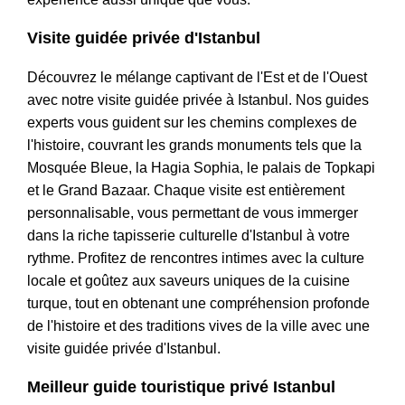
Visite guidée privée d'Istanbul
Découvrez le mélange captivant de l'Est et de l'Ouest
avec notre visite guidée privée à Istanbul. Nos guides
experts vous guident sur les chemins complexes de
l'histoire, couvrant les grands monuments tels que la
Mosquée Bleue, la Hagia Sophia, le palais de Topkapi
et le Grand Bazaar. Chaque visite est entièrement
personnalisable, vous permettant de vous immerger
dans la riche tapisserie culturelle d'Istanbul à votre
rythme. Profitez de rencontres intimes avec la culture
locale et goûtez aux saveurs uniques de la cuisine
turque, tout en obtenant une compréhension profonde
de l'histoire et des traditions vives de la ville avec une
visite guidée privée d'Istanbul.
Meilleur guide touristique privé Istanbul