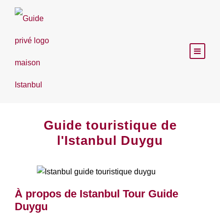
Guide touristique de
l'Istanbul Duygu
À propos de Istanbul Tour Guide
Duygu