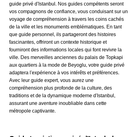
guide privé d'Istanbul. Nos guides compétents seront
vos compagnons de confiance, vous conduisant sur un
voyage de compréhension à travers les coins cachés
de la ville et les monuments emblématiques. En tant
que guide personnel, ils partageront des histoires
fascinantes, offriront un contexte historique et
fourniront des informations locales qui font revivre la
ville. Des merveilles anciennes du palais de Topkapi
aux quartiers à la mode de Beyoglu, votre guide privé
adaptera l'expérience à vos intérêts et préférences.
Avec leur guide expert, vous aurez une
compréhension plus profonde de la culture, des
traditions et de la dynamique moderne d'Istanbul,
assurant une aventure inoubliable dans cette
métropole captivante.