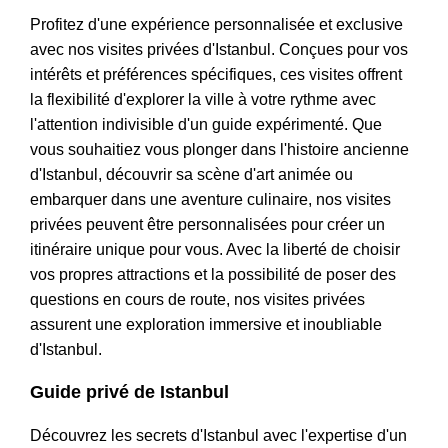
Profitez d'une expérience personnalisée et exclusive
avec nos visites privées d'Istanbul. Conçues pour vos
intérêts et préférences spécifiques, ces visites offrent
la flexibilité d'explorer la ville à votre rythme avec
l'attention indivisible d'un guide expérimenté. Que
vous souhaitiez vous plonger dans l'histoire ancienne
d'Istanbul, découvrir sa scène d'art animée ou
embarquer dans une aventure culinaire, nos visites
privées peuvent être personnalisées pour créer un
itinéraire unique pour vous. Avec la liberté de choisir
vos propres attractions et la possibilité de poser des
questions en cours de route, nos visites privées
assurent une exploration immersive et inoubliable
d'Istanbul.
Guide privé de Istanbul
Découvrez les secrets d'Istanbul avec l'expertise d'un