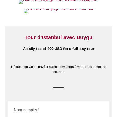
Tour d'Istanbul avec Duygu
A daily fee of 400 USD for a full-day tour
L'équipe du Guide privé d'Istanbul reviendra à vous dans quelques
heures.