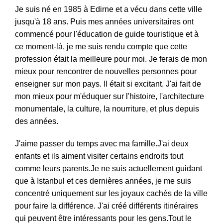
Je suis né en 1985 à Edirne et a vécu dans cette ville
jusqu'à 18 ans. Puis mes années universitaires ont
commencé pour l'éducation de guide touristique et à
ce moment-là, je me suis rendu compte que cette
profession était la meilleure pour moi. Je ferais de mon
mieux pour rencontrer de nouvelles personnes pour
enseigner sur mon pays. Il était si excitant. J'ai fait de
mon mieux pour m'éduquer sur l'histoire, l'architecture
monumentale, la culture, la nourriture, et plus depuis
des années.
J'aime passer du temps avec ma famille.J'ai deux
enfants et ils aiment visiter certains endroits tout
comme leurs parents.Je ne suis actuellement guidant
que à Istanbul et ces dernières années, je me suis
concentré uniquement sur les joyaux cachés de la ville
pour faire la différence.
J'ai créé différents itinéraires
qui peuvent être intéressants pour les gens.Tout le