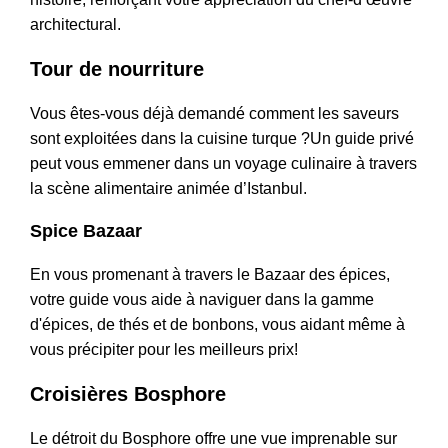
architectural.
Tour de nourriture
Vous êtes-vous déjà demandé comment les saveurs
sont exploitées dans la cuisine turque ?Un guide privé
peut vous emmener dans un voyage culinaire à travers
la scène alimentaire animée d’Istanbul.
Spice Bazaar
En vous promenant à travers le Bazaar des épices,
votre guide vous aide à naviguer dans la gamme
d'épices, de thés et de bonbons, vous aidant même à
vous précipiter pour les meilleurs prix!
Croisières Bosphore
Le détroit du Bosphore offre une vue imprenable sur