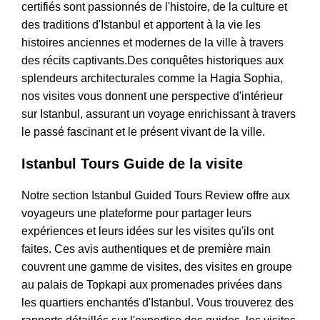
certifiés sont passionnés de l'histoire, de la culture et
des traditions d'Istanbul et apportent à la vie les
histoires anciennes et modernes de la ville à travers
des récits captivants.Des conquêtes historiques aux
splendeurs architecturales comme la Hagia Sophia,
nos visites vous donnent une perspective d'intérieur
sur Istanbul, assurant un voyage enrichissant à travers
le passé fascinant et le présent vivant de la ville.
Istanbul Tours Guide de la visite
Notre section Istanbul Guided Tours Review offre aux
voyageurs une plateforme pour partager leurs
expériences et leurs idées sur les visites qu'ils ont
faites. Ces avis authentiques et de première main
couvrent une gamme de visites, des visites en groupe
au palais de Topkapi aux promenades privées dans
les quartiers enchantés d'Istanbul. Vous trouverez des