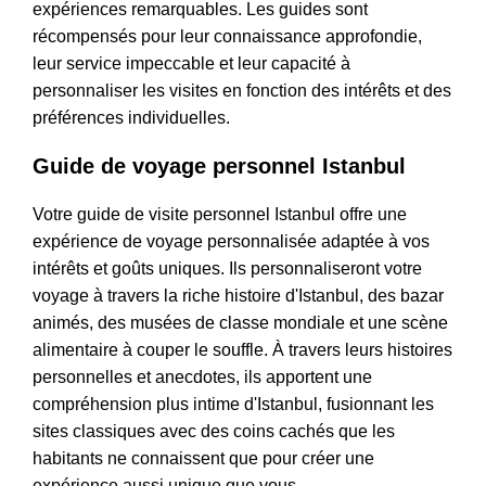
expériences remarquables. Les guides sont
récompensés pour leur connaissance approfondie,
leur service impeccable et leur capacité à
personnaliser les visites en fonction des intérêts et des
préférences individuelles.
Guide de voyage personnel Istanbul
Votre guide de visite personnel Istanbul offre une
expérience de voyage personnalisée adaptée à vos
intérêts et goûts uniques. Ils personnaliseront votre
voyage à travers la riche histoire d'Istanbul, des bazar
animés, des musées de classe mondiale et une scène
alimentaire à couper le souffle. À travers leurs histoires
personnelles et anecdotes, ils apportent une
compréhension plus intime d'Istanbul, fusionnant les
sites classiques avec des coins cachés que les
habitants ne connaissent que pour créer une
expérience aussi unique que vous.