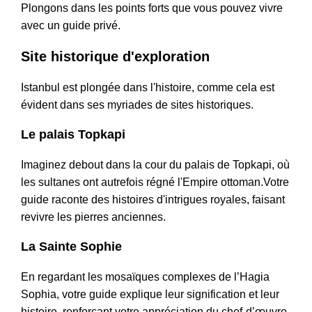
Plongons dans les points forts que vous pouvez vivre
avec un guide privé.
Site historique d'exploration
Istanbul est plongée dans l'histoire, comme cela est
évident dans ses myriades de sites historiques.
Le palais Topkapi
Imaginez debout dans la cour du palais de Topkapi, où
les sultanes ont autrefois régné l'Empire ottoman.Votre
guide raconte des histoires d'intrigues royales, faisant
revivre les pierres anciennes.
La Sainte Sophie
En regardant les mosaïques complexes de l’Hagia
Sophia, votre guide explique leur signification et leur
histoire, renforçant votre appréciation du chef-d’œuvre