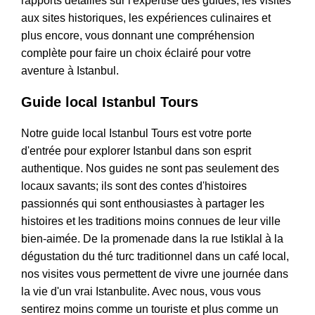
rapports détaillés sur l'expertise des guides, les visites
aux sites historiques, les expériences culinaires et
plus encore, vous donnant une compréhension
complète pour faire un choix éclairé pour votre
aventure à Istanbul.
Guide local Istanbul Tours
Notre guide local Istanbul Tours est votre porte
d'entrée pour explorer Istanbul dans son esprit
authentique. Nos guides ne sont pas seulement des
locaux savants; ils sont des contes d'histoires
passionnés qui sont enthousiastes à partager les
histoires et les traditions moins connues de leur ville
bien-aimée. De la promenade dans la rue Istiklal à la
dégustation du thé turc traditionnel dans un café local,
nos visites vous permettent de vivre une journée dans
la vie d'un vrai Istanbulite. Avec nous, vous vous
sentirez moins comme un touriste et plus comme un