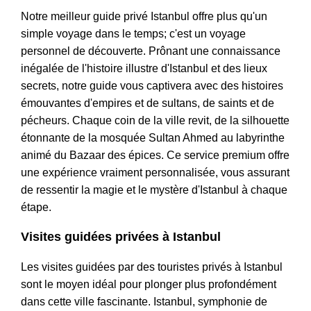
Notre meilleur guide privé Istanbul offre plus qu'un
simple voyage dans le temps; c'est un voyage
personnel de découverte. Prônant une connaissance
inégalée de l'histoire illustre d'Istanbul et des lieux
secrets, notre guide vous captivera avec des histoires
émouvantes d'empires et de sultans, de saints et de
pécheurs. Chaque coin de la ville revit, de la silhouette
étonnante de la mosquée Sultan Ahmed au labyrinthe
animé du Bazaar des épices. Ce service premium offre
une expérience vraiment personnalisée, vous assurant
de ressentir la magie et le mystère d'Istanbul à chaque
étape.
Visites guidées privées à Istanbul
Les visites guidées par des touristes privés à Istanbul
sont le moyen idéal pour plonger plus profondément
dans cette ville fascinante. Istanbul, symphonie de