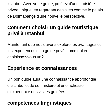
Istanbul. Avec votre guide, profitez d'une croisière
privée unique, en regardant des sites comme le palais
de Dolmabahçe d'une nouvelle perspective.
Comment choisir un guide touristique
privé à Istanbul
Maintenant que nous avons exploré les avantages et
les expériences d'un guide privé, comment en
choisissez-vous un?
Expérience et connaissances
Un bon guide aura une connaissance approfondie
d'Istanbul et de son histoire et une richesse
d'expérience des visites guidées.
compétences linguistiques