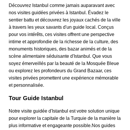
Découvrez Istanbul comme jamais auparavant avec
nos visites guidées privées à Istanbul. Évadez le
sentier battu et découvrez les joyaux cachés de la ville
à travers les yeux savants d'un guide local. Conçus
pour vos intérêts, ces visites offrent une perspective
intime et approfondie de la richesse de la culture, des
monuments historiques, des bazar animés et de la
scène alimentaire séduisante d'Istanbul. Que vous
soyez émerveillés par la beauté de la Mosquée Bleue
ou explorez les profondeurs du Grand Bazaar, ces
visites privées promettent une expérience mémorable
et personnalisée.
Tour Guide Istanbul
Notre visite guidée d'Istanbul est votre solution unique
pour explorer la capitale de la Turquie de la manière la
plus informative et engageante possible.Nos guides