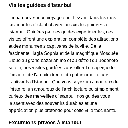
Visites guidées d'Istanbul
Embarquez sur un voyage enrichissant dans les rues
fascinantes d'Istanbul avec nos visites guidées à
Istanbul. Guidées par des guides expérimentés, ces
visites offrent une exploration complète des attractions
et des monuments captivants de la ville. De la
fascinante Hagia Sophia et de la magnifique Mosquée
Bleue au grand bazar animé et au détroit du Bosphore
serein, nos visites guidées vous offrent un aperçu de
l'histoire, de l'architecture et du patrimoine culturel
captivants d'Istanbul. Que vous soyez un amoureux de
l'histoire, un amoureux de l'architecture ou simplement
curieux des merveilles d'Istanbul, nos guides vous
laissent avec des souvenirs durables et une
appréciation plus profonde pour cette ville fascinante.
Excursions privées à Istanbul