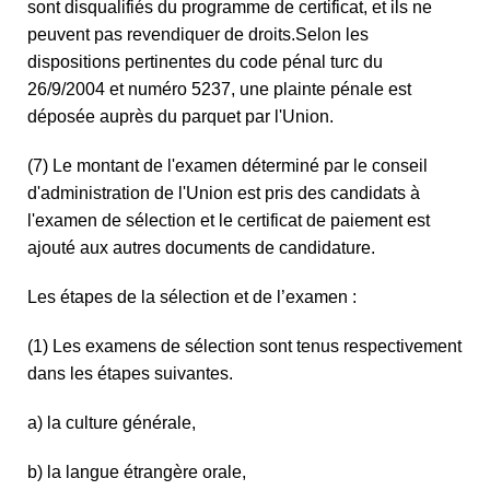
sont disqualifiés du programme de certificat, et ils ne
peuvent pas revendiquer de droits.Selon les
dispositions pertinentes du code pénal turc du
26/9/2004 et numéro 5237, une plainte pénale est
déposée auprès du parquet par l'Union.
(7) Le montant de l'examen déterminé par le conseil
d'administration de l'Union est pris des candidats à
l'examen de sélection et le certificat de paiement est
ajouté aux autres documents de candidature.
Les étapes de la sélection et de l’examen :
(1) Les examens de sélection sont tenus respectivement
dans les étapes suivantes.
a) la culture générale,
b) la langue étrangère orale,