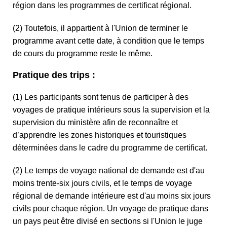
région dans les programmes de certificat régional.
(2) Toutefois, il appartient à l'Union de terminer le
programme avant cette date, à condition que le temps
de cours du programme reste le même.
Pratique des trips :
(1) Les participants sont tenus de participer à des
voyages de pratique intérieurs sous la supervision et la
supervision du ministère afin de reconnaître et
d’apprendre les zones historiques et touristiques
déterminées dans le cadre du programme de certificat.
(2) Le temps de voyage national de demande est d'au
moins trente-six jours civils, et le temps de voyage
régional de demande intérieure est d'au moins six jours
civils pour chaque région. Un voyage de pratique dans
un pays peut être divisé en sections si l'Union le juge