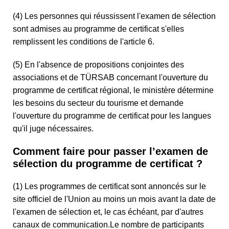
(4) Les personnes qui réussissent l'examen de sélection
sont admises au programme de certificat s'elles
remplissent les conditions de l'article 6.
(5) En l'absence de propositions conjointes des
associations et de TÜRSAB concernant l'ouverture du
programme de certificat régional, le ministère détermine
les besoins du secteur du tourisme et demande
l'ouverture du programme de certificat pour les langues
qu'il juge nécessaires.
Comment faire pour passer l’examen de
sélection du programme de certificat ?
(1) Les programmes de certificat sont annoncés sur le
site officiel de l'Union au moins un mois avant la date de
l'examen de sélection et, le cas échéant, par d'autres
canaux de communication.Le nombre de participants