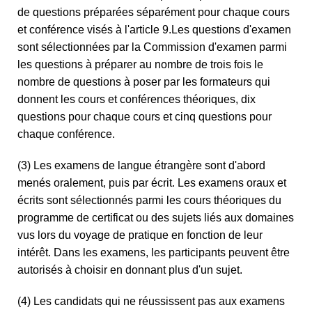
de questions préparées séparément pour chaque cours
et conférence visés à l'article 9.Les questions d'examen
sont sélectionnées par la Commission d'examen parmi
les questions à préparer au nombre de trois fois le
nombre de questions à poser par les formateurs qui
donnent les cours et conférences théoriques, dix
questions pour chaque cours et cinq questions pour
chaque conférence.
(3) Les examens de langue étrangère sont d'abord
menés oralement, puis par écrit. Les examens oraux et
écrits sont sélectionnés parmi les cours théoriques du
programme de certificat ou des sujets liés aux domaines
vus lors du voyage de pratique en fonction de leur
intérêt. Dans les examens, les participants peuvent être
autorisés à choisir en donnant plus d'un sujet.
(4) Les candidats qui ne réussissent pas aux examens