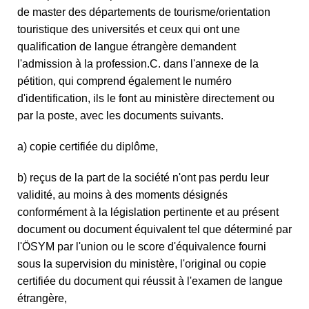
de master des départements de tourisme/orientation
touristique des universités et ceux qui ont une
qualification de langue étrangère demandent
l'admission à la profession.C. dans l'annexe de la
pétition, qui comprend également le numéro
d'identification, ils le font au ministère directement ou
par la poste, avec les documents suivants.
a) copie certifiée du diplôme,
b) reçus de la part de la société n'ont pas perdu leur
validité, au moins à des moments désignés
conformément à la législation pertinente et au présent
document ou document équivalent tel que déterminé par
l'ÖSYM par l'union ou le score d'équivalence fourni
sous la supervision du ministère, l'original ou copie
certifiée du document qui réussit à l'examen de langue
étrangère,