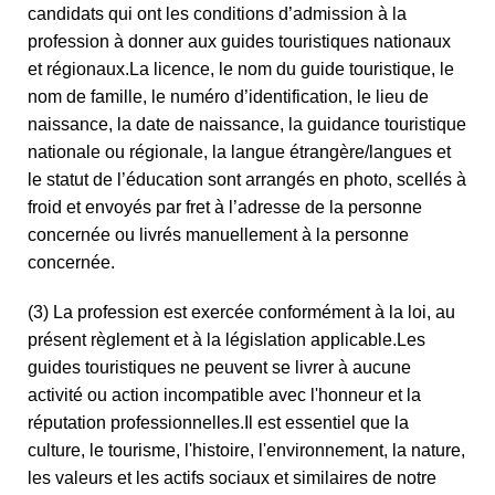
candidats qui ont les conditions d’admission à la
profession à donner aux guides touristiques nationaux
et régionaux.La licence, le nom du guide touristique, le
nom de famille, le numéro d’identification, le lieu de
naissance, la date de naissance, la guidance touristique
nationale ou régionale, la langue étrangère/langues et
le statut de l’éducation sont arrangés en photo, scellés à
froid et envoyés par fret à l’adresse de la personne
concernée ou livrés manuellement à la personne
concernée.
(3) La profession est exercée conformément à la loi, au
présent règlement et à la législation applicable.Les
guides touristiques ne peuvent se livrer à aucune
activité ou action incompatible avec l'honneur et la
réputation professionnelles.Il est essentiel que la
culture, le tourisme, l'histoire, l'environnement, la nature,
les valeurs et les actifs sociaux et similaires de notre