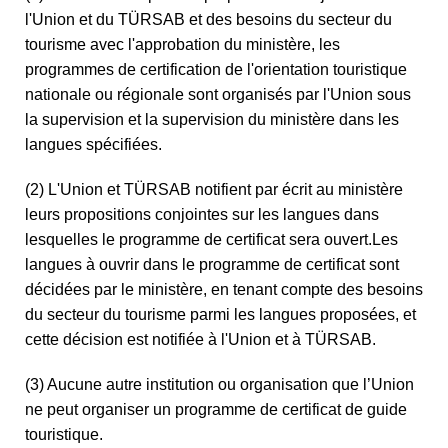
l'Union et du TÜRSAB et des besoins du secteur du
tourisme avec l'approbation du ministère, les
programmes de certification de l'orientation touristique
nationale ou régionale sont organisés par l'Union sous
la supervision et la supervision du ministère dans les
langues spécifiées.
(2) L'Union et TÜRSAB notifient par écrit au ministère
leurs propositions conjointes sur les langues dans
lesquelles le programme de certificat sera ouvert.Les
langues à ouvrir dans le programme de certificat sont
décidées par le ministère, en tenant compte des besoins
du secteur du tourisme parmi les langues proposées, et
cette décision est notifiée à l'Union et à TÜRSAB.
(3) Aucune autre institution ou organisation que l’Union
ne peut organiser un programme de certificat de guide
touristique.