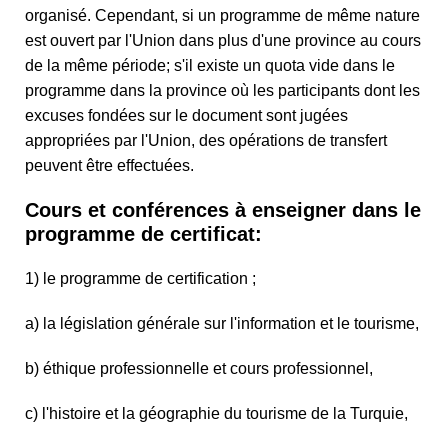
organisé. Cependant, si un programme de même nature
est ouvert par l'Union dans plus d'une province au cours
de la même période; s'il existe un quota vide dans le
programme dans la province où les participants dont les
excuses fondées sur le document sont jugées
appropriées par l'Union, des opérations de transfert
peuvent être effectuées.
Cours et conférences à enseigner dans le
programme de certificat:
1) le programme de certification ;
a) la législation générale sur l'information et le tourisme,
b) éthique professionnelle et cours professionnel,
c) l'histoire et la géographie du tourisme de la Turquie,