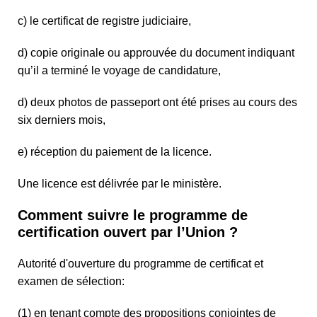
c) le certificat de registre judiciaire,
d) copie originale ou approuvée du document indiquant
qu’il a terminé le voyage de candidature,
d) deux photos de passeport ont été prises au cours des
six derniers mois,
e) réception du paiement de la licence.
Une licence est délivrée par le ministère.
Comment suivre le programme de
certification ouvert par l’Union ?
Autorité d'ouverture du programme de certificat et
examen de sélection:
(1) en tenant compte des propositions conjointes de