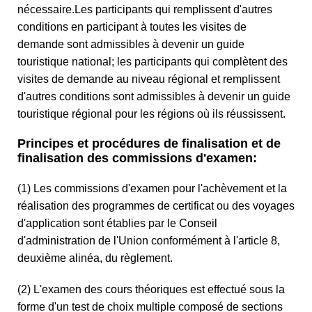
nécessaire.Les participants qui remplissent d'autres
conditions en participant à toutes les visites de
demande sont admissibles à devenir un guide
touristique national; les participants qui complètent des
visites de demande au niveau régional et remplissent
d'autres conditions sont admissibles à devenir un guide
touristique régional pour les régions où ils réussissent.
Principes et procédures de finalisation et de
finalisation des commissions d'examen:
(1) Les commissions d'examen pour l'achèvement et la
réalisation des programmes de certificat ou des voyages
d'application sont établies par le Conseil
d'administration de l'Union conformément à l'article 8,
deuxième alinéa, du règlement.
(2) L'examen des cours théoriques est effectué sous la
forme d'un test de choix multiple composé de sections