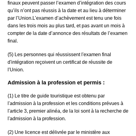
finaux peuvent passer l’examen d’intégration des cours
qu’ils n’ont pas réussis à la date et au lieu à déterminer
par l’Union.L’examen d’achèvement est tenu une fois
dans les trois mois au plus tard, et pas avant un mois à
compter de la date d’annonce des résultats de l’examen
final.
(5) Les personnes qui réussissent l'examen final
d'intégration reçoivent un certificat de réussite de
l'Union.
Admission à la profession et permis :
(1) Le titre de guide touristique est obtenu par
l'admission à la profession et les conditions prévues à
l'article 3, premier alinéa, de la loi sont à la recherche de
l'admission à la profession.
(2) Une licence est délivrée par le ministère aux