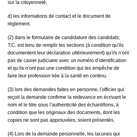
sur la citoyenneté,
d) les informations de contact et le document de
règlement.
(2) dans le formulaire de candidature des candidats;
T.C. est tenu de remplir les sections (à condition qu'ils
documentent leur déclaration ultérieurement) qu'ils n'ont
pas de casier judiciaire avec un numéro d'identification
et qu'ils n'ont pas une condition qui les empêche de
faire leur profession liée à la santé en continu.
(3) lors des demandes faites en personne, l'officier qui
reçoit la demande confirme la redevance en écrivant le
nom et le titre sous l'authenticité des échantillons, à
condition que les originaux des documents, dont les
copies ne sont pas approuvées, soient présentés.
(4) Lors de la demande personnelle, les lacunes qui