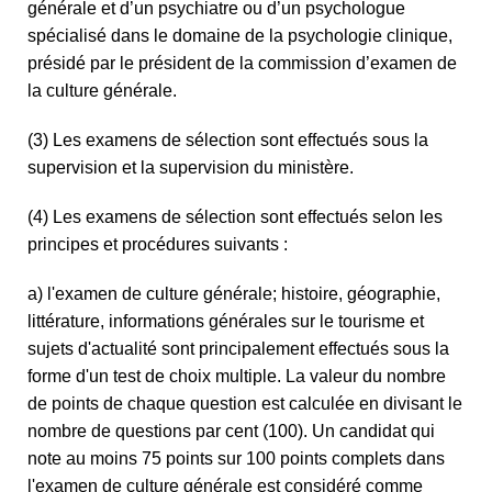
générale et d’un psychiatre ou d’un psychologue
spécialisé dans le domaine de la psychologie clinique,
présidé par le président de la commission d’examen de
la culture générale.
(3) Les examens de sélection sont effectués sous la
supervision et la supervision du ministère.
(4) Les examens de sélection sont effectués selon les
principes et procédures suivants :
a) l'examen de culture générale; histoire, géographie,
littérature, informations générales sur le tourisme et
sujets d'actualité sont principalement effectués sous la
forme d'un test de choix multiple. La valeur du nombre
de points de chaque question est calculée en divisant le
nombre de questions par cent (100). Un candidat qui
note au moins 75 points sur 100 points complets dans
l'examen de culture générale est considéré comme