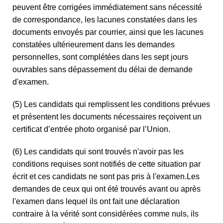
peuvent être corrigées immédiatement sans nécessité
de correspondance, les lacunes constatées dans les
documents envoyés par courrier, ainsi que les lacunes
constatées ultérieurement dans les demandes
personnelles, sont complétées dans les sept jours
ouvrables sans dépassement du délai de demande
d'examen.
(5) Les candidats qui remplissent les conditions prévues
et présentent les documents nécessaires reçoivent un
certificat d’entrée photo organisé par l’Union.
(6) Les candidats qui sont trouvés n'avoir pas les
conditions requises sont notifiés de cette situation par
écrit et ces candidats ne sont pas pris à l'examen.Les
demandes de ceux qui ont été trouvés avant ou après
l'examen dans lequel ils ont fait une déclaration
contraire à la vérité sont considérées comme nuls, ils