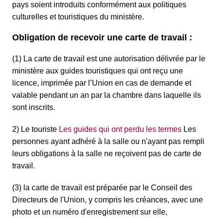
pays soient introduits conformément aux politiques
culturelles et touristiques du ministère.
Obligation de recevoir une carte de travail :
(1) La carte de travail est une autorisation délivrée par le
ministère aux guides touristiques qui ont reçu une
licence, imprimée par l’Union en cas de demande et
valable pendant un an par la chambre dans laquelle ils
sont inscrits.
2) Le touriste
Les guides qui ont perdu les termes
Les
personnes ayant adhéré à la salle ou n'ayant pas rempli
leurs obligations à la salle ne reçoivent pas de carte de
travail.
(3) la carte de travail est préparée par le Conseil des
Directeurs de l'Union, y compris les créances, avec une
photo et un numéro d'enregistrement sur elle,