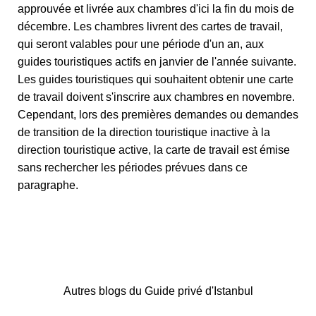
approuvée et livrée aux chambres d'ici la fin du mois de
décembre. Les chambres livrent des cartes de travail,
qui seront valables pour une période d'un an, aux
guides touristiques actifs en janvier de l'année suivante.
Les guides touristiques qui souhaitent obtenir une carte
de travail doivent s'inscrire aux chambres en novembre.
Cependant, lors des premières demandes ou demandes
de transition de la direction touristique inactive à la
direction touristique active, la carte de travail est émise
sans rechercher les périodes prévues dans ce
paragraphe.
Autres blogs du Guide privé d'Istanbul