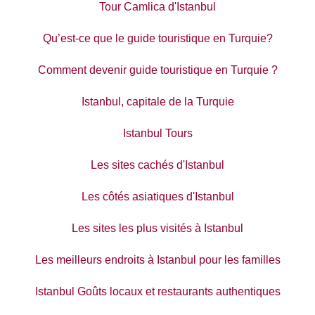
Tour Camlica d'Istanbul
Qu’est-ce que le guide touristique en Turquie?
Comment devenir guide touristique en Turquie ?
Istanbul, capitale de la Turquie
Istanbul Tours
Les sites cachés d'Istanbul
Les côtés asiatiques d'Istanbul
Les sites les plus visités à Istanbul
Les meilleurs endroits à Istanbul pour les familles
Istanbul Goûts locaux et restaurants authentiques