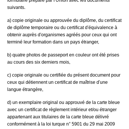
formulaire préparé par l'Union avec les documents
suivants.
a) copie originale ou approuvée du diplôme, du certificat
de diplôme temporaire ou du certificat d'équivalence à
obtenir auprès d'organismes agréés pour ceux qui ont
terminé leur formation dans un pays étranger,
b) quatre photos de passeport en couleur ont été prises
au cours des six derniers mois,
c) copie originale ou certifiée du présent document pour
ceux qui détiennent un certificat de maîtrise d'une
langue étrangère,
d) un exemplaire original ou approuvé de la carte bleue
avec un certificat de règlement intérieur et/ou étranger
appartenant aux titulaires de la carte bleue délivré
conformément à la loi turque n° 5901 du 29 mai 2009