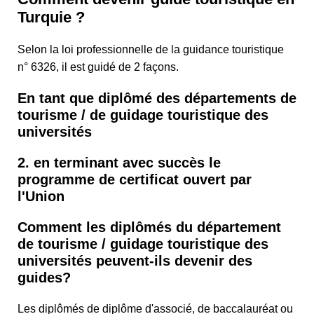
Turquie ?
Selon la loi professionnelle de la guidance touristique
n° 6326, il est guidé de 2 façons.
En tant que diplômé des départements de
tourisme / de guidage touristique des
universités
2. en terminant avec succès le
programme de certificat ouvert par
l'Union
Comment les diplômés du département
de tourisme / guidage touristique des
universités peuvent-ils devenir des
guides?
Les diplômés de diplôme d'associé, de baccalauréat ou