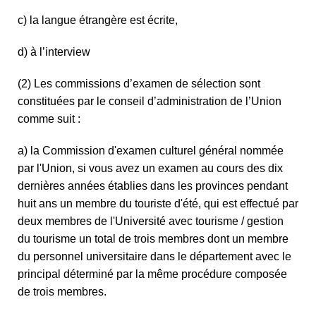
c) la langue étrangère est écrite,
d) à l’interview
(2) Les commissions d’examen de sélection sont
constituées par le conseil d’administration de l’Union
comme suit :
a) la Commission d'examen culturel général nommée
par l'Union, si vous avez un examen au cours des dix
dernières années établies dans les provinces pendant
huit ans un membre du touriste d'été, qui est effectué par
deux membres de l'Université avec tourisme / gestion
du tourisme un total de trois membres dont un membre
du personnel universitaire dans le département avec le
principal déterminé par la même procédure composée
de trois membres.