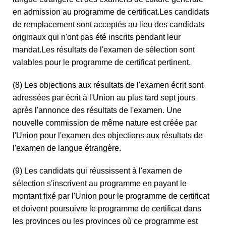
en admission au programme de certificat.Les candidats
de remplacement sont acceptés au lieu des candidats
originaux qui n'ont pas été inscrits pendant leur
mandat.Les résultats de l'examen de sélection sont
valables pour le programme de certificat pertinent.
(8) Les objections aux résultats de l'examen écrit sont
adressées par écrit à l'Union au plus tard sept jours
après l'annonce des résultats de l'examen. Une
nouvelle commission de même nature est créée par
l'Union pour l'examen des objections aux résultats de
l'examen de langue étrangère.
(9) Les candidats qui réussissent à l'examen de
sélection s'inscrivent au programme en payant le
montant fixé par l'Union pour le programme de certificat
et doivent poursuivre le programme de certificat dans
les provinces ou les provinces où ce programme est