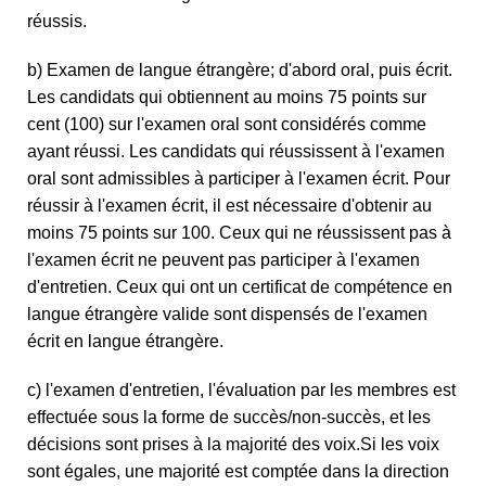
réussis.
b) Examen de langue étrangère; d'abord oral, puis écrit.
Les candidats qui obtiennent au moins 75 points sur
cent (100) sur l'examen oral sont considérés comme
ayant réussi. Les candidats qui réussissent à l'examen
oral sont admissibles à participer à l'examen écrit. Pour
réussir à l'examen écrit, il est nécessaire d'obtenir au
moins 75 points sur 100. Ceux qui ne réussissent pas à
l'examen écrit ne peuvent pas participer à l'examen
d'entretien. Ceux qui ont un certificat de compétence en
langue étrangère valide sont dispensés de l'examen
écrit en langue étrangère.
c) l'examen d'entretien, l'évaluation par les membres est
effectuée sous la forme de succès/non-succès, et les
décisions sont prises à la majorité des voix.Si les voix
sont égales, une majorité est comptée dans la direction