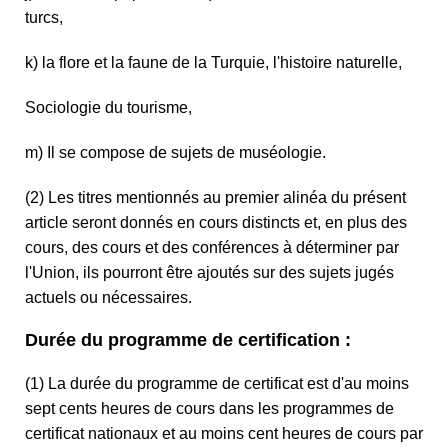
turcs,
k) la flore et la faune de la Turquie, l'histoire naturelle,
Sociologie du tourisme,
m) Il se compose de sujets de muséologie.
(2) Les titres mentionnés au premier alinéa du présent
article seront donnés en cours distincts et, en plus des
cours, des cours et des conférences à déterminer par
l'Union, ils pourront être ajoutés sur des sujets jugés
actuels ou nécessaires.
Durée du programme de certification :
(1) La durée du programme de certificat est d'au moins
sept cents heures de cours dans les programmes de
certificat nationaux et au moins cent heures de cours par