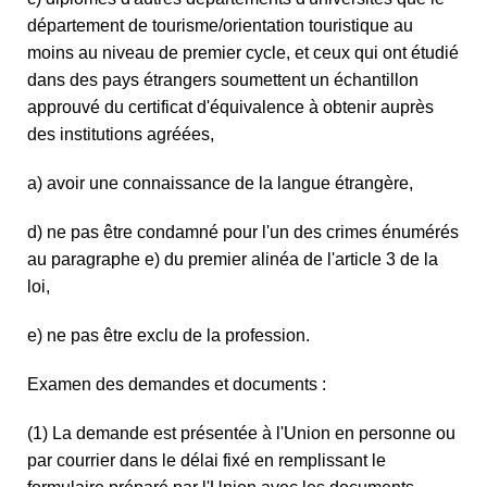
département de tourisme/orientation touristique au
moins au niveau de premier cycle, et ceux qui ont étudié
dans des pays étrangers soumettent un échantillon
approuvé du certificat d'équivalence à obtenir auprès
des institutions agréées,
a) avoir une connaissance de la langue étrangère,
d) ne pas être condamné pour l'un des crimes énumérés
au paragraphe e) du premier alinéa de l'article 3 de la
loi,
e) ne pas être exclu de la profession.
Examen des demandes et documents :
(1) La demande est présentée à l'Union en personne ou
par courrier dans le délai fixé en remplissant le