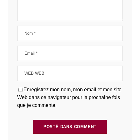
Enregistrez mon nom, mon email et mon site
Web dans ce navigateur pour la prochaine fois
que je commente.