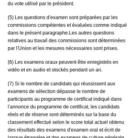
du vote utilisé par le président.
(5) Les questions d'examen sont préparées par les
commissions compétentes et évaluées comme indiqué
dans le présent paragraphe.Les autres questions
relatives au travail des commissions sont déterminées
par l'Union et les mesures nécessaires sont prises.
(6) Les examens oraux peuvent être enregistrés en
vidéo et en audio et stockés pendant un an.
(7) Si le nombre de candidats qui réussissent aux
examens de sélection dépasse le nombre de
participants au programme de certificat indiqué dans
l'annonce du programme de certificat, les candidats
réels et de réserve sont déterminés sur la base du
classement effectué selon le score total actuel obtenu
des résultats des examens d'examen oral et écrit de
langue étrangère et des examens de culture générale