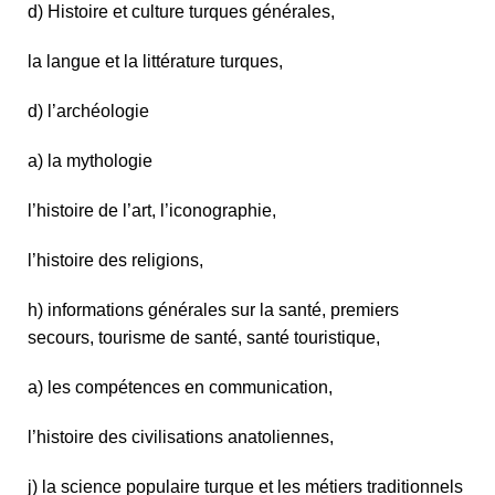
d) Histoire et culture turques générales,
la langue et la littérature turques,
d) l’archéologie
a) la mythologie
l’histoire de l’art, l’iconographie,
l’histoire des religions,
h) informations générales sur la santé, premiers
secours, tourisme de santé, santé touristique,
a) les compétences en communication,
l’histoire des civilisations anatoliennes,
j) la science populaire turque et les métiers traditionnels