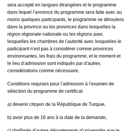
sera accepté en langues étrangères et le programme
dans lequel l'annonce du programme sera faite avec au
moins quelques participants, le programme se déroulera
dans la province ou les provinces dans lesquelles la
région régionale nationale ou les régions avec
lesquelles les chambres de l'autorité avec lesquelles le
participant n'est pas à considérer comme provinces
environnantes, les frais du programme, et le moment et
le lieu d'admission sont indiqués par d'autres
considérations comme nécessaire.
Conditions requises pour l'admission à l'examen de
sélection du programme de certificat:
a) devenir citoyen de la République de Turquie,
b) avoir plus de 18 ans à la date de la demande,
c) diplômés d'autres départements d'universités que le