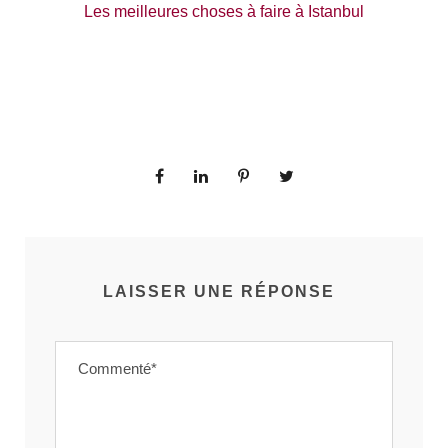
Les meilleures choses à faire à Istanbul
LAISSER UNE RÉPONSE