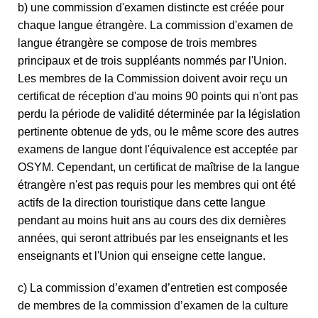
b) une commission d'examen distincte est créée pour
chaque langue étrangère. La commission d'examen de
langue étrangère se compose de trois membres
principaux et de trois suppléants nommés par l'Union.
Les membres de la Commission doivent avoir reçu un
certificat de réception d'au moins 90 points qui n'ont pas
perdu la période de validité déterminée par la législation
pertinente obtenue de yds, ou le même score des autres
examens de langue dont l'équivalence est acceptée par
OSYM. Cependant, un certificat de maîtrise de la langue
étrangère n'est pas requis pour les membres qui ont été
actifs de la direction touristique dans cette langue
pendant au moins huit ans au cours des dix dernières
années, qui seront attribués par les enseignants et les
enseignants et l'Union qui enseigne cette langue.
c) La commission d’examen d’entretien est composée
de membres de la commission d’examen de la culture