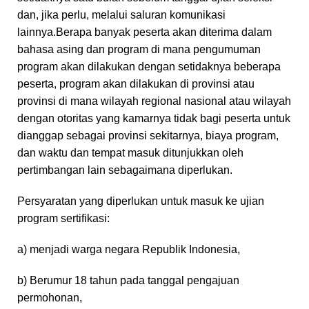
dan, jika perlu, melalui saluran komunikasi
lainnya.Berapa banyak peserta akan diterima dalam
bahasa asing dan program di mana pengumuman
program akan dilakukan dengan setidaknya beberapa
peserta, program akan dilakukan di provinsi atau
provinsi di mana wilayah regional nasional atau wilayah
dengan otoritas yang kamarnya tidak bagi peserta untuk
dianggap sebagai provinsi sekitarnya, biaya program,
dan waktu dan tempat masuk ditunjukkan oleh
pertimbangan lain sebagaimana diperlukan.
Persyaratan yang diperlukan untuk masuk ke ujian
program sertifikasi:
a) menjadi warga negara Republik Indonesia,
b) Berumur 18 tahun pada tanggal pengajuan
permohonan,