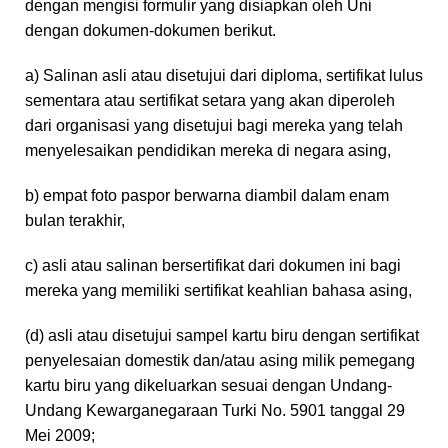
dengan mengisi formulir yang disiapkan oleh Uni
dengan dokumen-dokumen berikut.
a) Salinan asli atau disetujui dari diploma, sertifikat lulus
sementara atau sertifikat setara yang akan diperoleh
dari organisasi yang disetujui bagi mereka yang telah
menyelesaikan pendidikan mereka di negara asing,
b) empat foto paspor berwarna diambil dalam enam
bulan terakhir,
c) asli atau salinan bersertifikat dari dokumen ini bagi
mereka yang memiliki sertifikat keahlian bahasa asing,
(d) asli atau disetujui sampel kartu biru dengan sertifikat
penyelesaian domestik dan/atau asing milik pemegang
kartu biru yang dikeluarkan sesuai dengan Undang-
Undang Kewarganegaraan Turki No. 5901 tanggal 29
Mei 2009;