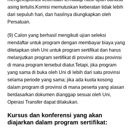
asing tertulis.Komisi memutuskan keberatan tidak lebih
dari sepuluh hari, dan hasilnya diungkapkan oleh
Persatuan.
(9) Calon yang berhasil mengikuti ujian seleksi
mendaftar untuk program dengan membayar biaya yang
ditetapkan oleh Uni untuk program sertifikat dan harus
melanjutkan program sertifikat di provinsi atau provinsi
di mana program tersebut diatur.Tetapi, jika program
yang sama di buka oleh Uni di lebih dari satu provinsi
selama periode yang sama; jika ada kuota kosong
dalam program di provinsi di mana peserta yang alasan
berdasarkan dokumen dianggap sesuai oleh Uni,
Operasi Transfer dapat dilakukan.
Kursus dan konferensi yang akan
diajarkan dalam program sertifikat: