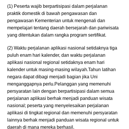
(1) Peserta wajib berpartisipasi dalam perjalanan
praktik domestik di bawah pengawasan dan
pengawasan Kementerian untuk mengenali dan
mempelajari tentang daerah bersejarah dan pariwisata
yang ditentukan dalam rangka program sertifikat.
(2) Waktu perjalanan aplikasi nasional setidaknya tiga
puluh enam hari kalender, dan waktu perjalanan
aplikasi nasional regional setidaknya enam hari
kalender untuk masing-masing wilayah.Tahun latihan
negara dapat dibagi menjadi bagian jika Uni
menganggapnya perlu.Pelanggan yang memenuhi
persyaratan lain dengan berpartisipasi dalam semua
perjalanan aplikasi berhak menjadi panduan wisata
nasional; peserta yang menyelesaikan perjalanan
aplikasi di tingkat regional dan memenuhi persyaratan
lainnya berhak menjadi panduan wisata regional untuk
daerah di mana mereka berhasil.