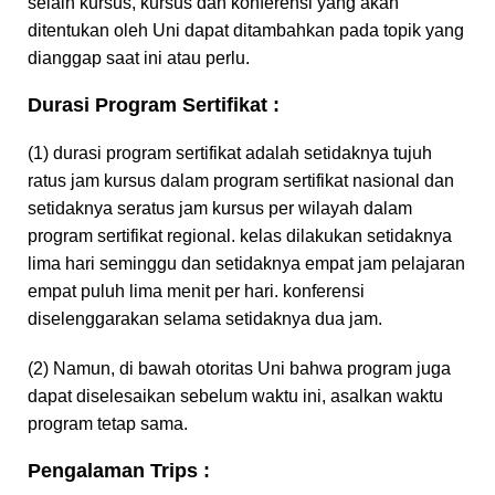
selain kursus, kursus dan konferensi yang akan
ditentukan oleh Uni dapat ditambahkan pada topik yang
dianggap saat ini atau perlu.
Durasi Program Sertifikat :
(1) durasi program sertifikat adalah setidaknya tujuh
ratus jam kursus dalam program sertifikat nasional dan
setidaknya seratus jam kursus per wilayah dalam
program sertifikat regional. kelas dilakukan setidaknya
lima hari seminggu dan setidaknya empat jam pelajaran
empat puluh lima menit per hari. konferensi
diselenggarakan selama setidaknya dua jam.
(2) Namun, di bawah otoritas Uni bahwa program juga
dapat diselesaikan sebelum waktu ini, asalkan waktu
program tetap sama.
Pengalaman Trips :