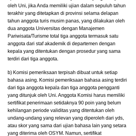
oleh Uni, jika Anda memiliki ujian dalam sepuluh tahun
terakhir yang ditetapkan di provinsi selama delapan
tahun anggota turis musim panas, yang dilakukan oleh
dua anggota Universitas dengan Manajemen
Pariwisata/Turisme total tiga anggota termasuk satu
anggota dari staf akademik di departemen dengan
kepala yang ditentukan dengan prosedur yang sama
terdiri dari tiga anggota.
b) Komisi pemeriksaan terpisah dibuat untuk setiap
bahasa asing. Komisi pemeriksaan bahasa asing terdiri
dari tiga anggota kepala dan tiga anggota pengganti
yang ditunjuk oleh Uni. Anggota Komisi harus memiliki
sertifikat penerimaan setidaknya 90 poin yang belum
kehilangan periode validitas yang ditentukan oleh
undang-undang yang relevan yang diperoleh dari yds,
atau skor yang sama dari ujian bahasa lain yang setara
yang diterima oleh OSYM. Namun, sertifikat