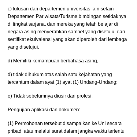
c) lulusan dari departemen universitas lain selain
Departemen Pariwisata/Turisme bimbingan setidaknya
di tingkat sarjana, dan mereka yang telah belajar di
negara asing menyerahkan sampel yang disetujui dari
sertifikat ekuivalensi yang akan diperoleh dari lembaga
yang disetujui,
d) Memiliki kemampuan berbahasa asing,
d) tidak dihukum atas salah satu kejahatan yang
tercantum dalam ayat (1) ayat (1) Undang-Undang;
e) Tidak sebelumnya diusir dari profesi.
Pengujian aplikasi dan dokumen:
(1) Permohonan tersebut disampaikan ke Uni secara
pribadi atau melalui surat dalam jangka waktu tertentu