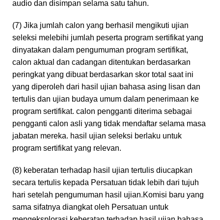
audio dan disimpan selama satu tahun.
(7) Jika jumlah calon yang berhasil mengikuti ujian
seleksi melebihi jumlah peserta program sertifikat yang
dinyatakan dalam pengumuman program sertifikat,
calon aktual dan cadangan ditentukan berdasarkan
peringkat yang dibuat berdasarkan skor total saat ini
yang diperoleh dari hasil ujian bahasa asing lisan dan
tertulis dan ujian budaya umum dalam penerimaan ke
program sertifikat. calon pengganti diterima sebagai
pengganti calon asli yang tidak mendaftar selama masa
jabatan mereka. hasil ujian seleksi berlaku untuk
program sertifikat yang relevan.
(8) keberatan terhadap hasil ujian tertulis diucapkan
secara tertulis kepada Persatuan tidak lebih dari tujuh
hari setelah pengumuman hasil ujian.Komisi baru yang
sama sifatnya diangkat oleh Persatuan untuk
mengeksplorasi keberatan terhadap hasil ujian bahasa