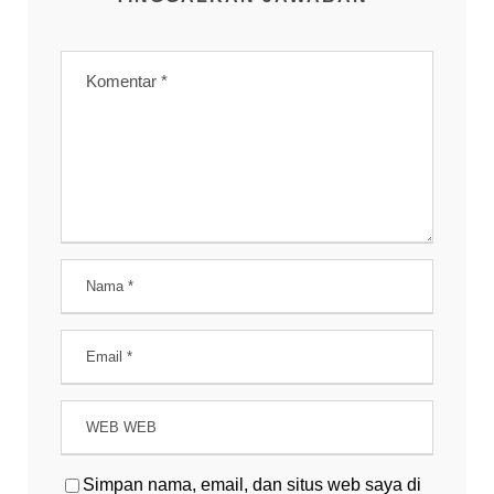
Simpan nama, email, dan situs web saya di