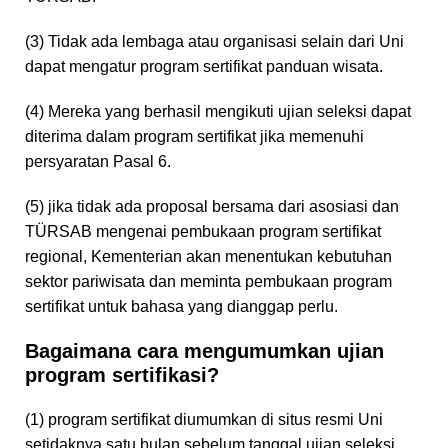
(3) Tidak ada lembaga atau organisasi selain dari Uni
dapat mengatur program sertifikat panduan wisata.
(4) Mereka yang berhasil mengikuti ujian seleksi dapat
diterima dalam program sertifikat jika memenuhi
persyaratan Pasal 6.
(5) jika tidak ada proposal bersama dari asosiasi dan
TÜRSAB mengenai pembukaan program sertifikat
regional, Kementerian akan menentukan kebutuhan
sektor pariwisata dan meminta pembukaan program
sertifikat untuk bahasa yang dianggap perlu.
Bagaimana cara mengumumkan ujian
program sertifikasi?
(1) program sertifikat diumumkan di situs resmi Uni
setidaknya satu bulan sebelum tanggal ujian seleksi