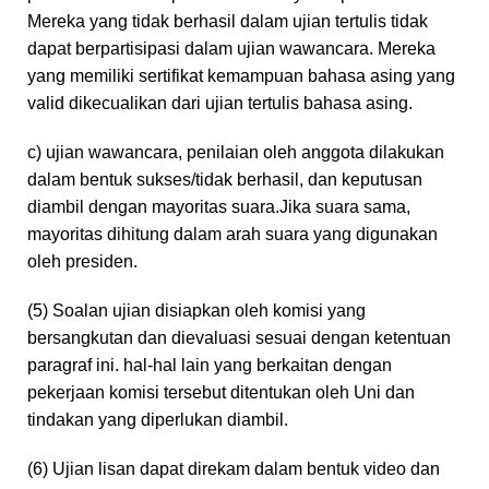
Mereka yang tidak berhasil dalam ujian tertulis tidak
dapat berpartisipasi dalam ujian wawancara. Mereka
yang memiliki sertifikat kemampuan bahasa asing yang
valid dikecualikan dari ujian tertulis bahasa asing.
c) ujian wawancara, penilaian oleh anggota dilakukan
dalam bentuk sukses/tidak berhasil, dan keputusan
diambil dengan mayoritas suara.Jika suara sama,
mayoritas dihitung dalam arah suara yang digunakan
oleh presiden.
(5) Soalan ujian disiapkan oleh komisi yang
bersangkutan dan dievaluasi sesuai dengan ketentuan
paragraf ini. hal-hal lain yang berkaitan dengan
pekerjaan komisi tersebut ditentukan oleh Uni dan
tindakan yang diperlukan diambil.
(6) Ujian lisan dapat direkam dalam bentuk video dan