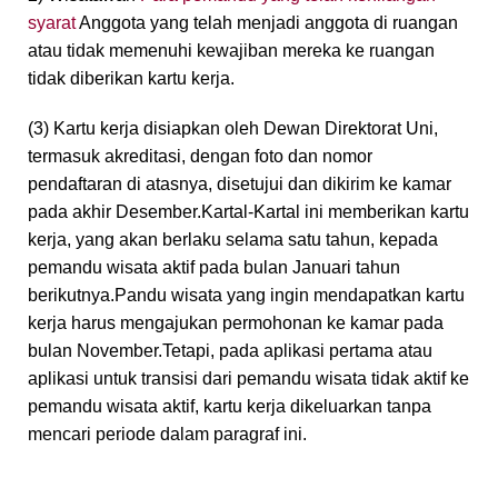
syarat
Anggota yang telah menjadi anggota di ruangan
atau tidak memenuhi kewajiban mereka ke ruangan
tidak diberikan kartu kerja.
(3) Kartu kerja disiapkan oleh Dewan Direktorat Uni,
termasuk akreditasi, dengan foto dan nomor
pendaftaran di atasnya, disetujui dan dikirim ke kamar
pada akhir Desember.Kartal-Kartal ini memberikan kartu
kerja, yang akan berlaku selama satu tahun, kepada
pemandu wisata aktif pada bulan Januari tahun
berikutnya.Pandu wisata yang ingin mendapatkan kartu
kerja harus mengajukan permohonan ke kamar pada
bulan November.Tetapi, pada aplikasi pertama atau
aplikasi untuk transisi dari pemandu wisata tidak aktif ke
pemandu wisata aktif, kartu kerja dikeluarkan tanpa
mencari periode dalam paragraf ini.