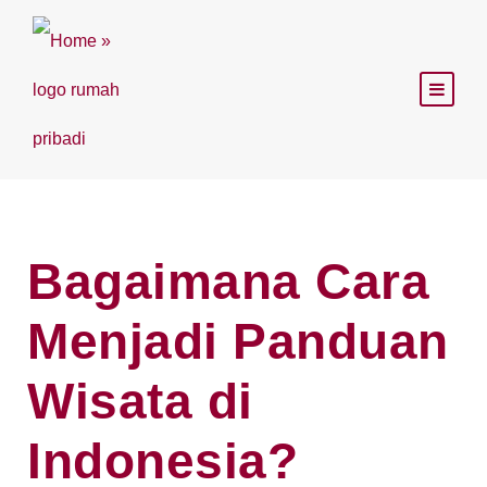
Bagaimana Cara
Menjadi Panduan
Wisata di
Indonesia?