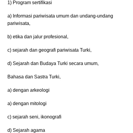
1) Program sertifikasi
a) Informasi pariwisata umum dan undang-undang
pariwisata,
b) etika dan jalur profesional,
c) sejarah dan geografi pariwisata Turki,
d) Sejarah dan Budaya Turki secara umum,
Bahasa dan Sastra Turki,
a) dengan arkeologi
a) dengan mitologi
c) sejarah seni, ikonografi
d) Sejarah agama