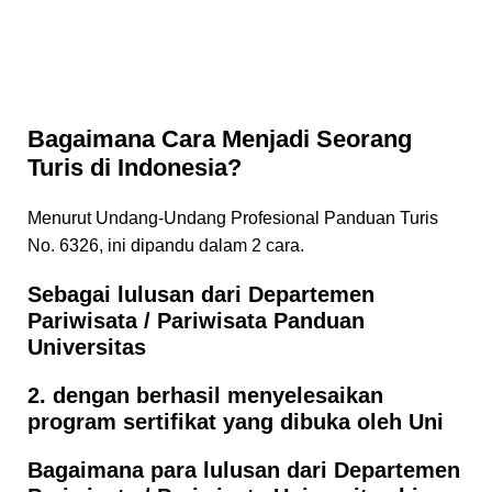
Bagaimana Cara Menjadi Seorang
Turis di Indonesia?
Menurut Undang-Undang Profesional Panduan Turis
No. 6326, ini dipandu dalam 2 cara.
Sebagai lulusan dari Departemen
Pariwisata / Pariwisata Panduan
Universitas
2. dengan berhasil menyelesaikan
program sertifikat yang dibuka oleh Uni
Bagaimana para lulusan dari Departemen