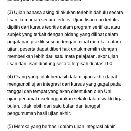
(3) Ujian bahasa asing dilakukan terlebih dahulu secara
lisan, kemudian secara tertulis. Ujian lisan dan tertulis
dipilih dari kursus teoritis dalam program sertifikat atau
subjek yang terkait dengan bidang yang dilihat dalam
perjalanan praktik sesuai dengan minat mereka. dalam
ujian, peserta dapat diberi hak untuk memilih dengan
memberikan lebih dari satu mata pelajaran. skor ujian
lisan dan lisan dihitung secara terpisah di atas 100.
(4) Orang yang tidak berhasil dalam ujian akhir dapat
mengambil ujian integrasi dari kursus yang gagal pada
tanggal dan tempat yang akan ditentukan oleh Uni.
ujian penamat diselenggarakan sekali dalam waktu tiga
bulan, tidak lebih dari satu bulan dari tanggal
pengumuman hasil ujian akhir.
(5) Mereka yang berhasil dalam ujian integrasi akhir