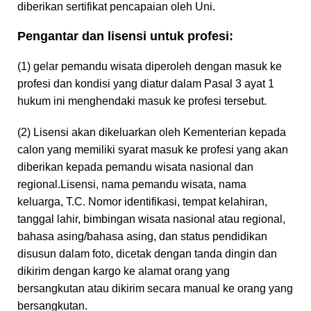
diberikan sertifikat pencapaian oleh Uni.
Pengantar dan lisensi untuk profesi:
(1) gelar pemandu wisata diperoleh dengan masuk ke
profesi dan kondisi yang diatur dalam Pasal 3 ayat 1
hukum ini menghendaki masuk ke profesi tersebut.
(2) Lisensi akan dikeluarkan oleh Kementerian kepada
calon yang memiliki syarat masuk ke profesi yang akan
diberikan kepada pemandu wisata nasional dan
regional.Lisensi, nama pemandu wisata, nama
keluarga, T.C. Nomor identifikasi, tempat kelahiran,
tanggal lahir, bimbingan wisata nasional atau regional,
bahasa asing/bahasa asing, dan status pendidikan
disusun dalam foto, dicetak dengan tanda dingin dan
dikirim dengan kargo ke alamat orang yang
bersangkutan atau dikirim secara manual ke orang yang
bersangkutan.