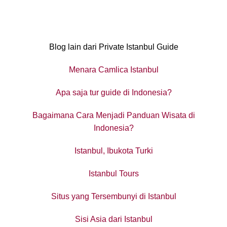
Blog lain dari Private Istanbul Guide
Menara Camlica Istanbul
Apa saja tur guide di Indonesia?
Bagaimana Cara Menjadi Panduan Wisata di
Indonesia?
Istanbul, Ibukota Turki
Istanbul Tours
Situs yang Tersembunyi di Istanbul
Sisi Asia dari Istanbul