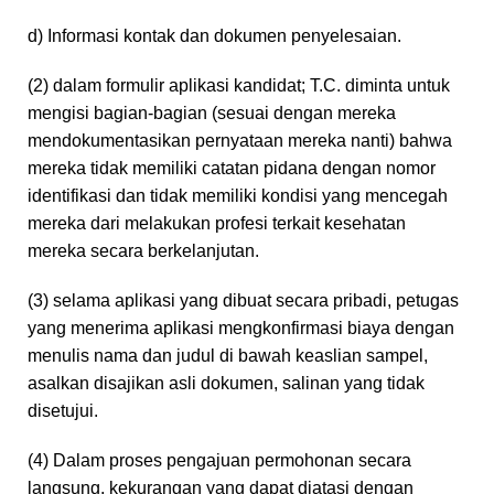
d) Informasi kontak dan dokumen penyelesaian.
(2) dalam formulir aplikasi kandidat; T.C. diminta untuk
mengisi bagian-bagian (sesuai dengan mereka
mendokumentasikan pernyataan mereka nanti) bahwa
mereka tidak memiliki catatan pidana dengan nomor
identifikasi dan tidak memiliki kondisi yang mencegah
mereka dari melakukan profesi terkait kesehatan
mereka secara berkelanjutan.
(3) selama aplikasi yang dibuat secara pribadi, petugas
yang menerima aplikasi mengkonfirmasi biaya dengan
menulis nama dan judul di bawah keaslian sampel,
asalkan disajikan asli dokumen, salinan yang tidak
disetujui.
(4) Dalam proses pengajuan permohonan secara
langsung, kekurangan yang dapat diatasi dengan