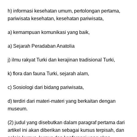
h) informasi kesehatan umum, pertolongan pertama,
pariwisata kesehatan, kesehatan pariwisata,
a) kemampuan komunikasi yang baik,
a) Sejarah Peradaban Anatolia
j) ilmu rakyat Turki dan kerajinan tradisional Turki,
k) flora dan fauna Turki, sejarah alam,
c) Sosiologi dari bidang pariwisata,
d) terdiri dari materi-materi yang berkaitan dengan
museum.
(2) judul yang disebutkan dalam paragraf pertama dari
artikel ini akan diberikan sebagai kursus terpisah, dan