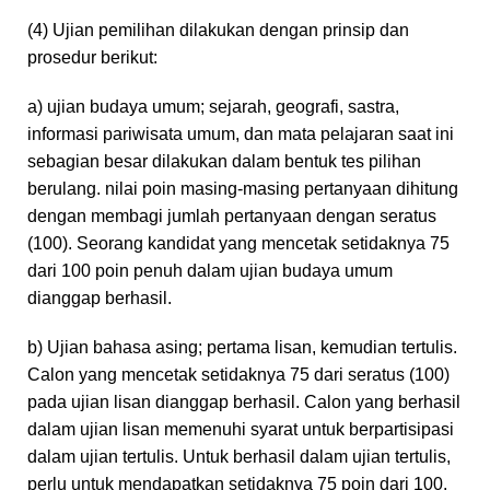
(4) Ujian pemilihan dilakukan dengan prinsip dan
prosedur berikut:
a) ujian budaya umum; sejarah, geografi, sastra,
informasi pariwisata umum, dan mata pelajaran saat ini
sebagian besar dilakukan dalam bentuk tes pilihan
berulang. nilai poin masing-masing pertanyaan dihitung
dengan membagi jumlah pertanyaan dengan seratus
(100). Seorang kandidat yang mencetak setidaknya 75
dari 100 poin penuh dalam ujian budaya umum
dianggap berhasil.
b) Ujian bahasa asing; pertama lisan, kemudian tertulis.
Calon yang mencetak setidaknya 75 dari seratus (100)
pada ujian lisan dianggap berhasil. Calon yang berhasil
dalam ujian lisan memenuhi syarat untuk berpartisipasi
dalam ujian tertulis. Untuk berhasil dalam ujian tertulis,
perlu untuk mendapatkan setidaknya 75 poin dari 100.