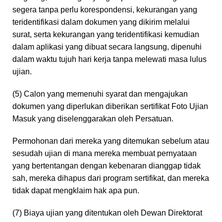
segera tanpa perlu korespondensi, kekurangan yang
teridentifikasi dalam dokumen yang dikirim melalui
surat, serta kekurangan yang teridentifikasi kemudian
dalam aplikasi yang dibuat secara langsung, dipenuhi
dalam waktu tujuh hari kerja tanpa melewati masa lulus
ujian.
(5) Calon yang memenuhi syarat dan mengajukan
dokumen yang diperlukan diberikan sertifikat Foto Ujian
Masuk yang diselenggarakan oleh Persatuan.
Permohonan dari mereka yang ditemukan sebelum atau
sesudah ujian di mana mereka membuat pernyataan
yang bertentangan dengan kebenaran dianggap tidak
sah, mereka dihapus dari program sertifikat, dan mereka
tidak dapat mengklaim hak apa pun.
(7) Biaya ujian yang ditentukan oleh Dewan Direktorat