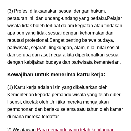
(3) Profesi dilaksanakan sesuai dengan hukum,
peraturan ini, dan undang-undang yang berlaku.Pelajar
wisata tidak boleh terlibat dalam kegiatan atau tindakan
apa pun yang tidak sesuai dengan kehormatan dan
reputasi profesional.Sangat penting bahwa budaya,
pariwisata, sejarah, lingkungan, alam, nilai-nilai sosial
dan serupa dan aset negara kita diperkenalkan sesuai
dengan kebijakan budaya dan pariwisata kementerian.
Kewajiban untuk menerima kartu kerja:
(1) Kartu kerja adalah izin yang dikeluarkan oleh
Kementerian kepada pemandu wisata yang telah diberi
lisensi, dicetak oleh Uni jika mereka mengajukan
permohonan dan berlaku selama satu tahun oleh kamar
di mana mereka terdaftar.
2) Wisatawan
Para pemandu yang telah kehilangan