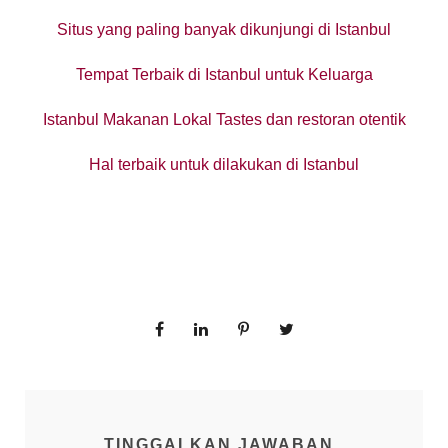
Situs yang paling banyak dikunjungi di Istanbul
Tempat Terbaik di Istanbul untuk Keluarga
Istanbul Makanan Lokal Tastes dan restoran otentik
Hal terbaik untuk dilakukan di Istanbul
TINGGALKAN JAWABAN