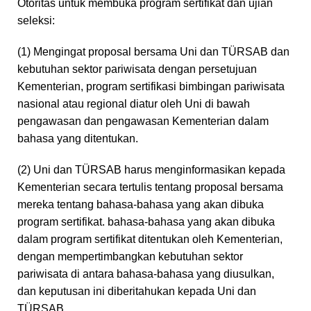
Otoritas untuk membuka program sertifikat dan ujian
seleksi:
(1) Mengingat proposal bersama Uni dan TÜRSAB dan
kebutuhan sektor pariwisata dengan persetujuan
Kementerian, program sertifikasi bimbingan pariwisata
nasional atau regional diatur oleh Uni di bawah
pengawasan dan pengawasan Kementerian dalam
bahasa yang ditentukan.
(2) Uni dan TÜRSAB harus menginformasikan kepada
Kementerian secara tertulis tentang proposal bersama
mereka tentang bahasa-bahasa yang akan dibuka
program sertifikat. bahasa-bahasa yang akan dibuka
dalam program sertifikat ditentukan oleh Kementerian,
dengan mempertimbangkan kebutuhan sektor
pariwisata di antara bahasa-bahasa yang diusulkan,
dan keputusan ini diberitahukan kepada Uni dan
TÜRSAB.