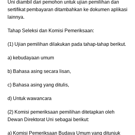
Uni diambil dari pemohon untuk ujian pemilihan dan
sertifikat pembayaran ditambahkan ke dokumen aplikasi
lainnya.
Tahap Seleksi dan Komisi Pemeriksaan:
(1) Ujian pemilihan dilakukan pada tahap-tahap berikut.
a) kebudayaan umum
b) Bahasa asing secara lisan,
c) Bahasa asing yang ditulis,
d) Untuk wawancara
(2) Komisi pemeriksaan pemilihan ditetapkan oleh
Dewan Direktorat Uni sebagai berikut:
a) Komisi Pemeriksaan Budaya Umum yang ditunjuk