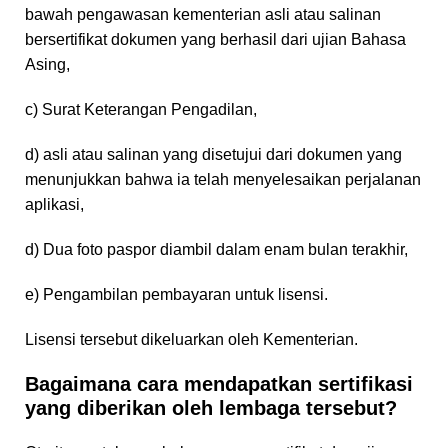
bawah pengawasan kementerian asli atau salinan
bersertifikat dokumen yang berhasil dari ujian Bahasa
Asing,
c) Surat Keterangan Pengadilan,
d) asli atau salinan yang disetujui dari dokumen yang
menunjukkan bahwa ia telah menyelesaikan perjalanan
aplikasi,
d) Dua foto paspor diambil dalam enam bulan terakhir,
e) Pengambilan pembayaran untuk lisensi.
Lisensi tersebut dikeluarkan oleh Kementerian.
Bagaimana cara mendapatkan sertifikasi
yang diberikan oleh lembaga tersebut?