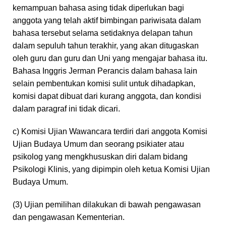
kemampuan bahasa asing tidak diperlukan bagi
anggota yang telah aktif bimbingan pariwisata dalam
bahasa tersebut selama setidaknya delapan tahun
dalam sepuluh tahun terakhir, yang akan ditugaskan
oleh guru dan guru dan Uni yang mengajar bahasa itu.
Bahasa Inggris Jerman Perancis dalam bahasa lain
selain pembentukan komisi sulit untuk dihadapkan,
komisi dapat dibuat dari kurang anggota, dan kondisi
dalam paragraf ini tidak dicari.
c) Komisi Ujian Wawancara terdiri dari anggota Komisi
Ujian Budaya Umum dan seorang psikiater atau
psikolog yang mengkhususkan diri dalam bidang
Psikologi Klinis, yang dipimpin oleh ketua Komisi Ujian
Budaya Umum.
(3) Ujian pemilihan dilakukan di bawah pengawasan
dan pengawasan Kementerian.