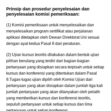
Prinsip dan prosedur penyelesaian dan
penyelesaian komisi pemeriksaan:
(1) Komisi pemeriksaan untuk menyelesaikan dan
menyelesaikan program sertifikat atau perjalanan
aplikasi ditetapkan oleh Dewan Direktorat Uni sesuai
dengan ayat kedua Pasal 8 dari peraturan.
(2) Ujian kursus teoritis dilakukan dalam bentuk ujian
pilihan berulang yang terdiri dari bagian-bagian
pertanyaan yang disiapkan secara terpisah untuk setiap
kursus dan konferensi yang ditentukan dalam Pasal
9.Tugas-tugas ujian dipilih oleh Komisi Ujian dari
pertanyaan yang akan disiapkan dalam jumlah tiga kali
jumlah pertanyaan yang akan ditanyakan oleh pelatih
yang memberikan kursus dan konferensi teoritis,
sepuluh pertanyaan untuk setiap kursus dan lima
pertanyaan untuk setiap konferensi.