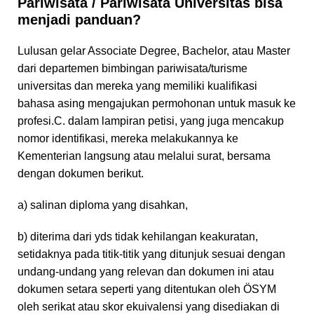
Pariwisata / Pariwisata Universitas bisa
menjadi panduan?
Lulusan gelar Associate Degree, Bachelor, atau Master
dari departemen bimbingan pariwisata/turisme
universitas dan mereka yang memiliki kualifikasi
bahasa asing mengajukan permohonan untuk masuk ke
profesi.C. dalam lampiran petisi, yang juga mencakup
nomor identifikasi, mereka melakukannya ke
Kementerian langsung atau melalui surat, bersama
dengan dokumen berikut.
a) salinan diploma yang disahkan,
b) diterima dari yds tidak kehilangan keakuratan,
setidaknya pada titik-titik yang ditunjuk sesuai dengan
undang-undang yang relevan dan dokumen ini atau
dokumen setara seperti yang ditentukan oleh ÖSYM
oleh serikat atau skor ekuivalensi yang disediakan di