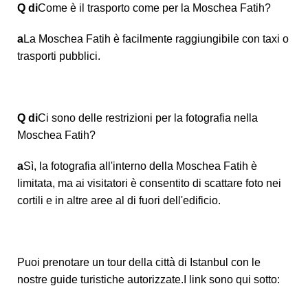
Q di
Come è il trasporto come per la Moschea Fatih?
a
La Moschea Fatih è facilmente raggiungibile con taxi o
trasporti pubblici.
Q di
Ci sono delle restrizioni per la fotografia nella
Moschea Fatih?
a
Sì, la fotografia all'interno della Moschea Fatih è
limitata, ma ai visitatori è consentito di scattare foto nei
cortili e in altre aree al di fuori dell'edificio.
Puoi prenotare un tour della città di Istanbul con le
nostre guide turistiche autorizzate.I link sono qui sotto: