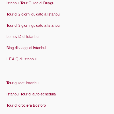
Istanbul Tour Guide di Duygu
Tour di 2 giorni guidato a Istanbul
Tour di 3 giorni guidato a Istanbul
Le novità di Istanbul
Blog di viaggi di Istanbul
Il F.A.Q di Istanbul
Tour guidati Istanbul
Istanbul Tour di auto-schedula
Tour di crociera Bosforo