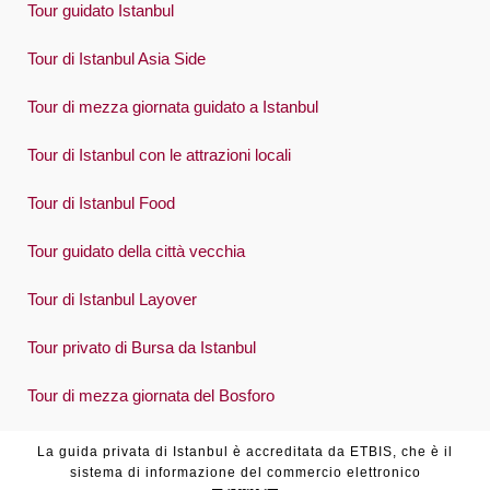
Tour guidato Istanbul
Tour di Istanbul Asia Side
Tour di mezza giornata guidato a Istanbul
Tour di Istanbul con le attrazioni locali
Tour di Istanbul Food
Tour guidato della città vecchia
Tour di Istanbul Layover
Tour privato di Bursa da Istanbul
Tour di mezza giornata del Bosforo
La guida privata di Istanbul è accreditata da ETBIS, che è il
sistema di informazione del commercio elettronico