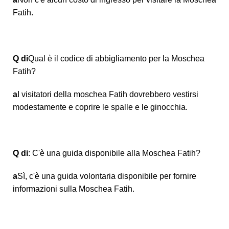
Fatih.
Q di
Qual è il codice di abbigliamento per la Moschea
Fatih?
a
I visitatori della moschea Fatih dovrebbero vestirsi
modestamente e coprire le spalle e le ginocchia.
Q di
: C'è una guida disponibile alla Moschea Fatih?
a
Sì, c'è una guida volontaria disponibile per fornire
informazioni sulla Moschea Fatih.