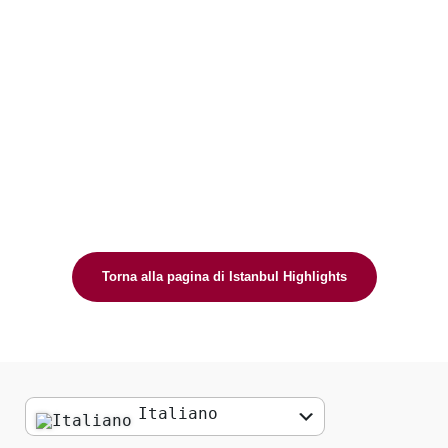
Torna alla pagina di Istanbul Highlights
Italiano