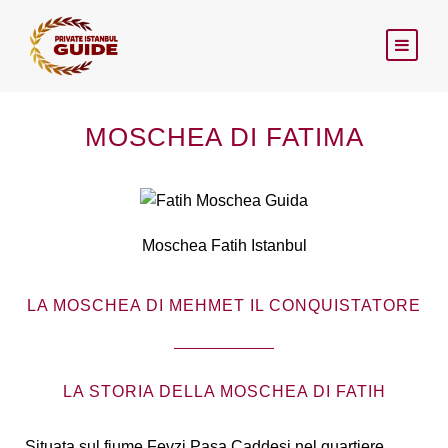
MOSCHEA DI FATIMA
Moschea Fatih Istanbul
LA MOSCHEA DI MEHMET IL CONQUISTATORE
LA STORIA DELLA MOSCHEA DI FATIH
Situata sul fiume Fevzi Pasa Caddesi nel quartiere