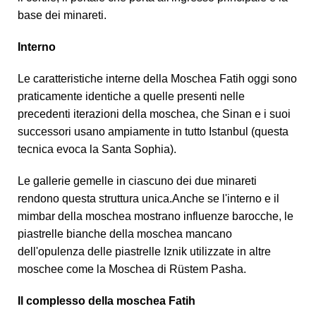
base dei minareti.
Interno
Le caratteristiche interne della Moschea Fatih oggi sono
praticamente identiche a quelle presenti nelle
precedenti iterazioni della moschea, che Sinan e i suoi
successori usano ampiamente in tutto Istanbul (questa
tecnica evoca la Santa Sophia).
Le gallerie gemelle in ciascuno dei due minareti
rendono questa struttura unica.Anche se l'interno e il
mimbar della moschea mostrano influenze barocche, le
piastrelle bianche della moschea mancano
dell'opulenza delle piastrelle Iznik utilizzate in altre
moschee come la Moschea di Rüstem Pasha.
Il complesso della moschea Fatih