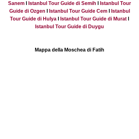
Sanem
I
Istanbul Tour Guide di Semih
I
Istanbul Tour
Guide di Ozgen
I
Istanbul Tour Guide Cem
I
Istanbul
Tour Guide di Hulya
I
Istanbul Tour Guide di Murat
I
Istanbul Tour Guide di Duygu
Mappa della Moschea di Fatih