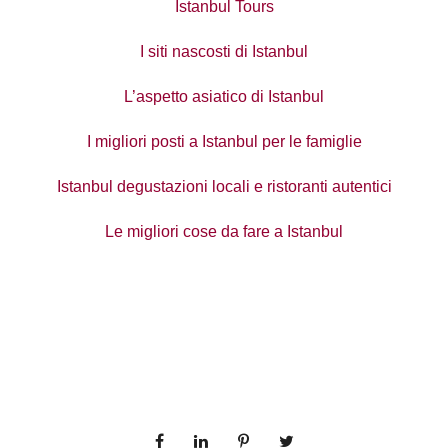
Istanbul Tours
I siti nascosti di Istanbul
L’aspetto asiatico di Istanbul
I migliori posti a Istanbul per le famiglie
Istanbul degustazioni locali e ristoranti autentici
Le migliori cose da fare a Istanbul