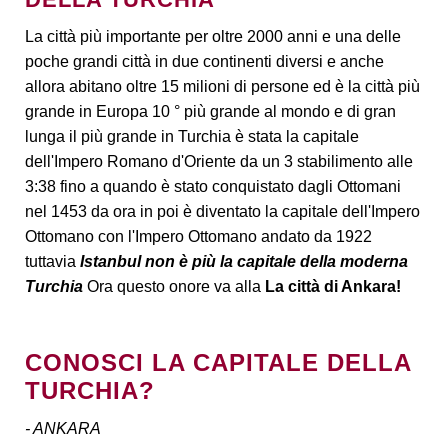
La città più importante per oltre 2000 anni e una delle
poche grandi città in due continenti diversi e anche
allora abitano oltre 15 milioni di persone ed è la città più
grande in Europa 10 ° più grande al mondo e di gran
lunga il più grande in Turchia è stata la capitale
dell'Impero Romano d'Oriente da un 3 stabilimento alle
3:38 fino a quando è stato conquistato dagli Ottomani
nel 1453 da ora in poi è diventato la capitale dell'Impero
Ottomano con l'Impero Ottomano andato da 1922
tuttavia
Istanbul non è più la capitale della moderna
Turchia
Ora questo onore va alla
La città di Ankara!
CONOSCI LA CAPITALE DELLA
TURCHIA?
- ANKARA