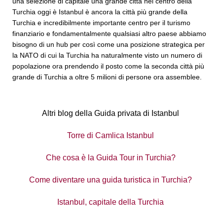
una selezione di capitale una grande città nel centro della
Turchia oggi è Istanbul è ancora la città più grande della
Turchia e incredibilmente importante centro per il turismo
finanziario e fondamentalmente qualsiasi altro paese abbiamo
bisogno di un hub per così come una posizione strategica per
la NATO di cui la Turchia ha naturalmente visto un numero di
popolazione ora prendendo il posto come la seconda città più
grande di Turchia a oltre 5 milioni di persone ora assemblee.
Altri blog della Guida privata di Istanbul
Torre di Camlica Istanbul
Che cosa è la Guida Tour in Turchia?
Come diventare una guida turistica in Turchia?
Istanbul, capitale della Turchia