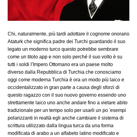
Chi, naturalmente, più tardi adottare il cognome onorario
Ataturk che significa padre dei Turchi guardando il suo
legato un moderno turco questo potrebbe sembrare
come un titolo app e non solo perché il suo volto è su
tutti i soldi l'Impero Ottomano era un paese molto
diverso dalla Repubblica di Turchia che conosciamo
oggi come moderna Turchia è ora un modo più laico e
occidentalizzato in gran parte a causa degli sforzi di
questo ragazzo con il suo nuovo governo essendo uno
strettamente laico uno anche andare fino a vietare abito
tradizionale per un tempo solo per usarli un po 'esempi
polarizzanti in realtà egli anche cambiare il sistema di
scrittura utilizzato dalla lingua turca da una forma
modificata di arabo a un alfabeto latino modificato e