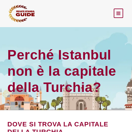
Perché Istanbul
non è la capitale
della Turchia?
DOVE SI TROVA LA CAPITALE
DELLA TURCHIA