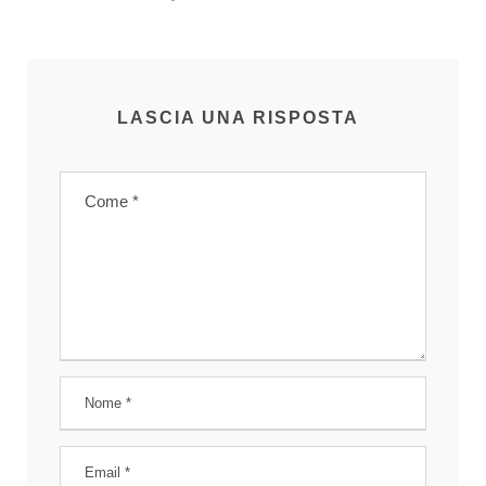
LASCIA UNA RISPOSTA