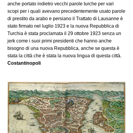
anche portato indietro vecchi parole turche per vari
scopi per i quali avevano precedentemente usato parole
di prestito da arabo e persiano il Trattato di Lausanne è
stato firmato nel luglio 1923 e la nuova Repubblica di
Turchia è stata proclamata il 29 ottobre 1923 senza un
jerk come i suoi primi presidenti che hanno anche
bisogno di una nuova Repubblica, anche se questa è
stata la città che è stata la nuova lingua di questa città.
Costantinopoli