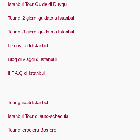
Istanbul Tour Guide di Duygu
Tour di 2 giorni guidato a Istanbul
Tour di 3 giorni guidato a Istanbul
Le novità di Istanbul
Blog di viaggi di Istanbul
Il F.A.Q di Istanbul
Tour guidati Istanbul
Istanbul Tour di auto-schedula
Tour di crociera Bosforo