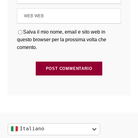
Salva il mio nome, email e sito web in
questo browser per la prossima volta che
comento.
Italiano