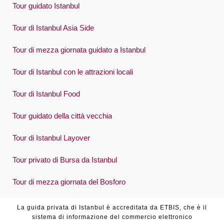
Tour guidato Istanbul
Tour di Istanbul Asia Side
Tour di mezza giornata guidato a Istanbul
Tour di Istanbul con le attrazioni locali
Tour di Istanbul Food
Tour guidato della città vecchia
Tour di Istanbul Layover
Tour privato di Bursa da Istanbul
Tour di mezza giornata del Bosforo
La guida privata di Istanbul è accreditata da ETBIS, che è il
sistema di informazione del commercio elettronico