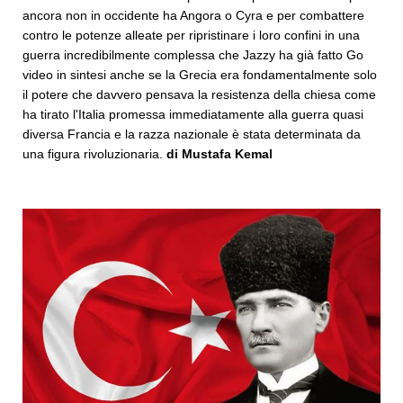
ancora non in occidente ha Angora o Cyra e per combattere
contro le potenze alleate per ripristinare i loro confini in una
guerra incredibilmente complessa che Jazzy ha già fatto Go
video in sintesi anche se la Grecia era fondamentalmente solo
il potere che davvero pensava la resistenza della chiesa come
ha tirato l'Italia promessa immediatamente alla guerra quasi
diversa Francia e la razza nazionale è stata determinata da
una figura rivoluzionaria.
di Mustafa Kemal