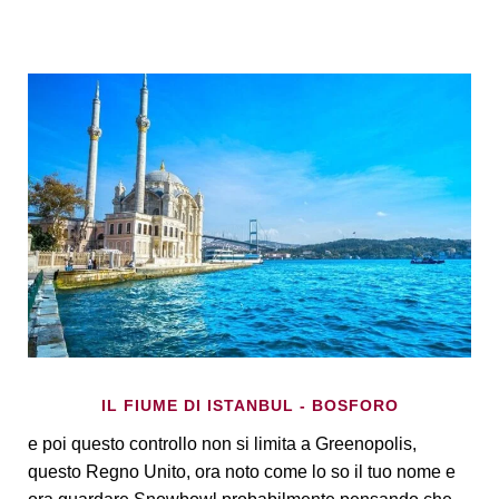
IL FIUME DI ISTANBUL - BOSFORO
e poi questo controllo non si limita a Greenopolis,
questo Regno Unito, ora noto come lo so il tuo nome e