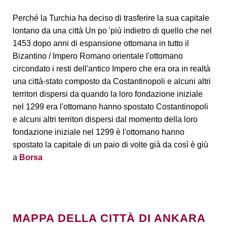
Perché la Turchia ha deciso di trasferire la sua capitale
lontano da una città
Un po 'più indietro di quello che nel
1453 dopo anni di espansione ottomana in tutto il
Bizantino / Impero Romano orientale l'ottomano
circondato i resti dell'antico Impero che era ora in realtà
una città-stato composto da Costantinopoli e alcuni altri
territori dispersi da quando la loro fondazione iniziale
nel 1299 era l'ottomano hanno spostato Costantinopoli
e alcuni altri territori dispersi dal momento della loro
fondazione iniziale nel 1299 è l'ottomano hanno
spostato la capitale di un paio di volte già da così è giù
a
Borsa
MAPPA DELLA CITTÀ DI ANKARA