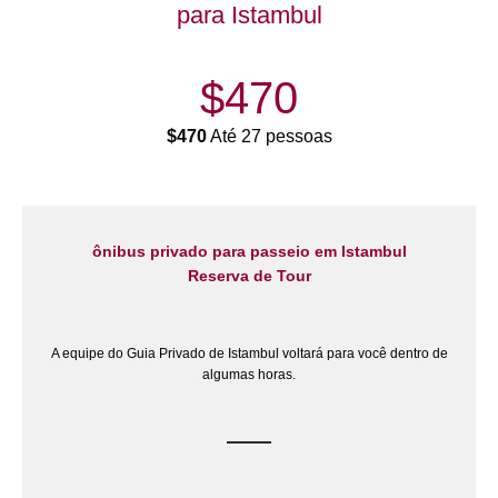
para Istambul
$470
$470
Até 27 pessoas
ônibus privado para passeio em Istambul
Reserva de Tour
A equipe do Guia Privado de Istambul voltará para você dentro de
algumas horas.