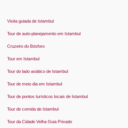
Visita guiada de Istambul
Tour de auto-planejamento em Istambul
Cruzeiro do Bósforo
Tour em Istambul
Tour do lado asiático de Istambul
Tour de meio dia em Istambul
Tour de pontos turísticos locais de Istambul
Tour de comida de Istambul
Tour da Cidade Velha Guia Privado