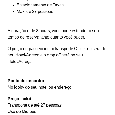
Estacionamento de Taxas
Max. de 27 pessoas
A duração é de 8 horas, você pode estender o seu
tempo de reserva tanto quanto você puder.
O preço do passeio inclui transporte.O pick-up será do
seu Hotel/Adreça e o drop off será no seu
Hotel/Adreça.
Ponto de encontro
No lobby do seu hotel ou endereço.
Preço inclui
Transporte de até 27 pessoas
Uso do Midibus