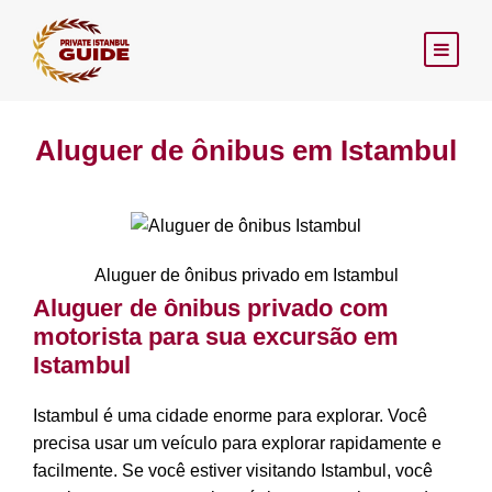
Aluguer de ônibus em Istambul
Aluguer de ônibus privado em Istambul
Aluguer de ônibus privado com
motorista para sua excursão em
Istambul
Istambul é uma cidade enorme para explorar. Você
precisa usar um veículo para explorar rapidamente e
facilmente. Se você estiver visitando Istambul, você