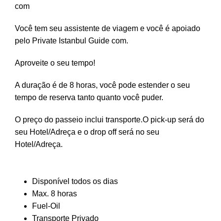
com
Você tem seu assistente de viagem e você é apoiado
pelo Private Istanbul Guide com.
Aproveite o seu tempo!
A duração é de 8 horas, você pode estender o seu
tempo de reserva tanto quanto você puder.
O preço do passeio inclui transporte.O pick-up será do
seu Hotel/Adreça e o drop off será no seu
Hotel/Adreça.
Disponível todos os dias
Max. 8 horas
Fuel-Oil
Transporte Privado