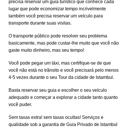
precisa reservar um guia turístico que conhece cada
lugar que pode economizar tempo incrivelmente
também você precisa reservar um veículo para
transporte durante suas visitas.
O transporte público pode resolver seu problema
basicamente, mas pode custar-lhe muito que você não
gaste muito dinheiro, mas seu tempo!
Você pode pegar um táxi, mas certifique-se de que
você não está no trânsito e você precisará pelo menos
4-5 vezes durante o seu Tour da cidade de Istambul.
Basta reservar seu guia e escolher o seu veículo
adequado e começar a explorar a cidade tanto quanto
você puder.
Sem taxas extra! sem taxas ocultas! Serviços e
qualidade sob a garantia de Guia Privado de Istambul