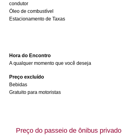
condutor
Óleo de combustível
Estacionamento de Taxas
Hora do Encontro
A qualquer momento que você deseja
Preço excluído
Bebidas
Gratuito para motoristas
Preço do passeio de ônibus privado