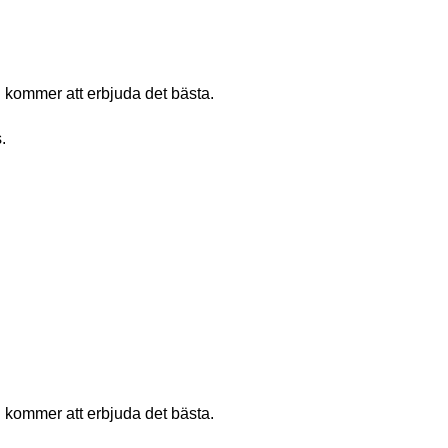
i kommer att erbjuda det bästa.
.
i kommer att erbjuda det bästa.