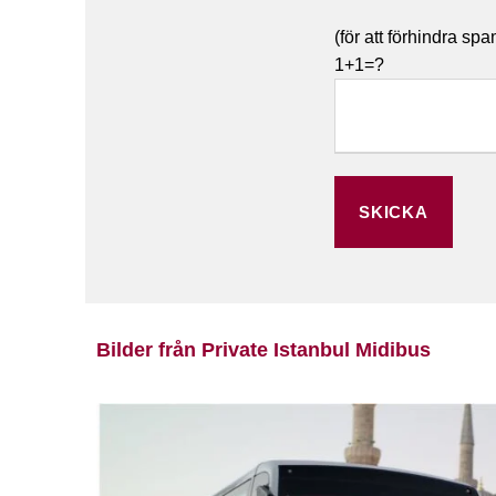
(för att förhindra s
1+1=?
Bilder från Private Istanbul Midibus