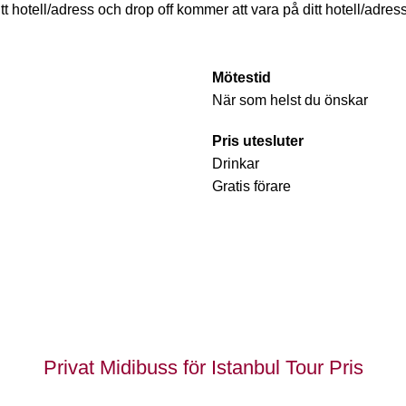
itt hotell/adress och drop off kommer att vara på ditt hotell/adress
Mötestid
När som helst du önskar
Pris utesluter
Drinkar
Gratis förare
Privat Midibuss för Istanbul Tour Pris