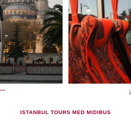
ISTANBUL TOURS MED MIDIBUS