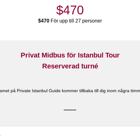
$470
$470
För upp till 27 personer
Privat Midbus för Istanbul Tour
Reserverad turné
amet på Private Istanbul Guide kommer tillbaka till dig inom några timm