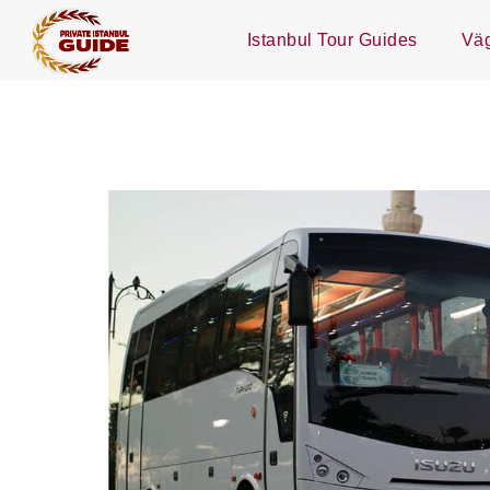
Istanbul Tour Guides
Väg