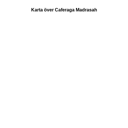
Karta över Caferaga Madrasah