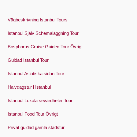
Vägbeskrivning Istanbul Tours
Istanbul Själv Schemaläggning Tour
Bosphorus Cruise Guided Tour Övrigt
Guidad Istanbul Tour
Istanbul Asiatiska sidan Tour
Halvdagstur i Istanbul
Istanbul Lokala sevärdheter Tour
Istanbul Food Tour Övrigt
Privat guidad gamla stadstur