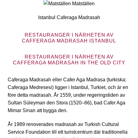
Istanbul Caferaga Madrasah
RESTAURANGER I NÄRHETEN AV
CAFFERAGA MADRASAH ISTANBUL
RESTAURANGER I NÄRHETEN AV
CAFFERAGA MADRASAH IN THE OLD CITY
Caferaga Madrasah eller Cafer Aga Madrasa (turkiska:
Caferaga Medresesi) ligger i Istanbul, Turkiet, och är en
före detta madrasah. År 1559, under regeringstiden av
Sultan Süleyman den Stora (1520–66), bad Cafer Aga
Mimar Sinan att bygga den.
År 1989 renoverades madrasah av Turkish Cultural
Service Foundation till ett turistcentrum där traditionella