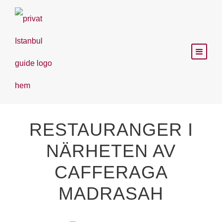
RESTAURANGER I
NÄRHETEN AV
CAFFERAGA
MADRASAH