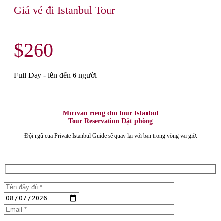
Giá vé đi Istanbul Tour
$260
Full Day - lên đến 6 người
Minivan riêng cho tour Istanbul
Tour Reservation Đặt phòng
Đội ngũ của Private Istanbul Guide sẽ quay lại với bạn trong vòng vài giờ.