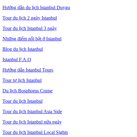
Hướng dẫn du lịch Istanbul Duygu
Tour du lịch 2 ngày Istanbul
Tour du lịch Istanbul 3 ngày
Những điểm nổi bật ở Istanbul
Blog du lịch Istanbul
Istanbul F.A.Q
Hướng dẫn Istanbul Tours
Tour tự lịch Istanbul
Du lịch Bosphorus Cruise
Tour du lịch Istanbul
Tour du lịch Istanbul Asia Side
Tour du lịch Istanbul nửa ngày
Tour du lịch Istanbul Local Sights