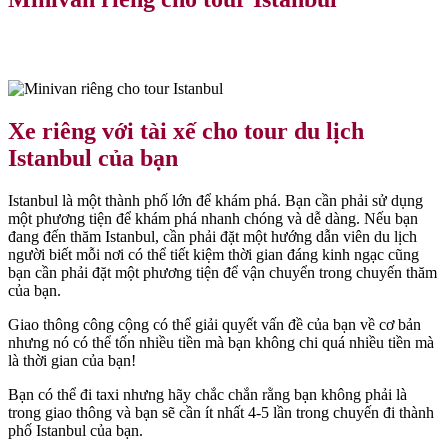
Xe riêng với tài xế cho tour du lịch
Istanbul của bạn
Istanbul là một thành phố lớn để khám phá. Bạn cần phải sử dụng
một phương tiện để khám phá nhanh chóng và dễ dàng. Nếu bạn
đang đến thăm Istanbul, cần phải đặt một hướng dẫn viên du lịch
người biết mỗi nơi có thể tiết kiệm thời gian đáng kinh ngạc cũng
bạn cần phải đặt một phương tiện để vận chuyển trong chuyến thăm
của bạn.
Giao thông công cộng có thể giải quyết vấn đề của bạn về cơ bản
nhưng nó có thể tốn nhiều tiền mà bạn không chi quá nhiều tiền mà
là thời gian của bạn!
Bạn có thể đi taxi nhưng hãy chắc chắn rằng bạn không phải là
trong giao thông và bạn sẽ cần ít nhất 4-5 lần trong chuyến đi thành
phố Istanbul của bạn.