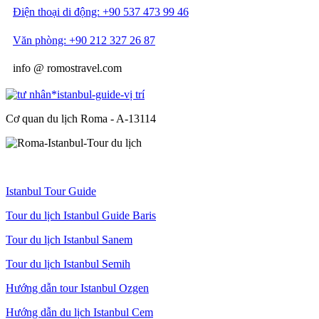
Điện thoại di động: +90 537 473 99 46
Văn phòng: +90 212 327 26 87
info @ romostravel.com
Cơ quan du lịch Roma - A-13114
Istanbul Tour Guide
Tour du lịch Istanbul Guide Baris
Tour du lịch Istanbul Sanem
Tour du lịch Istanbul Semih
Hướng dẫn tour Istanbul Ozgen
Hướng dẫn du lịch Istanbul Cem