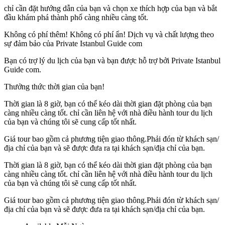
chỉ cần đặt hướng dẫn của bạn và chọn xe thích hợp của bạn và bắt
đầu khám phá thành phố càng nhiều càng tốt.
Không có phí thêm! Không có phí ẩn! Dịch vụ và chất lượng theo
sự đảm bảo của Private Istanbul Guide com
Bạn có trợ lý du lịch của bạn và bạn được hỗ trợ bởi Private Istanbul
Guide com.
Thưởng thức thời gian của bạn!
Thời gian là 8 giờ, bạn có thể kéo dài thời gian đặt phòng của bạn
càng nhiều càng tốt. chỉ cần liên hệ với nhà điều hành tour du lịch
của bạn và chúng tôi sẽ cung cấp tốt nhất.
Giá tour bao gồm cả phương tiện giao thông.Phải đón từ khách sạn/
địa chỉ của bạn và sẽ được đưa ra tại khách sạn/địa chỉ của bạn.
Thời gian là 8 giờ, bạn có thể kéo dài thời gian đặt phòng của bạn
càng nhiều càng tốt. chỉ cần liên hệ với nhà điều hành tour du lịch
của bạn và chúng tôi sẽ cung cấp tốt nhất.
Giá tour bao gồm cả phương tiện giao thông.Phải đón từ khách sạn/
địa chỉ của bạn và sẽ được đưa ra tại khách sạn/địa chỉ của bạn.