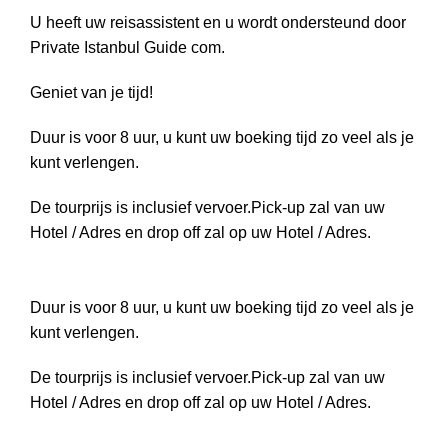
U heeft uw reisassistent en u wordt ondersteund door
Private Istanbul Guide com.
Geniet van je tijd!
Duur is voor 8 uur, u kunt uw boeking tijd zo veel als je
kunt verlengen.
De tourprijs is inclusief vervoer.Pick-up zal van uw
Hotel / Adres en drop off zal op uw Hotel / Adres.
Duur is voor 8 uur, u kunt uw boeking tijd zo veel als je
kunt verlengen.
De tourprijs is inclusief vervoer.Pick-up zal van uw
Hotel / Adres en drop off zal op uw Hotel / Adres.