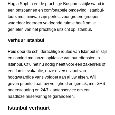
Hagia Sophia en de prachtige Bosporusstrijkswand in
een ontspannen en comfortabele omgeving. Istanbul-
tours met minivan zijn perfect voor grotere groepen,
waardoor iedereen voldoende ruimte heeft om te
genieten van het prachtige uitzicht op Istanbul.
Verhuur Istanbul
Reis door de schilderachtige routes van Istanbul in stijl
en comfort met onze topklasse van huurdiensten in
Istanbul. Of u het nu nodig heeft voor een zakenreis of
een familievakantie, onze diverse vloot van
hoogwaardige vans voldoet aan al uw eisen. Wij
geven prioriteit aan uw veiligheid en gemak, met GPS-
ondersteuning en 24/7 klantenservice om een
naadloze reiservaring te garanderen.
Istanbul verhuurt