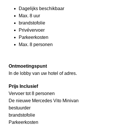
Dagelijks beschikbaar
Max. 8 uur
brandstofolie
Privévervoer
Parkeerkosten
Max. 8 personen
Ontmoetingspunt
In de lobby van uw hotel of adres.
Prijs Inclusief
Vervoer tot 8 personen
De nieuwe Mercedes Vito Minivan
bestuurder
brandstofolie
Parkeerkosten