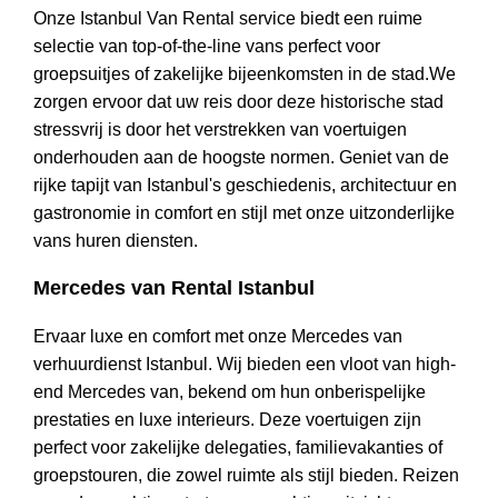
Onze Istanbul Van Rental service biedt een ruime
selectie van top-of-the-line vans perfect voor
groepsuitjes of zakelijke bijeenkomsten in de stad.We
zorgen ervoor dat uw reis door deze historische stad
stressvrij is door het verstrekken van voertuigen
onderhouden aan de hoogste normen. Geniet van de
rijke tapijt van Istanbul's geschiedenis, architectuur en
gastronomie in comfort en stijl met onze uitzonderlijke
vans huren diensten.
Mercedes van Rental Istanbul
Ervaar luxe en comfort met onze Mercedes van
verhuurdienst Istanbul. Wij bieden een vloot van high-
end Mercedes van, bekend om hun onberispelijke
prestaties en luxe interieurs. Deze voertuigen zijn
perfect voor zakelijke delegaties, familievakanties of
groepstouren, die zowel ruimte als stijl bieden. Reizen