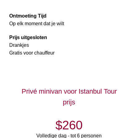
Ontmoeting Tijd
Op elk moment dat je wilt
Prijs uitgesloten
Drankjes
Gratis voor chauffeur
Privé minivan voor Istanbul Tour
prijs
$260
Volledige dag - tot 6 personen