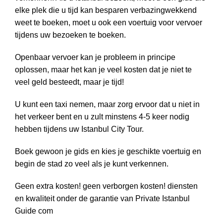
elke plek die u tijd kan besparen verbazingwekkend
weet te boeken, moet u ook een voertuig voor vervoer
tijdens uw bezoeken te boeken.
Openbaar vervoer kan je probleem in principe
oplossen, maar het kan je veel kosten dat je niet te
veel geld besteedt, maar je tijd!
U kunt een taxi nemen, maar zorg ervoor dat u niet in
het verkeer bent en u zult minstens 4-5 keer nodig
hebben tijdens uw Istanbul City Tour.
Boek gewoon je gids en kies je geschikte voertuig en
begin de stad zo veel als je kunt verkennen.
Geen extra kosten! geen verborgen kosten! diensten
en kwaliteit onder de garantie van Private Istanbul
Guide com