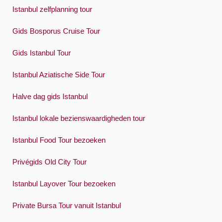
Istanbul zelfplanning tour
Gids Bosporus Cruise Tour
Gids Istanbul Tour
Istanbul Aziatische Side Tour
Halve dag gids Istanbul
Istanbul lokale bezienswaardigheden tour
Istanbul Food Tour bezoeken
Privégids Old City Tour
Istanbul Layover Tour bezoeken
Private Bursa Tour vanuit Istanbul