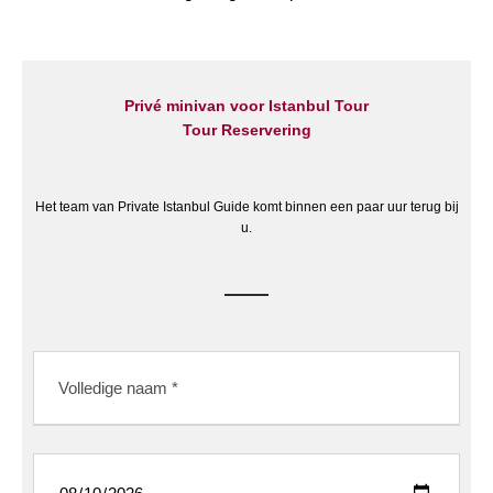
Privé minivan voor Istanbul Tour
Tour Reservering
Het team van Private Istanbul Guide komt binnen een paar uur terug bij
u.