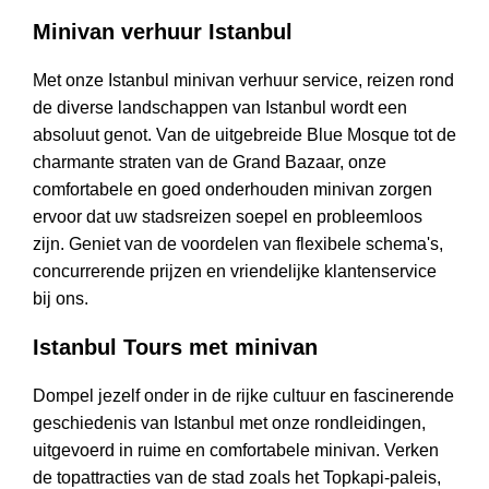
Minivan verhuur Istanbul
Met onze Istanbul minivan verhuur service, reizen rond
de diverse landschappen van Istanbul wordt een
absoluut genot. Van de uitgebreide Blue Mosque tot de
charmante straten van de Grand Bazaar, onze
comfortabele en goed onderhouden minivan zorgen
ervoor dat uw stadsreizen soepel en probleemloos
zijn. Geniet van de voordelen van flexibele schema's,
concurrerende prijzen en vriendelijke klantenservice
bij ons.
Istanbul Tours met minivan
Dompel jezelf onder in de rijke cultuur en fascinerende
geschiedenis van Istanbul met onze rondleidingen,
uitgevoerd in ruime en comfortabele minivan. Verken
de topattracties van de stad zoals het Topkapi-paleis,