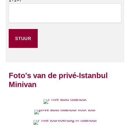
Foto's van de privé-Istanbul
Minivan