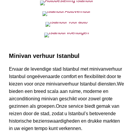
Minivan verhuur Istanbul
Ervaar de levendige stad Istanbul met minivanverhuur
Istanbul ongeëvenaarde comfort en flexibiliteit door te
kiezen voor onze minivanverhuur Istanbul diensten.We
bieden een breed scala aan ruime, moderne en
airconditioning minivan geschikt voor zowel grote
gezinnen als groepen.Onze service biedt gemak van
reizen door de stad, zodat u Istanbul's betoverende
historische bezienswaardigheden en drukke markten
in uw eigen tempo kunt verkennen.