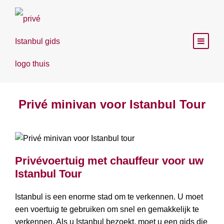
Privé minivan voor Istanbul Tour
Privévoertuig met chauffeur voor uw
Istanbul Tour
Istanbul is een enorme stad om te verkennen. U moet
een voertuig te gebruiken om snel en gemakkelijk te
verkennen. Als u Istanbul bezoekt, moet u een gids die