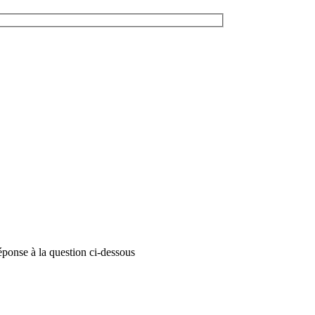
éponse à la question ci-dessous