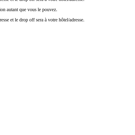
ion autant que vous le pouvez.
sse et le drop off sera à votre hôtel/adresse.