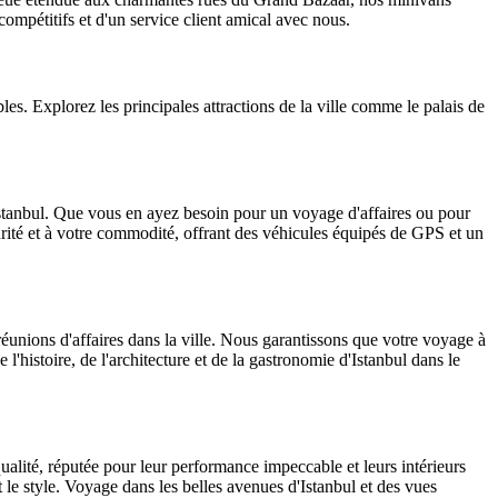
 compétitifs et d'un service client amical avec nous.
les. Explorez les principales attractions de la ville comme le palais de
 Istanbul. Que vous en ayez besoin pour un voyage d'affaires ou pour
urité et à votre commodité, offrant des véhicules équipés de GPS et un
réunions d'affaires dans la ville. Nous garantissons que votre voyage à
 l'histoire, de l'architecture et de la gastronomie d'Istanbul dans le
alité, réputée pour leur performance impeccable et leurs intérieurs
et le style. Voyage dans les belles avenues d'Istanbul et des vues