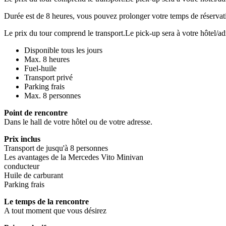
Durée est de 8 heures, vous pouvez prolonger votre temps de réservat
Le prix du tour comprend le transport.Le pick-up sera à votre hôtel/adre
Disponible tous les jours
Max. 8 heures
Fuel-huile
Transport privé
Parking frais
Max. 8 personnes
Point de rencontre
Dans le hall de votre hôtel ou de votre adresse.
Prix inclus
Transport de jusqu'à 8 personnes
Les avantages de la Mercedes Vito Minivan
conducteur
Huile de carburant
Parking frais
Le temps de la rencontre
A tout moment que vous désirez