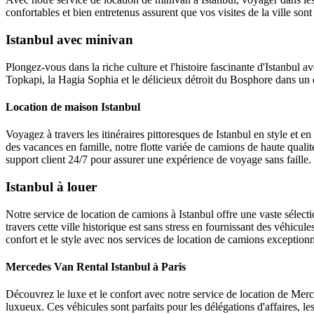
confortables et bien entretenus assurent que vos visites de la ville sont
Istanbul avec minivan
Plongez-vous dans la riche culture et l'histoire fascinante d'Istanbul a
Topkapi, la Hagia Sophia et le délicieux détroit du Bosphore dans un
Location de maison Istanbul
Voyagez à travers les itinéraires pittoresques de Istanbul en style et
des vacances en famille, notre flotte variée de camions de haute quali
support client 24/7 pour assurer une expérience de voyage sans faille.
Istanbul à louer
Notre service de location de camions à Istanbul offre une vaste sélecti
travers cette ville historique est sans stress en fournissant des véhicule
confort et le style avec nos services de location de camions exceptionn
Mercedes Van Rental Istanbul à Paris
Découvrez le luxe et le confort avec notre service de location de Mer
luxueux. Ces véhicules sont parfaits pour les délégations d'affaires, les