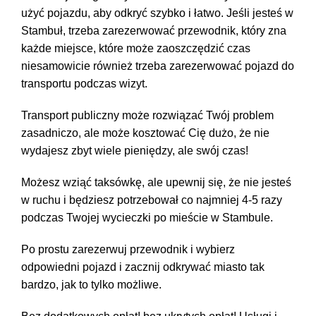
użyć pojazdu, aby odkryć szybko i łatwo. Jeśli jesteś w
Stambuł, trzeba zarezerwować przewodnik, który zna
każde miejsce, które może zaoszczędzić czas
niesamowicie również trzeba zarezerwować pojazd do
transportu podczas wizyt.
Transport publiczny może rozwiązać Twój problem
zasadniczo, ale może kosztować Cię dużo, że nie
wydajesz zbyt wiele pieniędzy, ale swój czas!
Możesz wziąć taksówkę, ale upewnij się, że nie jesteś
w ruchu i będziesz potrzebował co najmniej 4-5 razy
podczas Twojej wycieczki po mieście w Stambule.
Po prostu zarezerwuj przewodnik i wybierz
odpowiedni pojazd i zacznij odkrywać miasto tak
bardzo, jak to tylko możliwe.