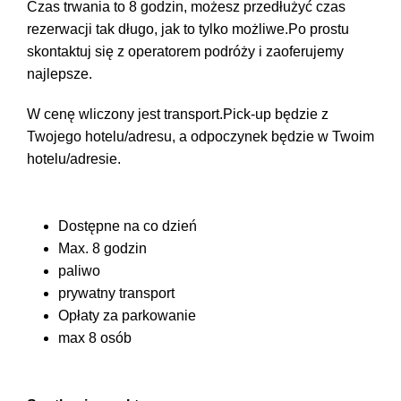
Czas trwania to 8 godzin, możesz przedłużyć czas
rezerwacji tak długo, jak to tylko możliwe.Po prostu
skontaktuj się z operatorem podróży i zaoferujemy
najlepsze.
W cenę wliczony jest transport.Pick-up będzie z
Twojego hotelu/adresu, a odpoczynek będzie w Twoim
hotelu/adresie.
Dostępne na co dzień
Max. 8 godzin
paliwo
prywatny transport
Opłaty za parkowanie
max 8 osób