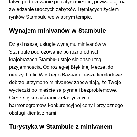
łatwe podróżowanie po całym mieście, pozwalając na
zwiedzanie uroczych zabytków i tętniących życiem
rynków Stambułu we własnym tempie.
Wynajem minivanów w Stambule
Dzięki naszej usługie wynajmu minivanów w
Stambule podróżowanie po różnorodnych
krajobrazach Stambułu staje się absolutną
przyjemnością. Od rozległej Błękitnej Meczet do
uroczych ulic Wielkiego Bazaaru, nasze komfortowe i
dobrze utrzymane minivanów zapewniają, że Twoje
wycieczki po mieście są płynne i bezproblemowe.
Ciesz się korzyściami z elastycznych
harmonogramów, konkurencyjnej ceny i przyjaznego
obsługi klienta z nami.
Turystyka w Stambule z minivanem