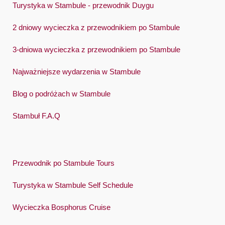
Turystyka w Stambule - przewodnik Duygu
2 dniowy wycieczka z przewodnikiem po Stambule
3-dniowa wycieczka z przewodnikiem po Stambule
Najważniejsze wydarzenia w Stambule
Blog o podróżach w Stambule
Stambuł F.A.Q
Przewodnik po Stambule Tours
Turystyka w Stambule Self Schedule
Wycieczka Bosphorus Cruise