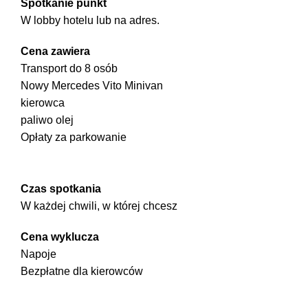
Spotkanie punkt
W lobby hotelu lub na adres.
Cena zawiera
Transport do 8 osób
Nowy Mercedes Vito Minivan
kierowca
paliwo olej
Opłaty za parkowanie
Czas spotkania
W każdej chwili, w której chcesz
Cena wyklucza
Napoje
Bezpłatne dla kierowców