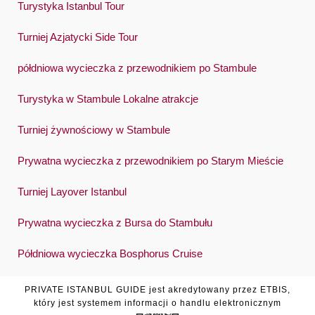
Turystyka Istanbul Tour
Turniej Azjatycki Side Tour
półdniowa wycieczka z przewodnikiem po Stambule
Turystyka w Stambule Lokalne atrakcje
Turniej żywnościowy w Stambule
Prywatna wycieczka z przewodnikiem po Starym Mieście
Turniej Layover Istanbul
Prywatna wycieczka z Bursa do Stambułu
Półdniowa wycieczka Bosphorus Cruise
PRIVATE ISTANBUL GUIDE jest akredytowany przez ETBIS,
który jest systemem informacji o handlu elektronicznym