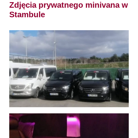
Zdjęcia prywatnego minivana w
Stambule