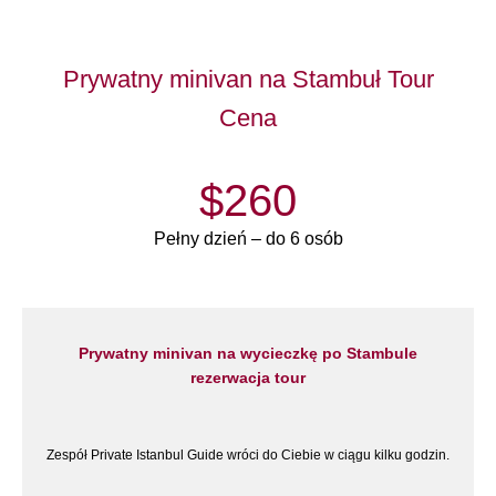
Prywatny minivan na Stambuł Tour
Cena
$260
Pełny dzień – do 6 osób
Prywatny minivan na wycieczkę po Stambule
rezerwacja tour
Zespół Private Istanbul Guide wróci do Ciebie w ciągu kilku godzin.