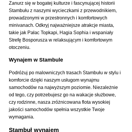
Zanurz się w bogatej kulturze i fascynującej historii
Stambułu z naszymi wycieczkami z przewodnikiem,
prowadzonymi w przestronnych i komfortowych
minivanach. Odkryj najważniejsze atrakcje miasta,
takie jak Pałac Topkapi, Hagia Sophia i wspaniały
Strefę Bosporusza w relaksującym i komfortowym
otoczeniu.
Wynajem w Stambule
Podróżuj po malowniczych trasach Stambułu w stylu i
komforcie dzięki naszym usługom wynajmu
samochodów na najwyższym poziomie. Niezależnie
od tego, czy potrzebujesz go na wakacje służbowe,
czy rodzinne, nasza zróżnicowana flota wysokiej
jakości samochodów spełnia wszystkie Twoje
wymagania.
Stambuł wynajem