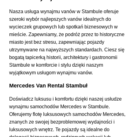
Nasza usługa wynajmu vanów w Stambule oferuje
szeroki wybór najlepszych vanów idealnych do
wycieczek grupowych lub spotkań biznesowych w
mieście. Zapewniamy, że podróż przez to historyczne
miasto jest bez stresu, zapewniając pojazdy
utrzymywane na najwyższych standardach. Ciesz się
bogatą tapicerką historii, architektury i gastronomii
Stambule w komforcie i stylu dzięki naszym
wyjątkowym usługom wynajmu vanów.
Mercedes Van Rental Stambuł
Doświadcz luksusu i komfortu dzięki naszej usłudze
wynajmu samochodów Mercedes w Stambule.
Oferujemy flotę luksusowych samochodów Mercedes,
znanych ze swojej bezproblemowej wydajności i
luksusowych wnętrz. Te pojazdy są idealne do