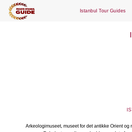
Istanbul Tour Guides
I
Arkeologimuseet, museet for det antikke Orient og 