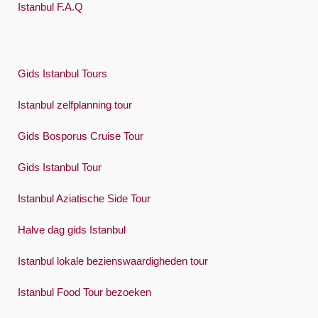
Istanbul F.A.Q
Gids Istanbul Tours
Istanbul zelfplanning tour
Gids Bosporus Cruise Tour
Gids Istanbul Tour
Istanbul Aziatische Side Tour
Halve dag gids Istanbul
Istanbul lokale bezienswaardigheden tour
Istanbul Food Tour bezoeken