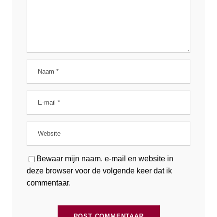
Bewaar mijn naam, e-mail en website in
deze browser voor de volgende keer dat ik
commentaar.