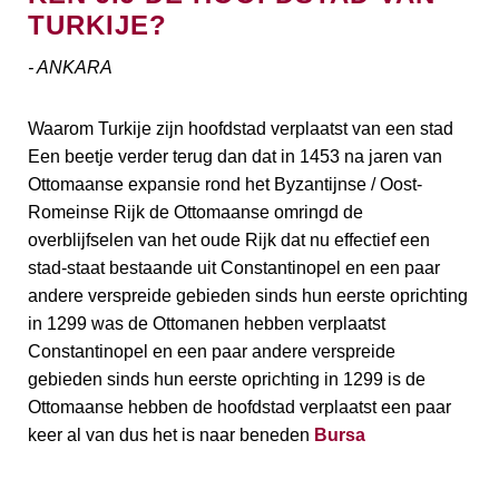
TURKIJE?
- ANKARA
Waarom Turkije zijn hoofdstad verplaatst van een stad
Een beetje verder terug dan dat in 1453 na jaren van
Ottomaanse expansie rond het Byzantijnse / Oost-
Romeinse Rijk de Ottomaanse omringd de
overblijfselen van het oude Rijk dat nu effectief een
stad-staat bestaande uit Constantinopel en een paar
andere verspreide gebieden sinds hun eerste oprichting
in 1299 was de Ottomanen hebben verplaatst
Constantinopel en een paar andere verspreide
gebieden sinds hun eerste oprichting in 1299 is de
Ottomaanse hebben de hoofdstad verplaatst een paar
keer al van dus het is naar beneden
Bursa