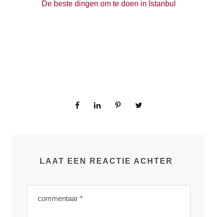
De beste dingen om te doen in Istanbul
LAAT EEN REACTIE ACHTER