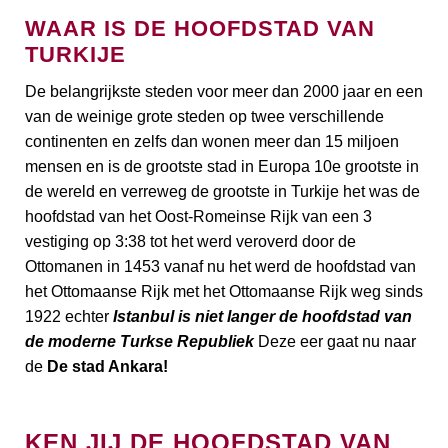
WAAR IS DE HOOFDSTAD VAN
TURKIJE
De belangrijkste steden voor meer dan 2000 jaar en een
van de weinige grote steden op twee verschillende
continenten en zelfs dan wonen meer dan 15 miljoen
mensen en is de grootste stad in Europa 10e grootste in
de wereld en verreweg de grootste in Turkije het was de
hoofdstad van het Oost-Romeinse Rijk van een 3
vestiging op 3:38 tot het werd veroverd door de
Ottomanen in 1453 vanaf nu het werd de hoofdstad van
het Ottomaanse Rijk met het Ottomaanse Rijk weg sinds
1922 echter
Istanbul is niet langer de hoofdstad van
de moderne Turkse Republiek
Deze eer gaat nu naar
de
De stad Ankara!
KEN JIJ DE HOOFDSTAD VAN