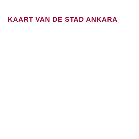
KAART VAN DE STAD ANKARA