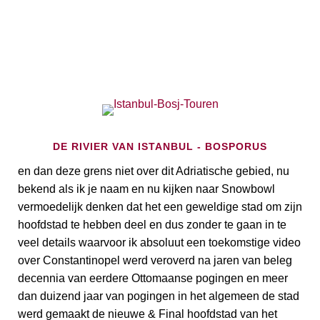
DE RIVIER VAN ISTANBUL - BOSPORUS
en dan deze grens niet over dit Adriatische gebied, nu
bekend als ik je naam en nu kijken naar Snowbowl
vermoedelijk denken dat het een geweldige stad om zijn
hoofdstad te hebben deel en dus zonder te gaan in te
veel details waarvoor ik absoluut een toekomstige video
over Constantinopel werd veroverd na jaren van beleg
decennia van eerdere Ottomaanse pogingen en meer
dan duizend jaar van pogingen in het algemeen de stad
werd gemaakt de nieuwe & Final hoofdstad van het