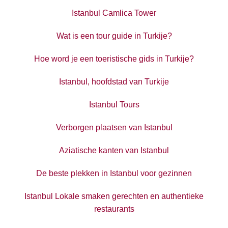
Istanbul Camlica Tower
Wat is een tour guide in Turkije?
Hoe word je een toeristische gids in Turkije?
Istanbul, hoofdstad van Turkije
Istanbul Tours
Verborgen plaatsen van Istanbul
Aziatische kanten van Istanbul
De beste plekken in Istanbul voor gezinnen
Istanbul Lokale smaken gerechten en authentieke
restaurants