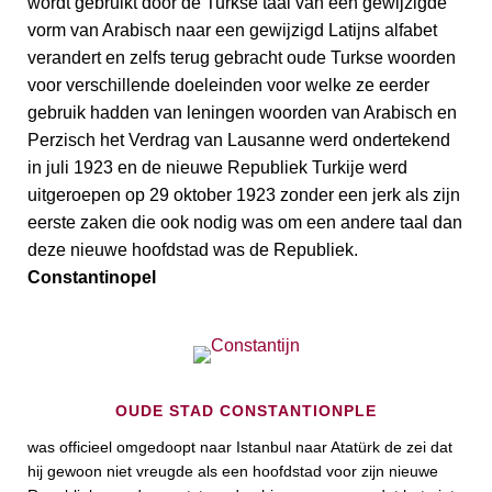
wordt gebruikt door de Turkse taal van een gewijzigde
vorm van Arabisch naar een gewijzigd Latijns alfabet
verandert en zelfs terug gebracht oude Turkse woorden
voor verschillende doeleinden voor welke ze eerder
gebruik hadden van leningen woorden van Arabisch en
Perzisch het Verdrag van Lausanne werd ondertekend
in juli 1923 en de nieuwe Republiek Turkije werd
uitgeroepen op 29 oktober 1923 zonder een jerk als zijn
eerste zaken die ook nodig was om een andere taal dan
deze nieuwe hoofdstad was de Republiek.
Constantinopel
OUDE STAD CONSTANTIONPLE
was officieel omgedoopt naar Istanbul naar Atatürk de zei dat
hij gewoon niet vreugde als een hoofdstad voor zijn nieuwe