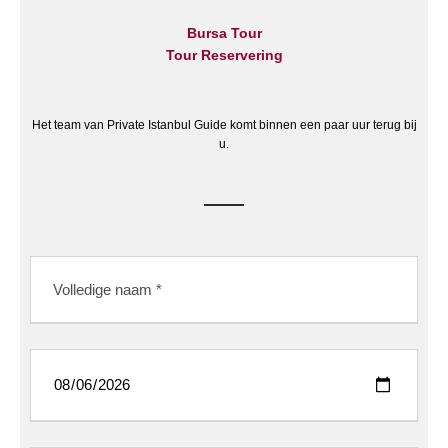
Bursa Tour
Tour Reservering
Het team van Private Istanbul Guide komt binnen een paar uur terug bij
u.