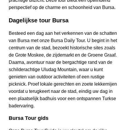
prachtige uitzicht. Deze tour biedt een opwindend
perspectief op de charme en schoonheid van Bursa.
Dagelijkse tour Bursa
Besteed een dag aan het verkennen van de schatten
van Bursa met onze Bursa Daily Tour. U begint in het
centrum van de stad, bezoekt historische sites zoals
de Grote Moskee, de zijdemarkt en de Groene Graaf.
Daarna, avontuur naar de bergachtige rand van de
schilderachtige Uludag Mountain, waar u kunt
genieten van outdoor activiteiten of een rustige
picknick. Proef lokale gerechten en zoete lekkernijen
voordat u terugkeert naar de stad, eindig uw dag in
een plaatselijk badhuis voor een ontspannen Turkse
badervaring.
Bursa Tour gids