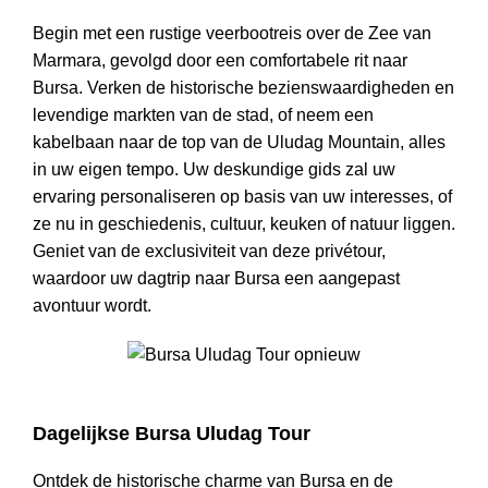
Begin met een rustige veerbootreis over de Zee van
Marmara, gevolgd door een comfortabele rit naar
Bursa. Verken de historische bezienswaardigheden en
levendige markten van de stad, of neem een
kabelbaan naar de top van de Uludag Mountain, alles
in uw eigen tempo. Uw deskundige gids zal uw
ervaring personaliseren op basis van uw interesses, of
ze nu in geschiedenis, cultuur, keuken of natuur liggen.
Geniet van de exclusiviteit van deze privétour,
waardoor uw dagtrip naar Bursa een aangepast
avontuur wordt.
Bursa Uludag Tour opnieuw
Dagelijkse Bursa Uludag Tour
Ontdek de historische charme van Bursa en de