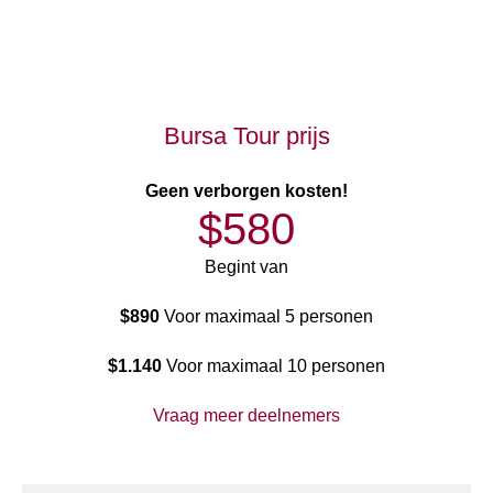
Bursa Tour prijs
Geen verborgen kosten!
$580
Begint van
$890
Voor maximaal 5 personen
$1.140
Voor maximaal 10 personen
Vraag meer deelnemers