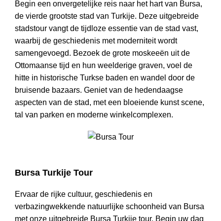
Begin een onvergetelijke reis naar het hart van Bursa,
de vierde grootste stad van Turkije. Deze uitgebreide
stadstour vangt de tijdloze essentie van de stad vast,
waarbij de geschiedenis met moderniteit wordt
samengevoegd. Bezoek de grote moskeeën uit de
Ottomaanse tijd en hun weelderige graven, voel de
hitte in historische Turkse baden en wandel door de
bruisende bazaars. Geniet van de hedendaagse
aspecten van de stad, met een bloeiende kunst scene,
tal van parken en moderne winkelcomplexen.
Bursa Tour
Bursa Turkije Tour
Ervaar de rijke cultuur, geschiedenis en
verbazingwekkende natuurlijke schoonheid van Bursa
met onze uitgebreide Bursa Turkije tour. Begin uw dag