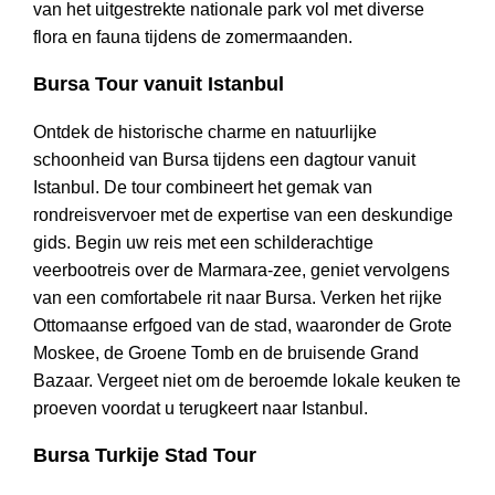
van het uitgestrekte nationale park vol met diverse
flora en fauna tijdens de zomermaanden.
Bursa Tour vanuit Istanbul
Ontdek de historische charme en natuurlijke
schoonheid van Bursa tijdens een dagtour vanuit
Istanbul. De tour combineert het gemak van
rondreisvervoer met de expertise van een deskundige
gids. Begin uw reis met een schilderachtige
veerbootreis over de Marmara-zee, geniet vervolgens
van een comfortabele rit naar Bursa. Verken het rijke
Ottomaanse erfgoed van de stad, waaronder de Grote
Moskee, de Groene Tomb en de bruisende Grand
Bazaar. Vergeet niet om de beroemde lokale keuken te
proeven voordat u terugkeert naar Istanbul.
Bursa Turkije Stad Tour