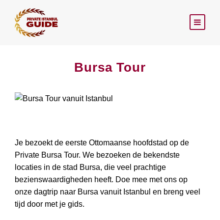
Bursa Tour
Je bezoekt de eerste Ottomaanse hoofdstad op de
Private Bursa Tour. We bezoeken de bekendste
locaties in de stad Bursa, die veel prachtige
bezienswaardigheden heeft. Doe mee met ons op
onze dagtrip naar Bursa vanuit Istanbul en breng veel
tijd door met je gids.