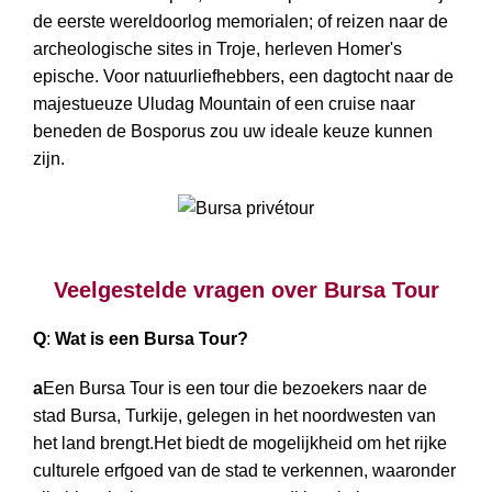
de eerste wereldoorlog memorialen; of reizen naar de
archeologische sites in Troje, herleven Homer's
epische. Voor natuurliefhebbers, een dagtocht naar de
majestueuze Uludag Mountain of een cruise naar
beneden de Bosporus zou uw ideale keuze kunnen
zijn.
Bursa privétour
Veelgestelde vragen over Bursa Tour
Q
:
Wat is een Bursa Tour?
a
Een Bursa Tour is een tour die bezoekers naar de
stad Bursa, Turkije, gelegen in het noordwesten van
het land brengt.Het biedt de mogelijkheid om het rijke
culturele erfgoed van de stad te verkennen, waaronder