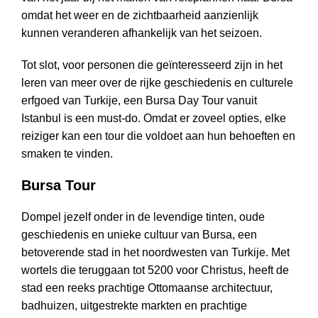
omdat het weer en de zichtbaarheid aanzienlijk
kunnen veranderen afhankelijk van het seizoen.
Tot slot, voor personen die geïnteresseerd zijn in het
leren van meer over de rijke geschiedenis en culturele
erfgoed van Turkije, een Bursa Day Tour vanuit
Istanbul is een must-do. Omdat er zoveel opties, elke
reiziger kan een tour die voldoet aan hun behoeften en
smaken te vinden.
Bursa Tour
Dompel jezelf onder in de levendige tinten, oude
geschiedenis en unieke cultuur van Bursa, een
betoverende stad in het noordwesten van Turkije. Met
wortels die teruggaan tot 5200 voor Christus, heeft de
stad een reeks prachtige Ottomaanse architectuur,
badhuizen, uitgestrekte markten en prachtige