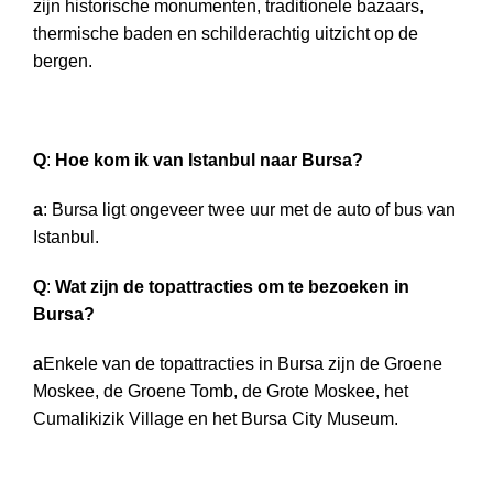
zijn historische monumenten, traditionele bazaars,
thermische baden en schilderachtig uitzicht op de
bergen.
Q
:
Hoe kom ik van Istanbul naar Bursa?
a
: Bursa ligt ongeveer twee uur met de auto of bus van
Istanbul.
Q
:
Wat zijn de topattracties om te bezoeken in
Bursa?
a
Enkele van de topattracties in Bursa zijn de Groene
Moskee, de Groene Tomb, de Grote Moskee, het
Cumalikizik Village en het Bursa City Museum.