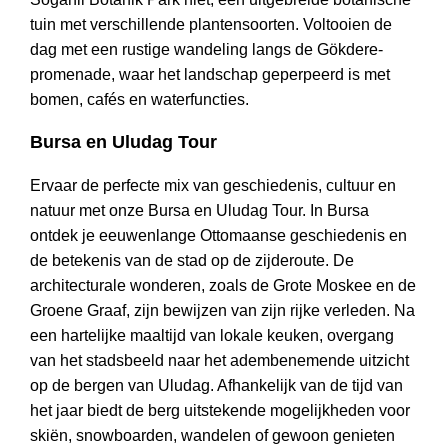
tuin met verschillende plantensoorten. Voltooien de
dag met een rustige wandeling langs de Gökdere-
promenade, waar het landschap geperpeerd is met
bomen, cafés en waterfuncties.
Bursa en Uludag Tour
Ervaar de perfecte mix van geschiedenis, cultuur en
natuur met onze Bursa en Uludag Tour. In Bursa
ontdek je eeuwenlange Ottomaanse geschiedenis en
de betekenis van de stad op de zijderoute. De
architecturale wonderen, zoals de Grote Moskee en de
Groene Graaf, zijn bewijzen van zijn rijke verleden. Na
een hartelijke maaltijd van lokale keuken, overgang
van het stadsbeeld naar het adembenemende uitzicht
op de bergen van Uludag. Afhankelijk van de tijd van
het jaar biedt de berg uitstekende mogelijkheden voor
skiën, snowboarden, wandelen of gewoon genieten