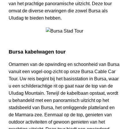
van het prachtige panoramische uitzicht. Deze tour
omvat de diverse ervaringen die zowel Bursa als
Uludag te bieden hebben.
Bursa Stad Tour
Bursa kabelwagen tour
Omarmen van de opwinding en schoonheid van Bursa
vanuit een vogel-oog-zicht op onze Bursa Cable Car
Tour. Uw reis begint bij het basisstation in Bursa, waar
u een schilderachtige rit op gaat naar de top van de
Uludag Mountain. Terwijl de kabelbaan opstaat, wordt
u behandeld met een panoramisch uitzicht op het
stadsbeeld van Bursa, het omliggende platteland en
de Marmara-zee. Eenmaal op de top, genieten van
outdoor activiteiten of gewoon genieten van het