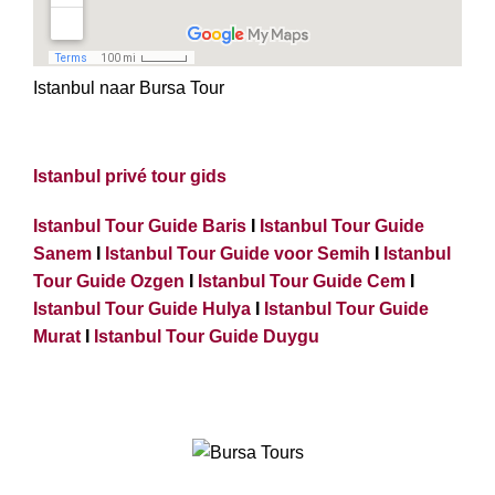
Istanbul naar Bursa Tour
Istanbul privé tour gids
Istanbul Tour Guide Baris
I
Istanbul Tour Guide
Sanem
I
Istanbul Tour Guide voor Semih
I
Istanbul
Tour Guide Ozgen
I
Istanbul Tour Guide Cem
I
Istanbul Tour Guide Hulya
I
Istanbul Tour Guide
Murat
I
Istanbul Tour Guide Duygu