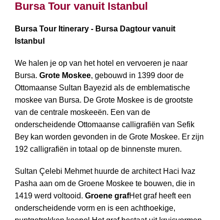
Bursa Tour vanuit Istanbul
Bursa Tour Itinerary - Bursa Dagtour vanuit
Istanbul
We halen je op van het hotel en vervoeren je naar
Bursa.
Grote Moskee
, gebouwd in 1399 door de
Ottomaanse Sultan Bayezid als de emblematische
moskee van Bursa. De Grote Moskee is de grootste
van de centrale moskeeën. Een van de
onderscheidende Ottomaanse calligrafiën van Sefik
Bey kan worden gevonden in de Grote Moskee. Er zijn
192 calligrafiën in totaal op de binnenste muren.
Sultan Çelebi Mehmet huurde de architect Haci Ivaz
Pasha aan om de Groene Moskee te bouwen, die in
1419 werd voltooid.
Groene graf
Het graf heeft een
onderscheidende vorm en is een achthoekige,