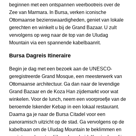
beginnen met een ontspannen veerbootreis over de
Zee van Marmara. In Bursa, verken iconische
Ottomaanse bezienswaardigheden, geniet van lokale
gerechten en winkelt u bij de Grand Bazaar. U zult
vervolgens op weg naar de top van de Uludag
Mountain via een spannende kabelbaanrit.
Bursa Dagreis Itineraire
Begin je dag met een bezoek aan de UNESCO-
geregistreerde Grand Mosque, een meesterwerk van
Ottomaanse architectuur. Ga dan naar de levendige
Grand Bazaar en de Koza Han zijdemarkt voor wat
winkelen. Voor de lunch, neem een voorproefje van de
beroemde Iskender Kebap in een lokaal restaurant.
Daarna ga je naar de Bursa Citadel voor een
panoramisch uitzicht op de stad. Ga vervolgens op de
kabelbaan om de Uludag Mountain te beklimmen en