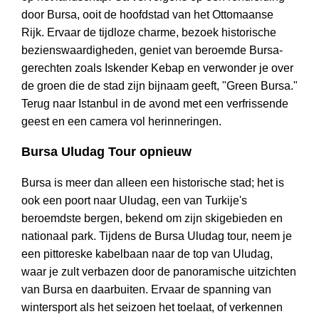
door Bursa, ooit de hoofdstad van het Ottomaanse
Rijk. Ervaar de tijdloze charme, bezoek historische
bezienswaardigheden, geniet van beroemde Bursa-
gerechten zoals Iskender Kebap en verwonder je over
de groen die de stad zijn bijnaam geeft, "Green Bursa."
Terug naar Istanbul in de avond met een verfrissende
geest en een camera vol herinneringen.
Bursa Uludag Tour opnieuw
Bursa is meer dan alleen een historische stad; het is
ook een poort naar Uludag, een van Turkije's
beroemdste bergen, bekend om zijn skigebieden en
nationaal park. Tijdens de Bursa Uludag tour, neem je
een pittoreske kabelbaan naar de top van Uludag,
waar je zult verbazen door de panoramische uitzichten
van Bursa en daarbuiten. Ervaar de spanning van
wintersport als het seizoen het toelaat, of verkennen