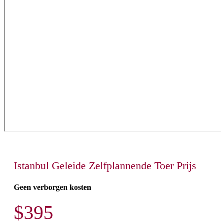
Istanbul Geleide Zelfplannende Toer Prijs
Geen verborgen kosten
$395