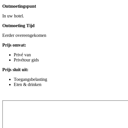
Ontmoetingspunt
In uw hotel.
Ontmoeting Tijd
Eerder overeengekomen
Prijs omvat:
Privé van
Privétour gids
Prijs sluit uit:
Toegangsbelasting
Eten & drinken