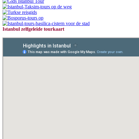
Istanbul zelfgeleide tourkaart