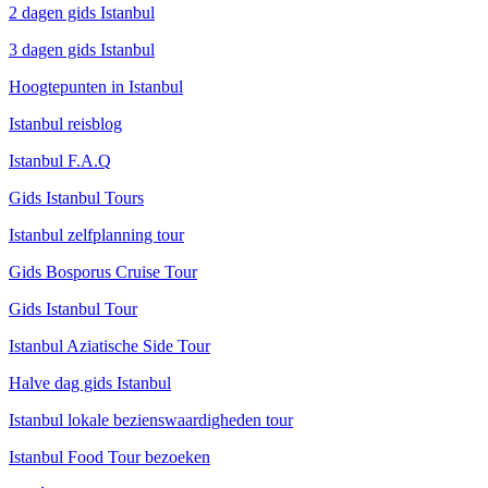
2 dagen gids Istanbul
3 dagen gids Istanbul
Hoogtepunten in Istanbul
Istanbul reisblog
Istanbul F.A.Q
Gids Istanbul Tours
Istanbul zelfplanning tour
Gids Bosporus Cruise Tour
Gids Istanbul Tour
Istanbul Aziatische Side Tour
Halve dag gids Istanbul
Istanbul lokale bezienswaardigheden tour
Istanbul Food Tour bezoeken