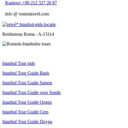
Kantoor: +90 212 327 26 87
info @ romostravel.com
Reisbureau Roma - A-13114
Istanbul Tour gids
Istanbul Tour Guide Baris
Istanbul Tour Guide Sanem
Istanbul Tour Guide voor Semih
Istanbul Tour Guide Ozgen
Istanbul Tour Guide Cem
Istanbul Tour Guide Duygu