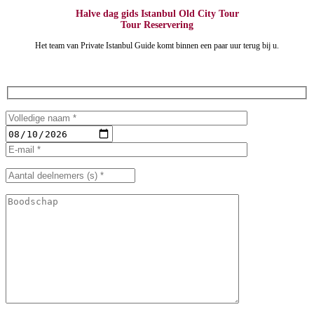
Halve dag gids Istanbul Old City Tour
Tour Reservering
Het team van Private Istanbul Guide komt binnen een paar uur terug bij u.