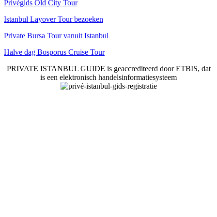
Privégids Old City Tour
Istanbul Layover Tour bezoeken
Private Bursa Tour vanuit Istanbul
Halve dag Bosporus Cruise Tour
PRIVATE ISTANBUL GUIDE is geaccrediteerd door ETBIS, dat
is een elektronisch handelsinformatiesysteem