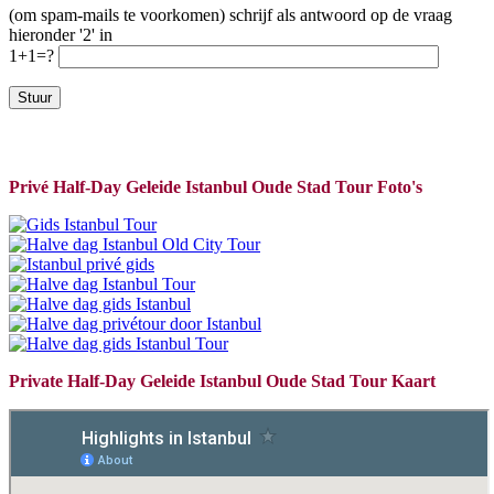
(om spam-mails te voorkomen) schrijf als antwoord op de vraag
hieronder '2' in
1+1=?
Privé Half-Day Geleide Istanbul Oude Stad Tour Foto's
Private Half-Day Geleide Istanbul Oude Stad Tour Kaart