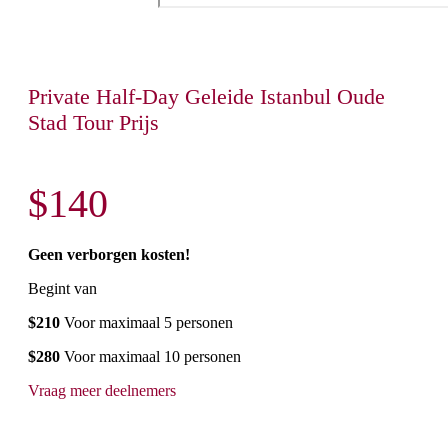
Private Half-Day Geleide Istanbul Oude
Stad Tour Prijs
$140
Geen verborgen kosten!
Begint van
$210
Voor maximaal 5 personen
$280
Voor maximaal 10 personen
Vraag meer deelnemers