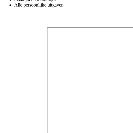
Alle persoonlijke uitgaven