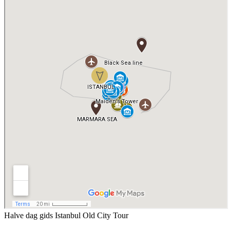
Halve dag gids Istanbul Old City Tour