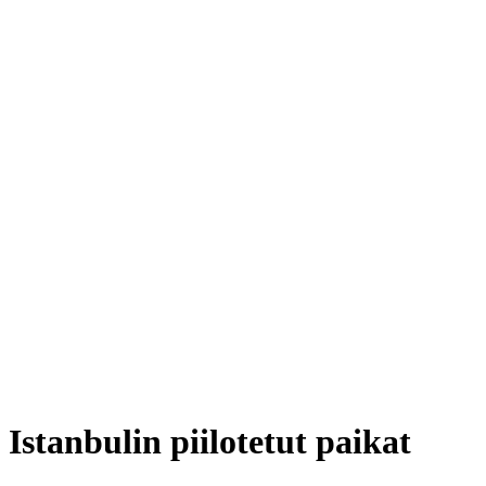
Istanbulin piilotetut paikat