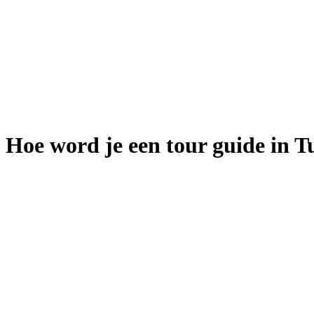
Hoe word je een tour guide in T