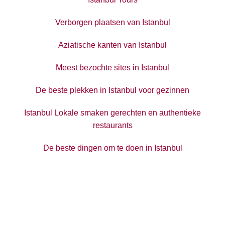
Verborgen plaatsen van Istanbul
Aziatische kanten van Istanbul
Meest bezochte sites in Istanbul
De beste plekken in Istanbul voor gezinnen
Istanbul Lokale smaken gerechten en authentieke
restaurants
De beste dingen om te doen in Istanbul