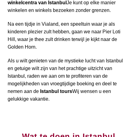
winkelcentra van Istanbul
Je kunt op elke manier
winkelen en winkels bezoeken zonder grenzen.
Na een tijdje in Vialand, een speeltuin waar je als
kinderen plezier zult hebben, gaan we naar Pier Loti
Hill, waar je thee zult drinken terwijl je kijkt naar de
Golden Horn.
Als u wilt genieten van de mystieke lucht van Istanbul
en getuige wilt zijn van het prachtige uitzicht van
Istanbul, raden we aan om te profiteren van de
mogelijkheden van vroegtijdige boeking en deel te
nemen aan de
Istanbul tours
Wij wensen u een
gelukkige vakantie.
Wat te doen in Istanbul