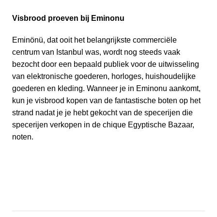
Visbrood proeven bij Eminonu
Eminönü, dat ooit het belangrijkste commerciële
centrum van Istanbul was, wordt nog steeds vaak
bezocht door een bepaald publiek voor de uitwisseling
van elektronische goederen, horloges, huishoudelijke
goederen en kleding. Wanneer je in Eminonu aankomt,
kun je visbrood kopen van de fantastische boten op het
strand nadat je je hebt gekocht van de specerijen die
specerijen verkopen in de chique Egyptische Bazaar,
noten.