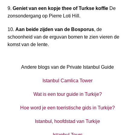
9.
Geniet van een kopje thee of Turkse koffie
De
zonsondergang op Pierre Loti Hill.
10.
Aan beide zijden van de Bosporus
, de
schoonheid van de erguvan bomen te zien vieren de
komst van de lente.
Andere blogs van de Private Istanbul Guide
Istanbul Camlica Tower
Wat is een tour guide in Turkije?
Hoe word je een toeristische gids in Turkije?
Istanbul, hoofdstad van Turkije
Istanbul Tours