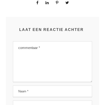
LAAT EEN REACTIE ACHTER