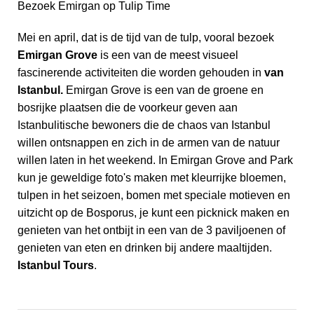
Bezoek Emirgan op Tulip Time
Mei en april, dat is de tijd van de tulp, vooral bezoek
Emirgan Grove
is een van de meest visueel
fascinerende activiteiten die worden gehouden in
van
Istanbul.
Emirgan Grove is een van de groene en
bosrijke plaatsen die de voorkeur geven aan
Istanbulitische bewoners die de chaos van Istanbul
willen ontsnappen en zich in de armen van de natuur
willen laten in het weekend. In Emirgan Grove and Park
kun je geweldige foto's maken met kleurrijke bloemen,
tulpen in het seizoen, bomen met speciale motieven en
uitzicht op de Bosporus, je kunt een picknick maken en
genieten van het ontbijt in een van de 3 paviljoenen of
genieten van eten en drinken bij andere maaltijden.
Istanbul Tours
.