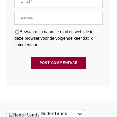
Bewaar mijn naam, e-mail en website in
deze browser voor de volgende keer dat ik
commentaar.
Nederlands