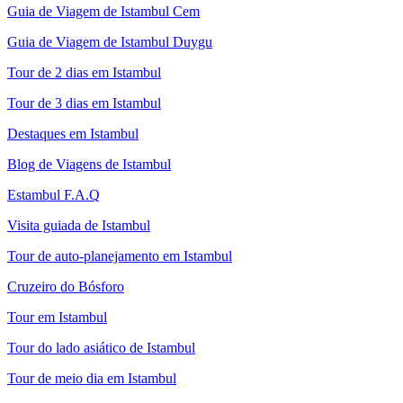
Guia de Viagem de Istambul Cem
Guia de Viagem de Istambul Duygu
Tour de 2 dias em Istambul
Tour de 3 dias em Istambul
Destaques em Istambul
Blog de Viagens de Istambul
Estambul F.A.Q
Visita guiada de Istambul
Tour de auto-planejamento em Istambul
Cruzeiro do Bósforo
Tour em Istambul
Tour do lado asiático de Istambul
Tour de meio dia em Istambul