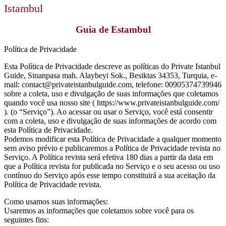
Istambul
Guia de Estambul
Política de Privacidade
Esta Política de Privacidade descreve as políticas do Private Istanbul
Guide, Sinanpasa mah. Alaybeyi Sok., Besiktas 34353, Turquia, e-
mail: contact@privateistanbulguide.com, telefone: 00905374739946
sobre a coleta, uso e divulgação de suas informações que coletamos
quando você usa nosso site ( https://www.privateistanbulguide.com/
). (o “Serviço”). Ao acessar ou usar o Serviço, você está consentir
com a coleta, uso e divulgação de suas informações de acordo com
esta Política de Privacidade.
Podemos modificar esta Política de Privacidade a qualquer momento
sem aviso prévio e publicaremos a Política de Privacidade revista no
Serviço. A Política revista será efetiva 180 dias a partir da data em
que a Política revista for publicada no Serviço e o seu acesso ou uso
contínuo do Serviço após esse tempo constituirá a sua aceitação da
Política de Privacidade revista.
Como usamos suas informações:
Usaremos as informações que coletamos sobre você para os
seguintes fins: