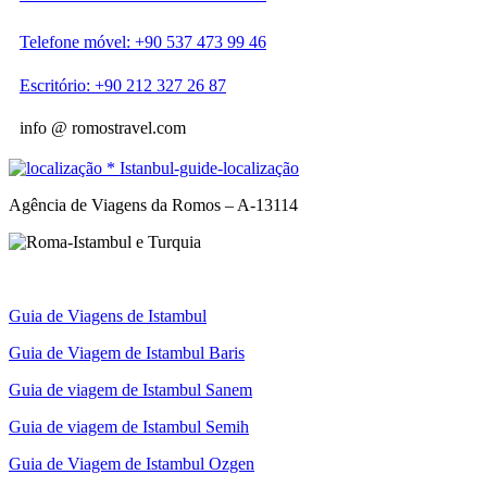
Telefone móvel: +90 537 473 99 46
Escritório: +90 212 327 26 87
info @ romostravel.com
Agência de Viagens da Romos – A-13114
Guia de Viagens de Istambul
Guia de Viagem de Istambul Baris
Guia de viagem de Istambul Sanem
Guia de viagem de Istambul Semih
Guia de Viagem de Istambul Ozgen