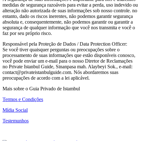
medidas de segurança razoáveis para evitar a perda, uso indevido ou
alteração não autorizada de suas informações sob nosso controle. no
entanto, dado os riscos inerentes, não podemos garantir segurança
absoluta e, consequentemente, não podemos garantir ou garantir a
segurança de qualquer informação que você nos transmita e você o
faz por seu próprio risco.
Responsável pela Proteção de Dados / Data Protection Officer:
Se você tiver quaisquer perguntas ou preocupações sobre o
processamento de suas informações que estão disponíveis conosco,
você pode enviar um e-mail para o nosso Diretor de Reclamações
no Private Istanbul Guide, Sinanpasa mah. Alaybeyi Sok., e-mail:
contact@privateistanbulguide.com. Nós abordaremos suas
preocupações de acordo com a lei aplicável.
Mais sobre o Guia Privado de Istambul
Termos e Condições
Mídia Social
Testemunhos