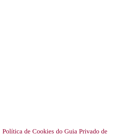
POLÍTICA DE COOKIES
Política de Cookies do Guia Privado de