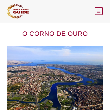
O CORNO DE OURO