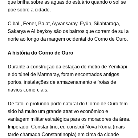
que brilha sobre as águas do estuário quando o sol se
põe sobre a cidade.
Cibali, Fener, Balat, Ayvansaray, Eyüp, Silahtaraga,
Sakarya e Alibeyköy são os bairros que correm de sul a
norte ao longo da margem ocidental do Corno de Ouro.
A história do Corno de Ouro
Durante a construção da estação de metro de Yenikapi
e do túnel de Marmaray, foram encontrados antigos
portos, instalações de armazenamento e frotas de
navios comerciais.
De fato, o profundo porto natural do Corno de Ouro tem
sido há muito um grande atrativo econômico e
vantagem militar estratégica para os moradores da área.
Imperador Constantino, eu construí Nova Roma (mais
tarde chamada Constantinopla) em cima da cidade