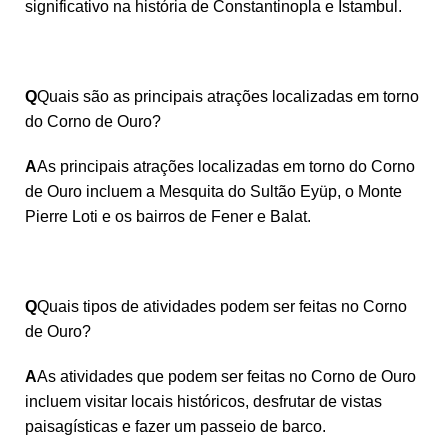
significativo na história de Constantinopla e Istambul.
Q
Quais são as principais atrações localizadas em torno
do Corno de Ouro?
A
As principais atrações localizadas em torno do Corno
de Ouro incluem a Mesquita do Sultão Eyüp, o Monte
Pierre Loti e os bairros de Fener e Balat.
Q
Quais tipos de atividades podem ser feitas no Corno
de Ouro?
A
As atividades que podem ser feitas no Corno de Ouro
incluem visitar locais históricos, desfrutar de vistas
paisagísticas e fazer um passeio de barco.