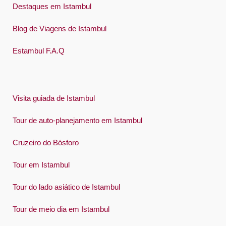
Destaques em Istambul
Blog de Viagens de Istambul
Estambul F.A.Q
Visita guiada de Istambul
Tour de auto-planejamento em Istambul
Cruzeiro do Bósforo
Tour em Istambul
Tour do lado asiático de Istambul
Tour de meio dia em Istambul