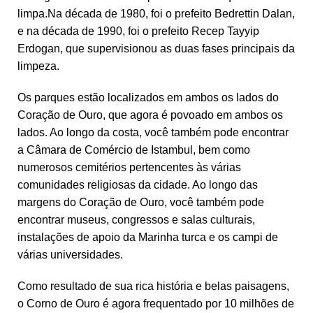
limpa.Na década de 1980, foi o prefeito Bedrettin Dalan,
e na década de 1990, foi o prefeito Recep Tayyip
Erdogan, que supervisionou as duas fases principais da
limpeza.
Os parques estão localizados em ambos os lados do
Coração de Ouro, que agora é povoado em ambos os
lados. Ao longo da costa, você também pode encontrar
a Câmara de Comércio de Istambul, bem como
numerosos cemitérios pertencentes às várias
comunidades religiosas da cidade. Ao longo das
margens do Coração de Ouro, você também pode
encontrar museus, congressos e salas culturais,
instalações de apoio da Marinha turca e os campi de
várias universidades.
Como resultado de sua rica história e belas paisagens,
o Corno de Ouro é agora frequentado por 10 milhões de