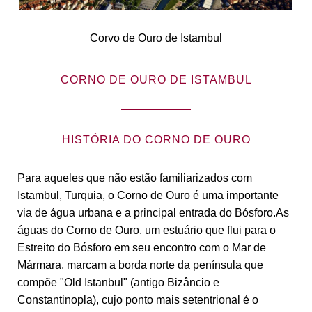
Corvo de Ouro de Istambul
CORNO DE OURO DE ISTAMBUL
HISTÓRIA DO CORNO DE OURO
Para aqueles que não estão familiarizados com
Istambul, Turquia, o Corno de Ouro é uma importante
via de água urbana e a principal entrada do Bósforo.As
águas do Corno de Ouro, um estuário que flui para o
Estreito do Bósforo em seu encontro com o Mar de
Mármara, marcam a borda norte da península que
compõe "Old Istanbul" (antigo Bizâncio e
Constantinopla), cujo ponto mais setentrional é o