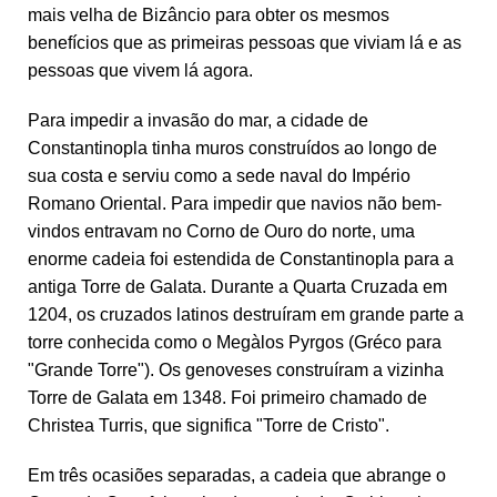
mais velha de Bizâncio para obter os mesmos
benefícios que as primeiras pessoas que viviam lá e as
pessoas que vivem lá agora.
Para impedir a invasão do mar, a cidade de
Constantinopla tinha muros construídos ao longo de
sua costa e serviu como a sede naval do Império
Romano Oriental. Para impedir que navios não bem-
vindos entravam no Corno de Ouro do norte, uma
enorme cadeia foi estendida de Constantinopla para a
antiga Torre de Galata. Durante a Quarta Cruzada em
1204, os cruzados latinos destruíram em grande parte a
torre conhecida como o Megàlos Pyrgos (Gréco para
"Grande Torre"). Os genoveses construíram a vizinha
Torre de Galata em 1348. Foi primeiro chamado de
Christea Turris, que significa "Torre de Cristo".
Em três ocasiões separadas, a cadeia que abrange o