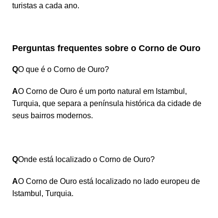
turistas a cada ano.
Perguntas frequentes sobre o Corno de Ouro
Q
O que é o Corno de Ouro?
A
O Corno de Ouro é um porto natural em Istambul,
Turquia, que separa a península histórica da cidade de
seus bairros modernos.
Q
Onde está localizado o Corno de Ouro?
A
O Corno de Ouro está localizado no lado europeu de
Istambul, Turquia.