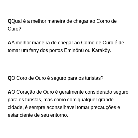
Q
Qual é a melhor maneira de chegar ao Corno de
Ouro?
A
A melhor maneira de chegar ao Corno de Ouro é de
tomar um ferry dos portos Eminönü ou Karaköy.
Q
O Coro de Ouro é seguro para os turistas?
A
O Coração de Ouro é geralmente considerado seguro
para os turistas, mas como com qualquer grande
cidade, é sempre aconselhável tomar precauções e
estar ciente de seu entorno.