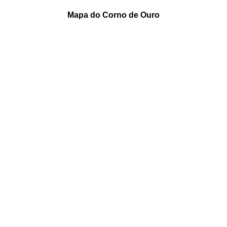
Mapa do Corno de Ouro