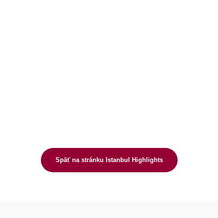
Späť na stránku Istanbul Highlights