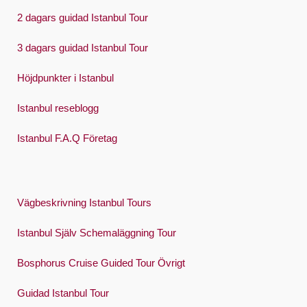
2 dagars guidad Istanbul Tour
3 dagars guidad Istanbul Tour
Höjdpunkter i Istanbul
Istanbul reseblogg
Istanbul F.A.Q Företag
Vägbeskrivning Istanbul Tours
Istanbul Själv Schemaläggning Tour
Bosphorus Cruise Guided Tour Övrigt
Guidad Istanbul Tour