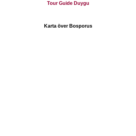
Tour Guide Duygu
Karta över Bosporus