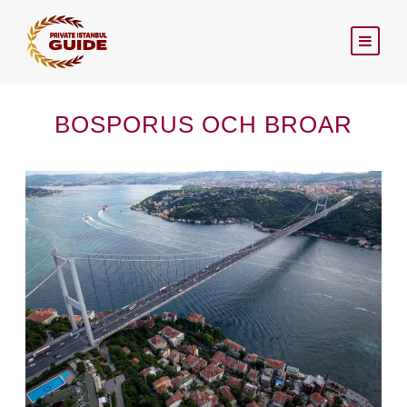
BOSPORUS OCH BROAR