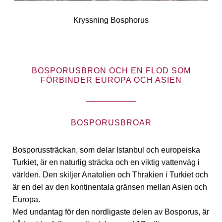
Kryssning Bosphorus
BOSPORUSBRON OCH EN FLOD SOM
FÖRBINDER EUROPA OCH ASIEN
BOSPORUSBROAR
Bosporussträckan, som delar Istanbul och europeiska
Turkiet, är en naturlig sträcka och en viktig vattenväg i
världen. Den skiljer Anatolien och Thrakien i Turkiet och
är en del av den kontinentala gränsen mellan Asien och
Europa.
Med undantag för den nordligaste delen av Bosporus, är