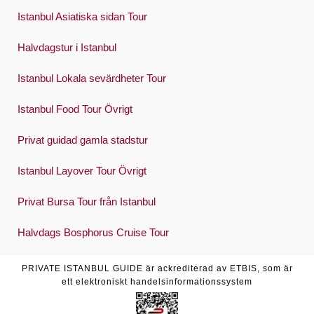
Istanbul Asiatiska sidan Tour
Halvdagstur i Istanbul
Istanbul Lokala sevärdheter Tour
Istanbul Food Tour Övrigt
Privat guidad gamla stadstur
Istanbul Layover Tour Övrigt
Privat Bursa Tour från Istanbul
Halvdags Bosphorus Cruise Tour
PRIVATE ISTANBUL GUIDE är ackrediterad av ETBIS, som är
ett elektroniskt handelsinformationssystem